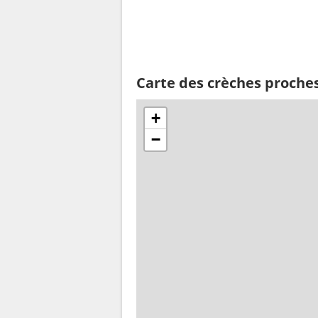
Carte des crèches proches
+
−