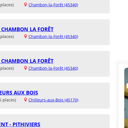
places)
Chambon-la-Forêt (45340)
- CHAMBON LA FORÊT
places)
Chambon-la-Forêt (45340)
- CHAMBON LA FORÊT
places)
Chambon-la-Forêt (45340)
LEURS AUX BOIS
6 places)
Chilleurs-aux-Bois (45170)
NT - PITHIVIERS