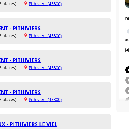
6 places)
Pithiviers (45300)
NT - PITHIVIERS
6 places)
Pithiviers (45300)
NT - PITHIVIERS
6 places)
Pithiviers (45300)
NT - PITHIVIERS
6 places)
Pithiviers (45300)
 - PITHIVIERS LE VIEL