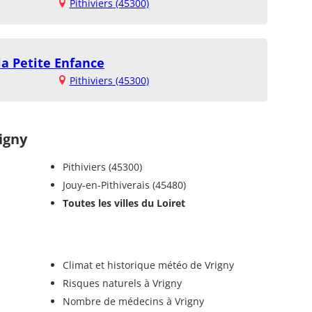
Pithiviers (45300)
la Petite Enfance
Pithiviers (45300)
igny
Pithiviers (45300)
Jouy-en-Pithiverais (45480)
Toutes les villes du Loiret
Climat et historique météo de Vrigny
Risques naturels à Vrigny
Nombre de médecins à Vrigny