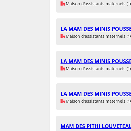
Maison d'assistants maternels (1
LA MAM DES MINIS POUSSE
Maison d'assistants maternels (1
LA MAM DES MINIS POUSSE
Maison d'assistants maternels (1
LA MAM DES MINIS POUSSE
Maison d'assistants maternels (1
MAM DES PITHI LOUVETEAUX