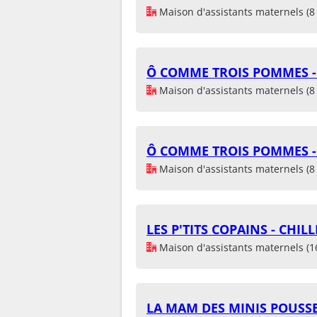
Maison d'assistants maternels (8 
Ô COMME TROIS POMMES 
Maison d'assistants maternels (8 
Ô COMME TROIS POMMES 
Maison d'assistants maternels (8 
LES P'TITS COPAINS - CHIL
Maison d'assistants maternels (1
LA MAM DES MINIS POUSSE