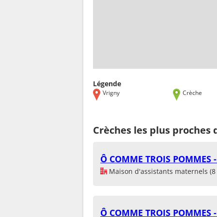
Légende
Vrigny
Crèche
Crèches les plus proches 
Ô COMME TROIS POMMES 
Maison d'assistants maternels (8 
Ô COMME TROIS POMMES 