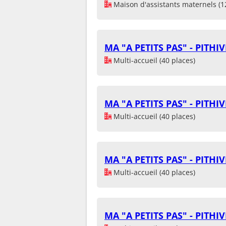
Maison d'assistants maternels (1
MA "A PETITS PAS" - PITHI
Multi-accueil (40 places)
MA "A PETITS PAS" - PITHI
Multi-accueil (40 places)
MA "A PETITS PAS" - PITHI
Multi-accueil (40 places)
MA "A PETITS PAS" - PITHI