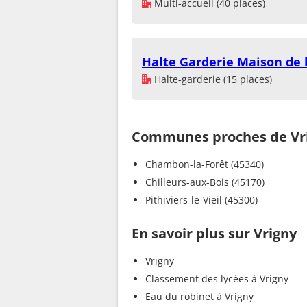
Multi-accueil (40 places)
Halte Garderie Maison de 
Halte-garderie (15 places)
Communes proches de Vr
Chambon-la-Forêt (45340)
Chilleurs-aux-Bois (45170)
Pithiviers-le-Vieil (45300)
En savoir plus sur Vrigny
Vrigny
Classement des lycées à Vrigny
Eau du robinet à Vrigny