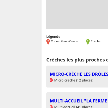
Légende
Vouneuil-sur-Vienne
Crèche
Crèches les plus proches 
MICRO-CRÈCHE LES DRÔLE
Micro crèche (12 places)
MULTI-ACCUEIL "LA FERME 
Multi-accueil (41 places)