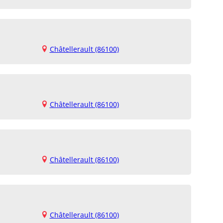
Châtellerault (86100)
Châtellerault (86100)
Châtellerault (86100)
Châtellerault (86100)