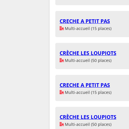
CRECHE A PETIT PAS
Multi-accueil (15 places)
CRÈCHE LES LOUPIOTS
Multi-accueil (50 places)
CRECHE A PETIT PAS
Multi-accueil (15 places)
CRÈCHE LES LOUPIOTS
Multi-accueil (50 places)