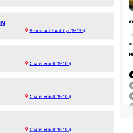
IN
Beaumont Saint-Cyr (86130)
Châtellerault (86100)
Châtellerault (86100)
Châtellerault (86100)