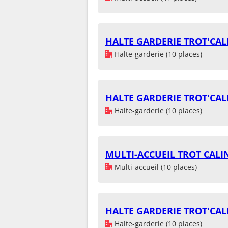
HALTE GARDERIE TROT'CAL
Halte-garderie (10 places)
HALTE GARDERIE TROT'CAL
Halte-garderie (10 places)
MULTI-ACCUEIL TROT CALI
Multi-accueil (10 places)
HALTE GARDERIE TROT'CAL
Halte-garderie (10 places)