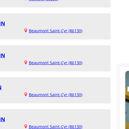
IN
Beaumont Saint-Cyr (86130)
IN
Beaumont Saint-Cyr (86130)
N
Beaumont Saint-Cyr (86130)
IN
Beaumont Saint-Cyr (86130)