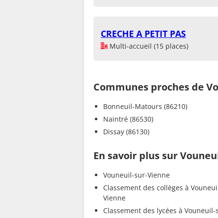
CRECHE A PETIT PAS
Multi-accueil (15 places)
Communes proches de Vou
Bonneuil-Matours (86210)
Naintré (86530)
Dissay (86130)
En savoir plus sur Vouneu
Vouneuil-sur-Vienne
Classement des collèges à Vouneui
Vienne
Classement des lycées à Vouneuil-