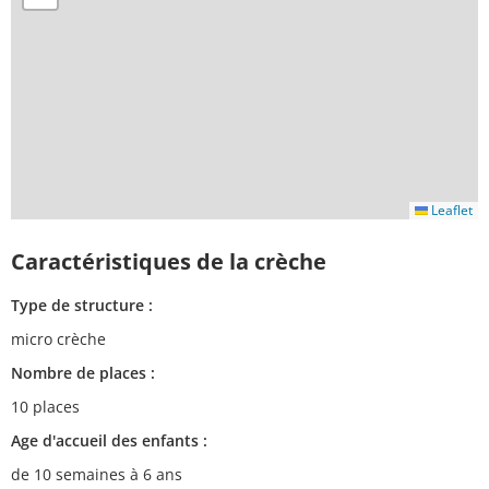
Leaflet
Caractéristiques de la crèche
Type de structure :
micro crèche
Nombre de places :
10 places
Age d'accueil des enfants :
de 10 semaines à 6 ans