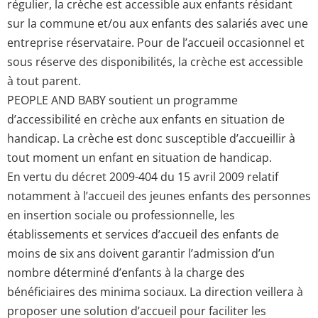
régulier, la crèche est accessible aux enfants résidant
sur la commune et/ou aux enfants des salariés avec une
entreprise réservataire. Pour de l’accueil occasionnel et
sous réserve des disponibilités, la crèche est accessible
à tout parent.
PEOPLE AND BABY soutient un programme
d’accessibilité en crèche aux enfants en situation de
handicap. La crèche est donc susceptible d’accueillir à
tout moment un enfant en situation de handicap.
En vertu du décret 2009-404 du 15 avril 2009 relatif
notamment à l’accueil des jeunes enfants des personnes
en insertion sociale ou professionnelle, les
établissements et services d’accueil des enfants de
moins de six ans doivent garantir l’admission d’un
nombre déterminé d’enfants à la charge des
bénéficiaires des minima sociaux. La direction veillera à
proposer une solution d’accueil pour faciliter les