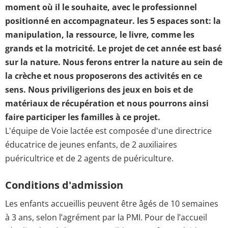
moment où il le souhaite, avec le professionnel
positionné en accompagnateur. les 5 espaces sont: la
manipulation, la ressource, le livre, comme les
grands et la motricité. Le projet de cet année est basé
sur la nature. Nous ferons entrer la nature au sein de
la crèche et nous proposerons des activités en ce
sens. Nous priviligerions des jeux en bois et de
matériaux de récupération et nous pourrons ainsi
faire participer les familles à ce projet.
L'équipe de Voie lactée est composée d'une directrice
éducatrice de jeunes enfants, de 2 auxiliaires
puéricultrice et de 2 agents de puériculture.
Conditions d'admission
Les enfants accueillis peuvent être âgés de 10 semaines
à 3 ans, selon l’agrément par la PMI. Pour de l’accueil