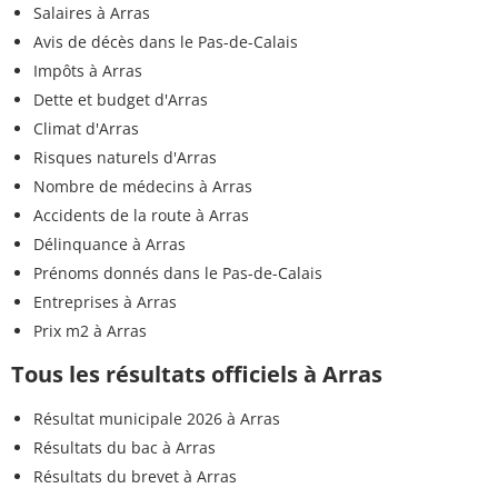
Salaires à Arras
Avis de décès dans le Pas-de-Calais
Impôts à Arras
Dette et budget d'Arras
Climat d'Arras
Risques naturels d'Arras
Nombre de médecins à Arras
Accidents de la route à Arras
Délinquance à Arras
Prénoms donnés dans le Pas-de-Calais
Entreprises à Arras
Prix m2 à Arras
Tous les résultats officiels à Arras
Résultat municipale 2026 à Arras
Résultats du bac à Arras
Résultats du brevet à Arras