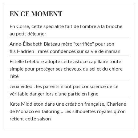
EN CE MOMENT
En Corse, cette spécialité fait de l'ombre à la brioche
au petit déjeuner
Anne-Élisabeth Blateau mère "terrifiée" pour son
fils Hadrien : rares confidences sur sa vie de maman
Estelle Lefébure adopte cette astuce capillaire toute
simple pour protéger ses cheveux du sel et du chlore
l'été
Jeux vidéo : les parents n'ont pas conscience de ce
véritable danger lors d'une partie en ligne
Kate Middleton dans une création française, Charlene
de Monaco en tailoring… Les silhouettes royales qu'on
retient cette saison