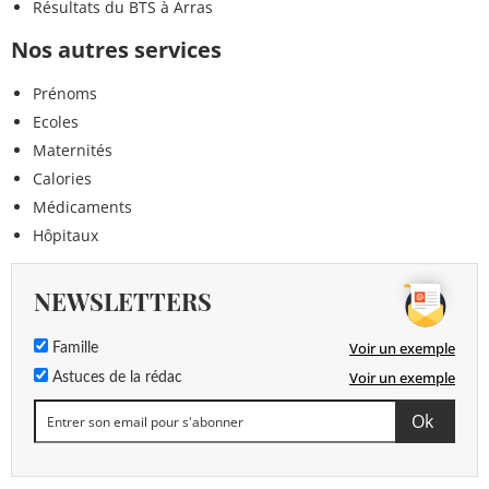
Résultats du BTS à Arras
Nos autres services
Prénoms
Ecoles
Maternités
Calories
Médicaments
Hôpitaux
NEWSLETTERS
Voir un exemple
Famille
Voir un exemple
Astuces de la rédac