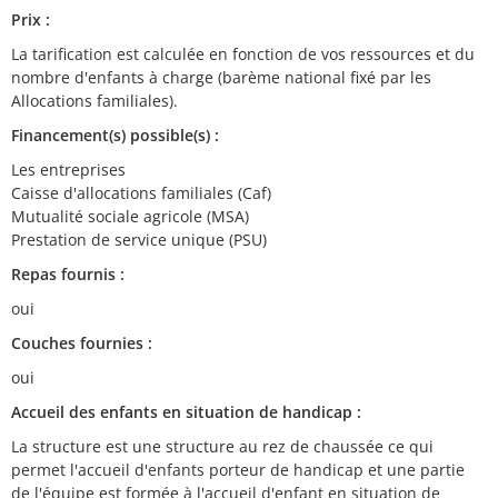
Prix :
La tarification est calculée en fonction de vos ressources et du
nombre d'enfants à charge (barème national fixé par les
Allocations familiales).
Financement(s) possible(s) :
Les entreprises
Caisse d'allocations familiales (Caf)
Mutualité sociale agricole (MSA)
Prestation de service unique (PSU)
Repas fournis :
oui
Couches fournies :
oui
Accueil des enfants en situation de handicap :
La structure est une structure au rez de chaussée ce qui
permet l'accueil d'enfants porteur de handicap et une partie
de l'équipe est formée à l'accueil d'enfant en situation de