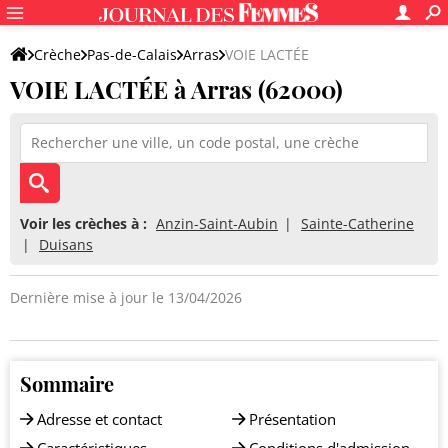
Crèche
Pas-de-Calais
Arras
VOIE LACTÉE
VOIE LACTÉE à Arras (62000)
Voir les crèches à :
Anzin-Saint-Aubin
Sainte-Catherine
Duisans
Dernière mise à jour le 13/04/2026
Sommaire
Adresse et contact
Présentation