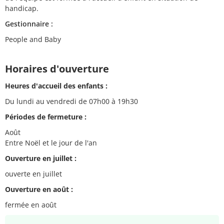
handicap.
Gestionnaire :
People and Baby
Horaires d'ouverture
Heures d'accueil des enfants :
Du lundi au vendredi de 07h00 à 19h30
Périodes de fermeture :
Août
Entre Noël et le jour de l'an
Ouverture en juillet :
ouverte en juillet
Ouverture en août :
fermée en août