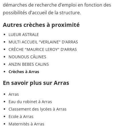
démarches de recherche d’emploi en fonction des
possibilités d’accueil de la structure.
Autres crèches à proximité
LUEUR ASTRALE
MULTI ACCUEIL "VERLAINE" D'ARRAS
CRÈCHE "MAURICE LEROY" D'ARRAS
NOUNOUS CÂLINES
ANZIN BEBES CALINS
Crèches à Arras
En savoir plus sur Arras
Arras
Eau du robinet à Arras
Classement des lycées à Arras
Ecole à Arras
Maternités à Arras