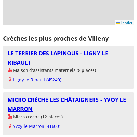
Leaflet
Crèches les plus proches de Villeny
LE TERRIER DES LAPINOUS - LIGNY LE
RIBAULT
Maison d'assistants maternels (8 places)
Ligny-le-Ribault (45240)
MICRO CRÈCHE LES CHÂTAIGNERS - YVOY LE
MARRON
Micro crèche (12 places)
Yvoy-le-Marron (41600)