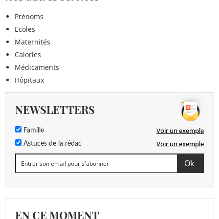
Prénoms
Ecoles
Maternités
Calories
Médicaments
Hôpitaux
NEWSLETTERS
Voir un exemple
Famille
Voir un exemple
Astuces de la rédac
EN CE MOMENT