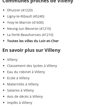
Communes proches de Villeny
Dhuizon (41220)
Ligny-le-Ribault (45240)
Yvoy-le-Marron (41600)
Neung-sur-Beuvron (41210)
La Ferté-Beauharnais (41210)
Toutes les villes du Loir-et-Cher
En savoir plus sur Villeny
Villeny
Classement des lycées à Villeny
Eau du robinet à Villeny
Ecole à Villeny
Maternités à Villeny
Salaires à Villeny
Avis de décès à Villeny
Impôts à Villeny