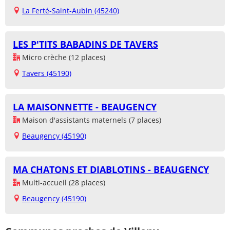
La Ferté-Saint-Aubin (45240)
LES P'TITS BABADINS DE TAVERS
Micro crèche (12 places)
Tavers (45190)
LA MAISONNETTE - BEAUGENCY
Maison d'assistants maternels (7 places)
Beaugency (45190)
MA CHATONS ET DIABLOTINS - BEAUGENCY
Multi-accueil (28 places)
Beaugency (45190)