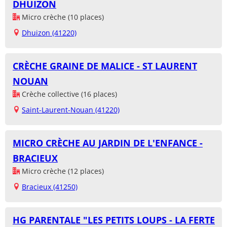
DHUIZON
Micro crèche (10 places)
Dhuizon (41220)
CRÈCHE GRAINE DE MALICE - ST LAURENT
NOUAN
Crèche collective (16 places)
Saint-Laurent-Nouan (41220)
MICRO CRÈCHE AU JARDIN DE L'ENFANCE -
BRACIEUX
Micro crèche (12 places)
Bracieux (41250)
HG PARENTALE "LES PETITS LOUPS - LA FERTE