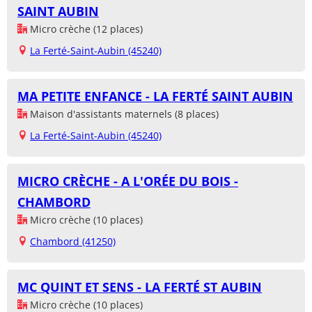
SAINT AUBIN
Micro crèche (12 places)
La Ferté-Saint-Aubin (45240)
MA PETITE ENFANCE - LA FERTÉ SAINT AUBIN
Maison d'assistants maternels (8 places)
La Ferté-Saint-Aubin (45240)
MICRO CRÈCHE - A L'ORÉE DU BOIS -
CHAMBORD
Micro crèche (10 places)
Chambord (41250)
MC QUINT ET SENS - LA FERTÉ ST AUBIN
Micro crèche (10 places)