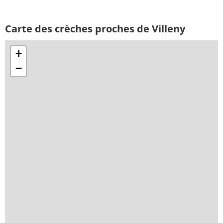
Carte des crèches proches de Villeny
+
−