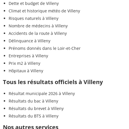
Dette et budget de Villeny
Climat et historique météo de Villeny
Risques naturels à Villeny
Nombre de médecins à Villeny
Accidents de la route à Villeny
Délinquance à Villeny
Prénoms donnés dans le Loir-et-Cher
Entreprises à Villeny
Prix m2 à Villeny
Hôpitaux à Villeny
Tous les résultats officiels à Villeny
Résultat municipale 2026 à Villeny
Résultats du bac à Villeny
Résultats du brevet à Villeny
Résultats du BTS à Villeny
Nos autres services