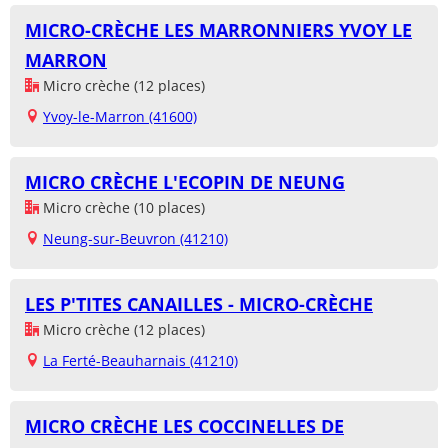
MICRO-CRÈCHE LES MARRONNIERS YVOY LE
MARRON
Micro crèche (12 places)
Yvoy-le-Marron (41600)
MICRO CRÈCHE L'ECOPIN DE NEUNG
Micro crèche (10 places)
Neung-sur-Beuvron (41210)
LES P'TITES CANAILLES - MICRO-CRÈCHE
Micro crèche (12 places)
La Ferté-Beauharnais (41210)
MICRO CRÈCHE LES COCCINELLES DE