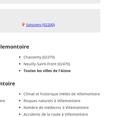
Soissons (02200)
llemontoire
Chassemy (02370)
Neuilly-Saint-Front (02470)
Toutes les villes de l'Aisne
ntoire
Climat et historique météo de Villemontoire
ire
Risques naturels à Villemontoire
Nombre de médecins à Villemontoire
Accidents de la route à Villemontoire