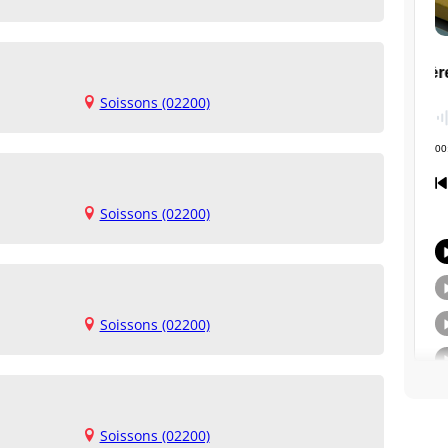
Soissons (02200)
Soissons (02200)
Soissons (02200)
Soissons (02200)