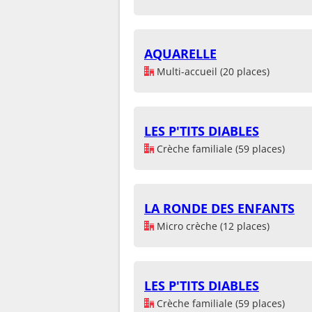
AQUARELLE
Multi-accueil (20 places)
LES P'TITS DIABLES
Crèche familiale (59 places)
LA RONDE DES ENFANTS
Micro crèche (12 places)
LES P'TITS DIABLES
Crèche familiale (59 places)