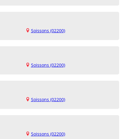
Soissons (02200)
Soissons (02200)
Soissons (02200)
Soissons (02200)