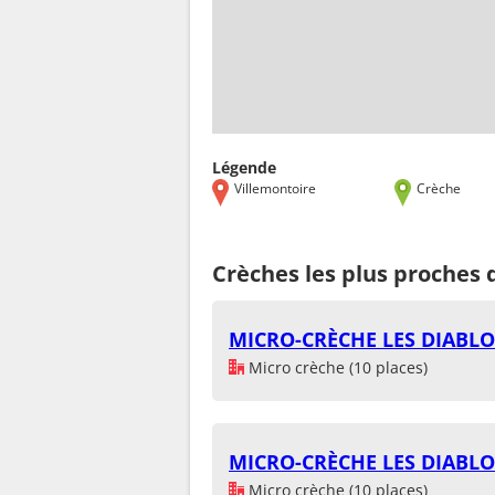
Légende
Villemontoire
Crèche
Crèches les plus proches 
MICRO-CRÈCHE LES DIABLO
Micro crèche (10 places)
MICRO-CRÈCHE LES DIABLO
Micro crèche (10 places)