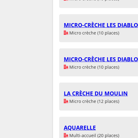
MICRO-CRÈCHE LES DIABLO
Micro crèche (10 places)
MICRO-CRÈCHE LES DIABLO
Micro crèche (10 places)
LA CRÈCHE DU MOULIN
Micro crèche (12 places)
AQUARELLE
Multi-accueil (20 places)