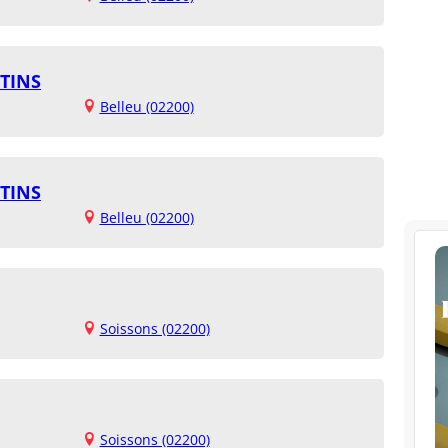
TINS
Belleu (02200)
TINS
Belleu (02200)
Soissons (02200)
Soissons (02200)