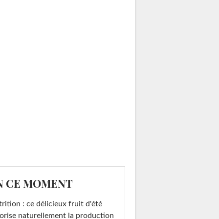
N CE MOMENT
rition : ce délicieux fruit d'été
orise naturellement la production