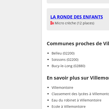
LA RONDE DES ENFANTS
Micro crèche (12 places)
Communes proches de Vi
Belleu (02200)
Soissons (02200)
Bucy-le-Long (02880)
En savoir plus sur Villemo
Villemontoire
Classement des lycées à Villemonto
Eau du robinet à Villemontoire
Ecole à Villemontoire