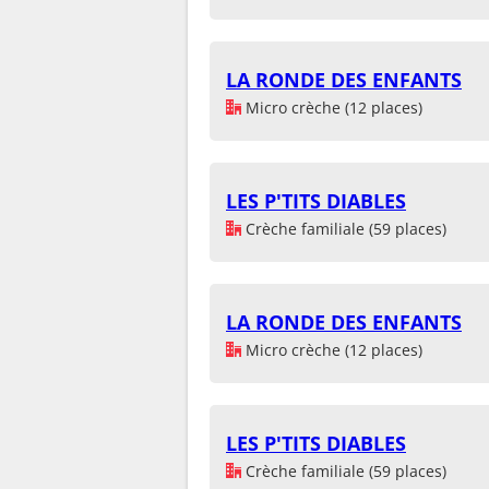
LA RONDE DES ENFANTS
Micro crèche (12 places)
LES P'TITS DIABLES
Crèche familiale (59 places)
LA RONDE DES ENFANTS
Micro crèche (12 places)
LES P'TITS DIABLES
Crèche familiale (59 places)