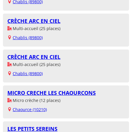
Chablis (89800)
CRÈCHE ARC EN CIEL
Multi-accueil (25 places)
Chablis (89800)
CRÈCHE ARC EN CIEL
Multi-accueil (25 places)
Chablis (89800)
MICRO CRECHE LES CHAOURCONS
Micro crèche (12 places)
Chaource (10210)
LES PETITS SEREINS