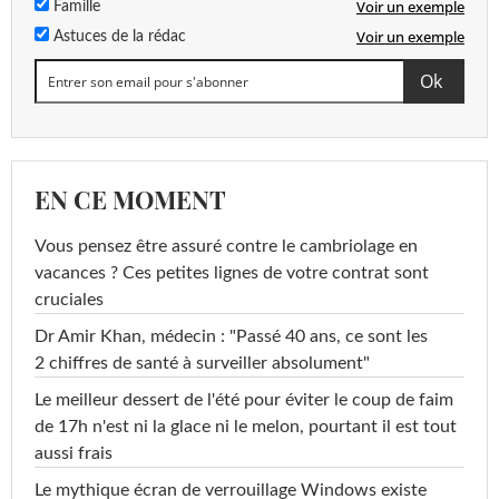
Voir un exemple
Famille
Voir un exemple
Astuces de la rédac
EN CE MOMENT
Vous pensez être assuré contre le cambriolage en
vacances ? Ces petites lignes de votre contrat sont
cruciales
Dr Amir Khan, médecin : "Passé 40 ans, ce sont les
2 chiffres de santé à surveiller absolument"
Le meilleur dessert de l'été pour éviter le coup de faim
de 17h n'est ni la glace ni le melon, pourtant il est tout
aussi frais
Le mythique écran de verrouillage Windows existe