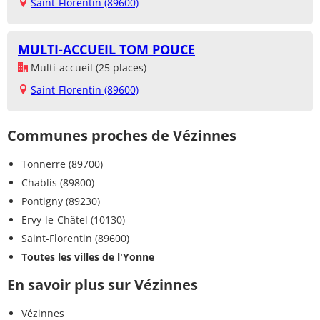
Saint-Florentin (89600)
MULTI-ACCUEIL TOM POUCE
Multi-accueil (25 places)
Saint-Florentin (89600)
Communes proches de Vézinnes
Tonnerre (89700)
Chablis (89800)
Pontigny (89230)
Ervy-le-Châtel (10130)
Saint-Florentin (89600)
Toutes les villes de l'Yonne
En savoir plus sur Vézinnes
Vézinnes