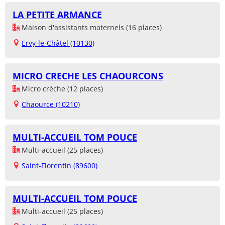
LA PETITE ARMANCE
Maison d'assistants maternels (16 places)
Ervy-le-Châtel (10130)
MICRO CRECHE LES CHAOURCONS
Micro crèche (12 places)
Chaource (10210)
MULTI-ACCUEIL TOM POUCE
Multi-accueil (25 places)
Saint-Florentin (89600)
MULTI-ACCUEIL TOM POUCE
Multi-accueil (25 places)