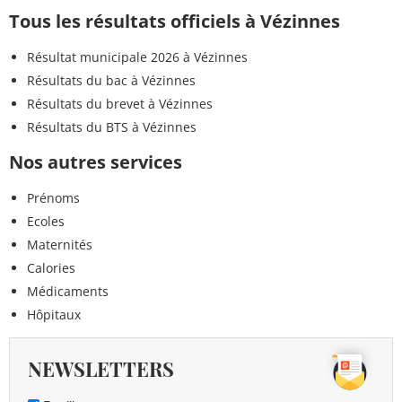
Tous les résultats officiels à Vézinnes
Résultat municipale 2026 à Vézinnes
Résultats du bac à Vézinnes
Résultats du brevet à Vézinnes
Résultats du BTS à Vézinnes
Nos autres services
Prénoms
Ecoles
Maternités
Calories
Médicaments
Hôpitaux
NEWSLETTERS