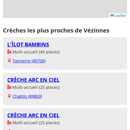
Leaflet
Crèches les plus proches de Vézinnes
L'ÎLOT BAMBINS
Multi-accueil (40 places)
Tonnerre (89700)
CRÈCHE ARC EN CIEL
Multi-accueil (25 places)
Chablis (89800)
CRÈCHE ARC EN CIEL
Multi-accueil (25 places)