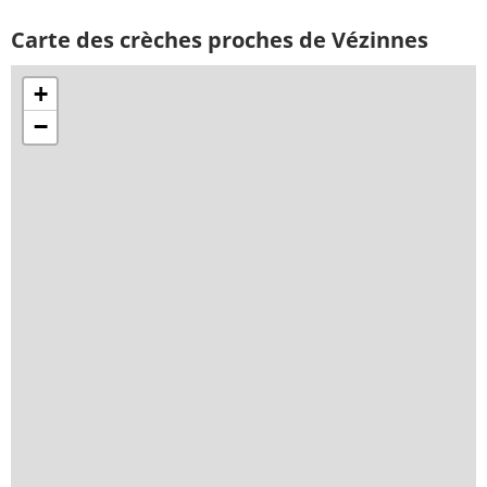
Carte des crèches proches de Vézinnes
+
−