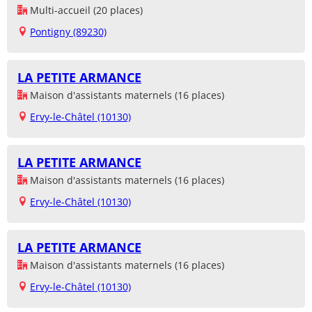
Multi-accueil (20 places)
Pontigny (89230)
LA PETITE ARMANCE
Maison d'assistants maternels (16 places)
Ervy-le-Châtel (10130)
LA PETITE ARMANCE
Maison d'assistants maternels (16 places)
Ervy-le-Châtel (10130)
LA PETITE ARMANCE
Maison d'assistants maternels (16 places)
Ervy-le-Châtel (10130)