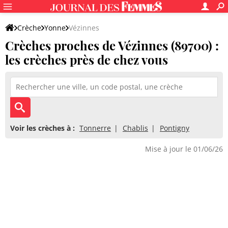
Crèche
Yonne
Vézinnes
Crèches proches de Vézinnes (89700) :
les crèches près de chez vous
Voir les crèches à :
Tonnerre
Chablis
Pontigny
Mise à jour le 01/06/26