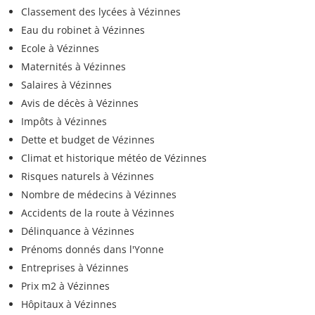
Classement des lycées à Vézinnes
Eau du robinet à Vézinnes
Ecole à Vézinnes
Maternités à Vézinnes
Salaires à Vézinnes
Avis de décès à Vézinnes
Impôts à Vézinnes
Dette et budget de Vézinnes
Climat et historique météo de Vézinnes
Risques naturels à Vézinnes
Nombre de médecins à Vézinnes
Accidents de la route à Vézinnes
Délinquance à Vézinnes
Prénoms donnés dans l'Yonne
Entreprises à Vézinnes
Prix m2 à Vézinnes
Hôpitaux à Vézinnes