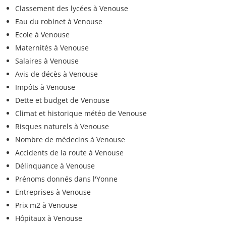
Classement des lycées à Venouse
Eau du robinet à Venouse
Ecole à Venouse
Maternités à Venouse
Salaires à Venouse
Avis de décès à Venouse
Impôts à Venouse
Dette et budget de Venouse
Climat et historique météo de Venouse
Risques naturels à Venouse
Nombre de médecins à Venouse
Accidents de la route à Venouse
Délinquance à Venouse
Prénoms donnés dans l'Yonne
Entreprises à Venouse
Prix m2 à Venouse
Hôpitaux à Venouse