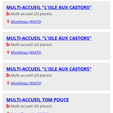
MULTI-ACCUEIL "L'ISLE AUX CASTORS"
Multi-accueil (23 places)
Monéteau (89470)
MULTI-ACCUEIL "L'ISLE AUX CASTORS"
Multi-accueil (23 places)
Monéteau (89470)
MULTI-ACCUEIL "L'ISLE AUX CASTORS"
Multi-accueil (23 places)
Monéteau (89470)
MULTI-ACCUEIL TOM POUCE
Multi-accueil (25 places)