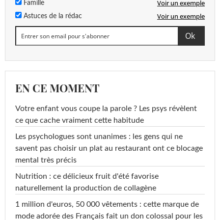
Voir un exemple
Famille
Voir un exemple
Astuces de la rédac
EN CE MOMENT
Votre enfant vous coupe la parole ? Les psys révèlent
ce que cache vraiment cette habitude
Les psychologues sont unanimes : les gens qui ne
savent pas choisir un plat au restaurant ont ce blocage
mental très précis
Nutrition : ce délicieux fruit d'été favorise
naturellement la production de collagène
1 million d'euros, 50 000 vêtements : cette marque de
mode adorée des Français fait un don colossal pour les