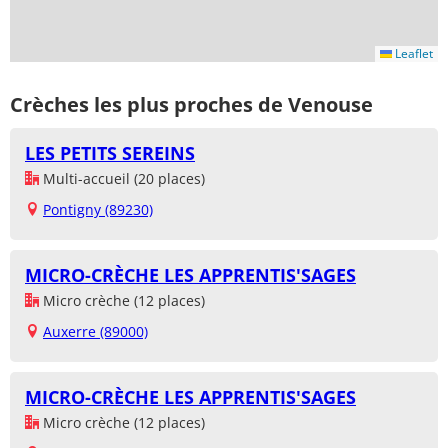
Leaflet
Crèches les plus proches de Venouse
LES PETITS SEREINS
Multi-accueil (20 places)
Pontigny (89230)
MICRO-CRÈCHE LES APPRENTIS'SAGES
Micro crèche (12 places)
Auxerre (89000)
MICRO-CRÈCHE LES APPRENTIS'SAGES
Micro crèche (12 places)