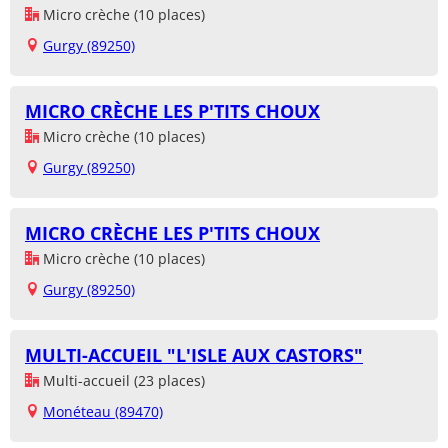
Micro crèche (10 places)
Gurgy (89250)
MICRO CRÈCHE LES P'TITS CHOUX
Micro crèche (10 places)
Gurgy (89250)
MICRO CRÈCHE LES P'TITS CHOUX
Micro crèche (10 places)
Gurgy (89250)
MULTI-ACCUEIL "L'ISLE AUX CASTORS"
Multi-accueil (23 places)
Monéteau (89470)