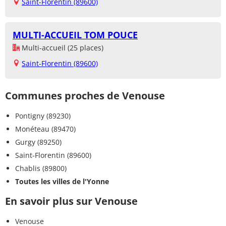
Saint-Florentin (89600)
MULTI-ACCUEIL TOM POUCE
Multi-accueil (25 places)
Saint-Florentin (89600)
Communes proches de Venouse
Pontigny (89230)
Monéteau (89470)
Gurgy (89250)
Saint-Florentin (89600)
Chablis (89800)
Toutes les villes de l'Yonne
En savoir plus sur Venouse
Venouse