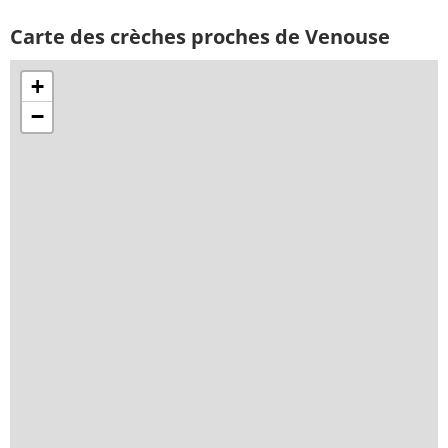
Carte des crèches proches de Venouse
+
−