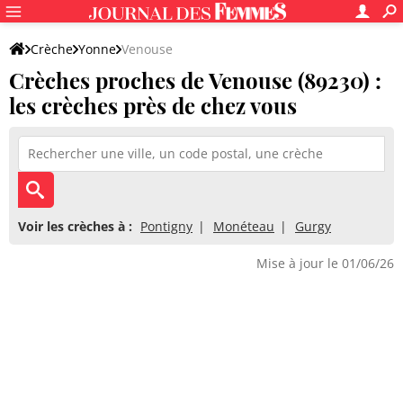
Crèche
Yonne
Venouse
Crèches proches de Venouse (89230) :
les crèches près de chez vous
Voir les crèches à :
Pontigny
Monéteau
Gurgy
Mise à jour le 01/06/26