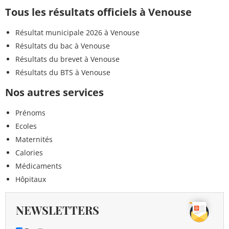
Tous les résultats officiels à Venouse
Résultat municipale 2026 à Venouse
Résultats du bac à Venouse
Résultats du brevet à Venouse
Résultats du BTS à Venouse
Nos autres services
Prénoms
Ecoles
Maternités
Calories
Médicaments
Hôpitaux
NEWSLETTERS