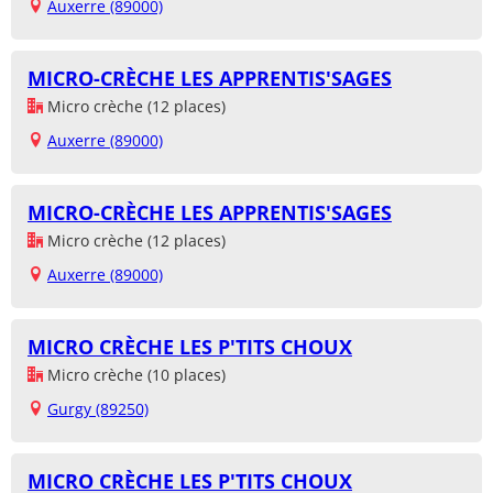
Auxerre (89000)
MICRO-CRÈCHE LES APPRENTIS'SAGES
Micro crèche (12 places)
Auxerre (89000)
MICRO-CRÈCHE LES APPRENTIS'SAGES
Micro crèche (12 places)
Auxerre (89000)
MICRO CRÈCHE LES P'TITS CHOUX
Micro crèche (10 places)
Gurgy (89250)
MICRO CRÈCHE LES P'TITS CHOUX