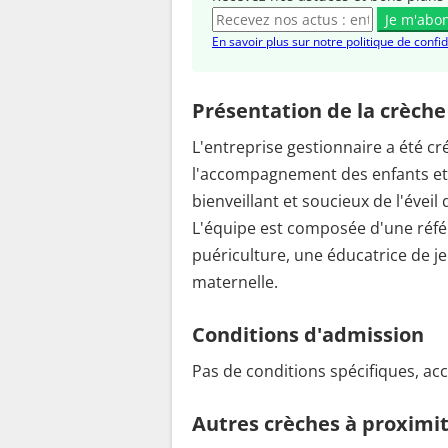
Je m'abo
En savoir plus sur notre politique de confid
Présentation de la crèche
L'entreprise gestionnaire a été cré
l'accompagnement des enfants et
bienveillant et soucieux de l'éveil
L'équipe est composée d'une référ
puériculture, une éducatrice de je
maternelle.
Conditions d'admission
Pas de conditions spécifiques, acc
Autres crèches à proximi