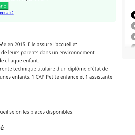
nne
entialité
ée en 2015. Elle assure l'accueil et
 de leurs parents dans un environnement
 de chaque enfant.
ente technique titulaire d'un diplôme d'état de
unes enfants, 1 CAP Petite enfance et 1 assistante
ueil selon les places disponibles.
té