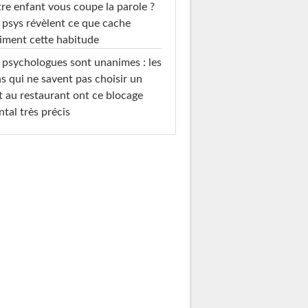
re enfant vous coupe la parole ?
 psys révèlent ce que cache
iment cette habitude
 psychologues sont unanimes : les
s qui ne savent pas choisir un
t au restaurant ont ce blocage
tal très précis