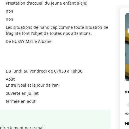
Prestation d'accueil du jeune enfant (Paje)
non
non
Les situations de handicap comme toute situation de
fragilité font l'objet de toutes nos attentions.
De BUSSY Marie Albane
Du lundi au vendredi de 07h30 à 18h30
Août
Entre Noël et le jour de l'an
ouverte en juillet
fermée en août
directement par e-mail.