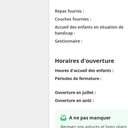
Repas fournis :
Couches fournies :
Accueil des enfants en situation de
handicap :
Gestionnaire :
Horaires d'ouverture
Heures d'accueil des enfants :
Périodes de fermeture :
Ouverture en juillet :
Ouverture en août :
A ne pas manquer
Recevez nos astuces et bons plans 