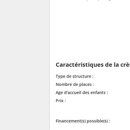
Caractéristiques de la cr
Type de structure :
Nombre de places :
Age d'accueil des enfants :
Prix :
Financement(s) possible(s) :