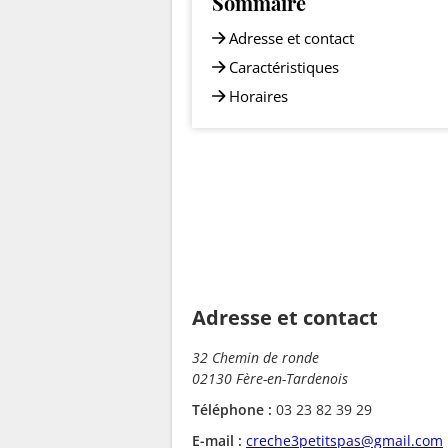
Sommaire
Adresse et contact
Caractéristiques
Horaires
Adresse et contact
32 Chemin de ronde
02130 Fère-en-Tardenois
Téléphone :
03 23 82 39 29
E-mail :
creche3petitspas@gmail.com