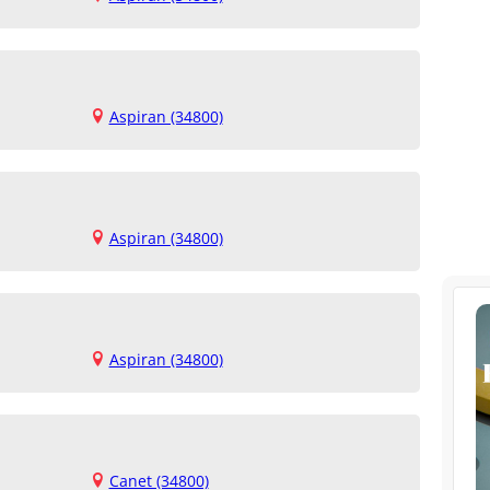
Aspiran (34800)
Aspiran (34800)
Aspiran (34800)
Canet (34800)