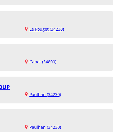
Le Pouget (34230)
Canet (34800)
LOUP
Paulhan (34230)
Paulhan (34230)