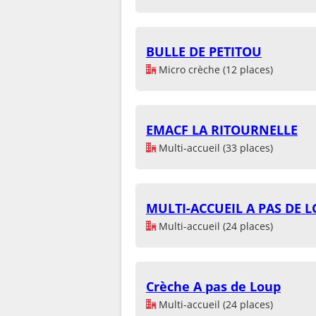
BULLE DE PETITOU
Micro crèche (12 places)
EMACF LA RITOURNELLE
Multi-accueil (33 places)
MULTI-ACCUEIL A PAS DE 
Multi-accueil (24 places)
Crèche A pas de Loup
Multi-accueil (24 places)