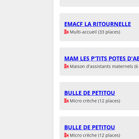
EMACF LA RITOURNELLE
Multi-accueil (33 places)
MAM LES P'TITS POTES D'
Maison d'assistants maternels (6 
BULLE DE PETITOU
Micro crèche (12 places)
BULLE DE PETITOU
Micro crèche (12 places)