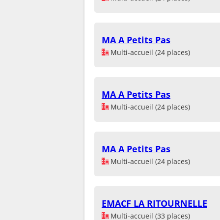
MA A Petits Pas
Multi-accueil (24 places)
MA A Petits Pas
Multi-accueil (24 places)
MA A Petits Pas
Multi-accueil (24 places)
EMACF LA RITOURNELLE
Multi-accueil (33 places)