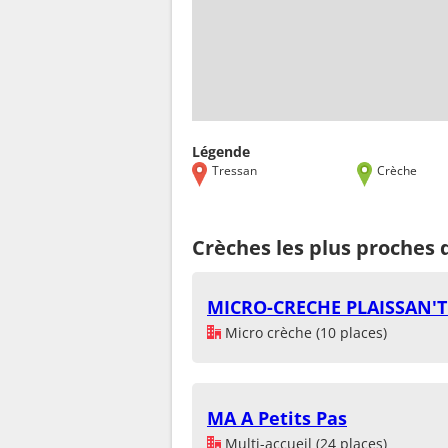
Légende
Tressan
Crèche
Crèches les plus proches 
MICRO-CRECHE PLAISSAN'T
Micro crèche (10 places)
MA A Petits Pas
Multi-accueil (24 places)