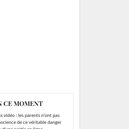
N CE MOMENT
x vidéo : les parents n'ont pas
science de ce véritable danger