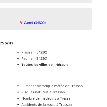
Canet (34800)
essan
Plaissan (34230)
Paulhan (34230)
Toutes les villes de l'Hérault
Climat et historique météo de Tressan
Risques naturels à Tressan
Nombre de médecins à Tressan
Accidents de la route à Tressan