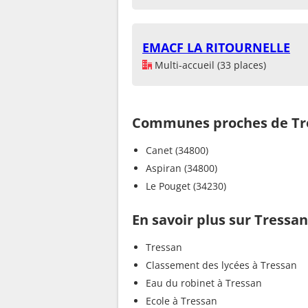
EMACF LA RITOURNELLE
Multi-accueil (33 places)
Communes proches de Tr
Canet (34800)
Aspiran (34800)
Le Pouget (34230)
En savoir plus sur Tressan
Tressan
Classement des lycées à Tressan
Eau du robinet à Tressan
Ecole à Tressan