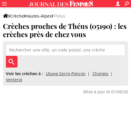
Crèche
Hautes-Alpes
Théus
Crèches proches de Théus (05190) : les
crèches près de chez vous
Voir les crèches à :
Ubaye-Serre-Ponçon
Chorges
Venterol
Mise à jour le 01/06/26