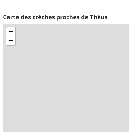
Carte des crèches proches de Théus
+
−