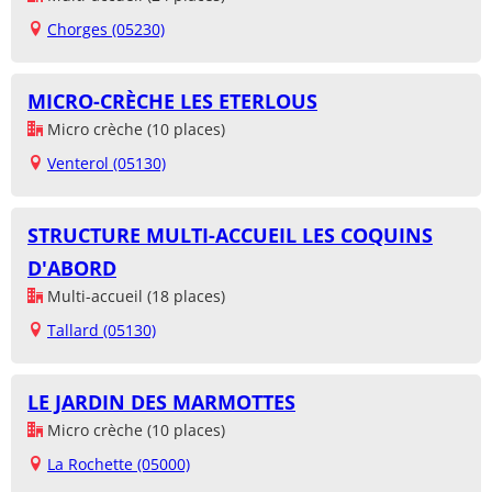
Chorges (05230)
MICRO-CRÈCHE LES ETERLOUS
Micro crèche (10 places)
Venterol (05130)
STRUCTURE MULTI-ACCUEIL LES COQUINS
D'ABORD
Multi-accueil (18 places)
Tallard (05130)
LE JARDIN DES MARMOTTES
Micro crèche (10 places)
La Rochette (05000)