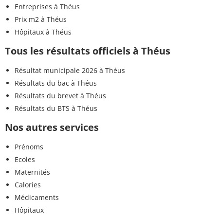
Entreprises à Théus
Prix m2 à Théus
Hôpitaux à Théus
Tous les résultats officiels à Théus
Résultat municipale 2026 à Théus
Résultats du bac à Théus
Résultats du brevet à Théus
Résultats du BTS à Théus
Nos autres services
Prénoms
Ecoles
Maternités
Calories
Médicaments
Hôpitaux