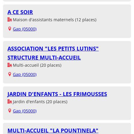
A CE SOIR
Maison d'assistants maternels (12 places)
Gap (05000)
ASSOCIATION "LES PETITS LUTINS"
STRUCTURE MULTI-ACCUEIL
Multi-accueil (20 places)
Gap (05000)
JARDIN D'ENFANTS - LES FRIMOUSSES
Jardin d'enfants (20 places)
Gap (05000)
MULTI-ACCUEIL "LA POUNTINELA"