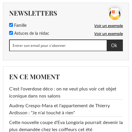
NEWSLETTERS
Voir un exemple
Famille
Voir un exemple
Astuces de la rédac
EN CE MOMENT
C'est l'overdose déco : on ne veut plus voir cet objet
iconique dans nos salons
Audrey Crespo-Mara et l'appartement de Thierry
Ardisson : "Je n'ai touché à rien"
Cette nouvelle coupe d'Eva Longoria pourrait devenir la
plus demandée chez les coiffeurs cet été