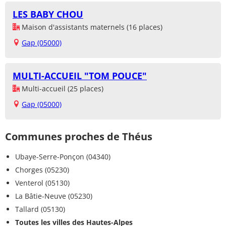
LES BABY CHOU
Maison d'assistants maternels (16 places)
Gap (05000)
MULTI-ACCUEIL "TOM POUCE"
Multi-accueil (25 places)
Gap (05000)
Communes proches de Théus
Ubaye-Serre-Ponçon (04340)
Chorges (05230)
Venterol (05130)
La Bâtie-Neuve (05230)
Tallard (05130)
Toutes les villes des Hautes-Alpes