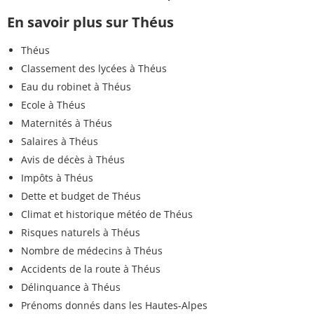
En savoir plus sur Théus
Théus
Classement des lycées à Théus
Eau du robinet à Théus
Ecole à Théus
Maternités à Théus
Salaires à Théus
Avis de décès à Théus
Impôts à Théus
Dette et budget de Théus
Climat et historique météo de Théus
Risques naturels à Théus
Nombre de médecins à Théus
Accidents de la route à Théus
Délinquance à Théus
Prénoms donnés dans les Hautes-Alpes