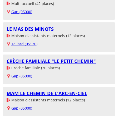
Multi-accueil (42 places)
Gap (05000)
LE MAS DES MINOTS
Maison d'assistants maternels (12 places)
Tallard (05130)
CRÈCHE FAMILIALE "LE PETIT CHEMIN"
Crèche familiale (30 places)
Gap (05000)
MAM LE CHEMIN DE L'ARC-EN-CIEL
Maison d'assistants maternels (12 places)
Gap (05000)