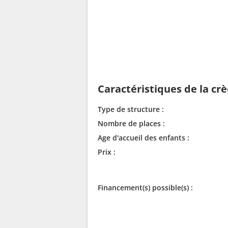
Caractéristiques de la cr
Type de structure :
Nombre de places :
Age d'accueil des enfants :
Prix :
Financement(s) possible(s) :