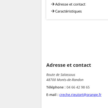
Adresse et contact
Caractéristiques
Adresse et contact
Route de Salassous
48700 Monts-de-Randon
Téléphone :
04 66 42 98 65
E-mail :
creche.rieutort@orange.fr