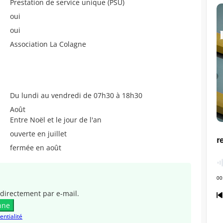
Prestation de service unique (PSU)
oui
oui
Association La Colagne
Du lundi au vendredi de 07h30 à 18h30
Août
Entre Noël et le jour de l'an
ouverte en juillet
fermée en août
directement par e-mail.
nne
entialité