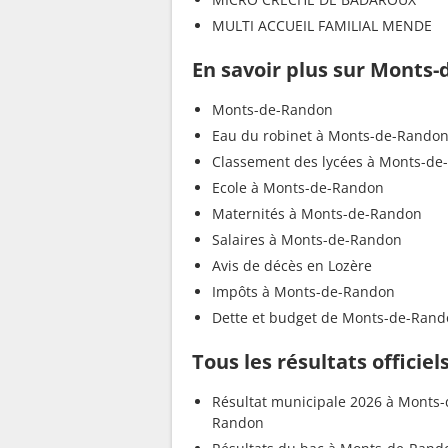
MULTI ACCUEIL FAMILIAL MENDE
En savoir plus sur Monts
Monts-de-Randon
Eau du robinet à Monts-de-Rando
Classement des lycées à Monts-d
Ecole à Monts-de-Randon
Maternités à Monts-de-Randon
Salaires à Monts-de-Randon
Avis de décès en Lozère
Impôts à Monts-de-Randon
Dette et budget de Monts-de-Ran
Tous les résultats offici
Résultat municipale 2026 à Monts-
Randon