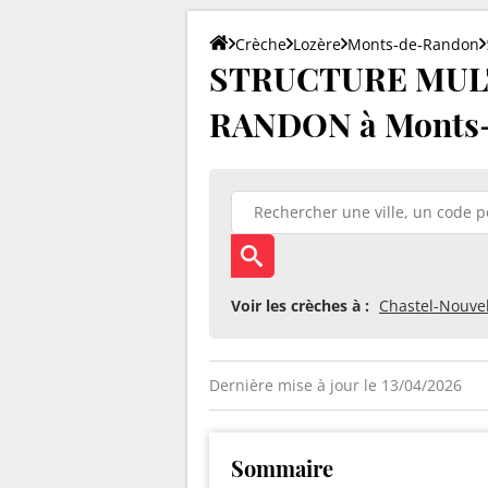
Crèche
Lozère
Monts-de-Randon
STRUCTURE MULT
RANDON à Monts-
Voir les crèches à :
Chastel-Nouve
Dernière mise à jour le 13/04/2026
Sommaire