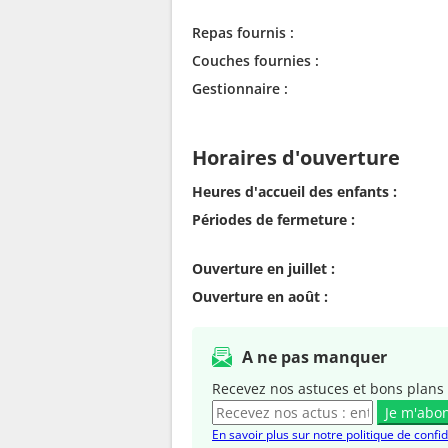
Repas fournis :
Couches fournies :
Gestionnaire :
Horaires d'ouverture
Heures d'accueil des enfants :
Périodes de fermeture :
Ouverture en juillet :
Ouverture en août :
A ne pas manquer
Recevez nos astuces et bons plans 
Je m'abo
En savoir plus sur notre politique de confid