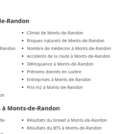
-de-Randon
Climat de Monts-de-Randon
n
Risques naturels de Monts-de-Randon
e-Randon
Nombre de médecins à Monts-de-Randon
Accidents de la route à Monts-de-Randon
Délinquance à Monts-de-Randon
Prénoms donnés en Lozère
Entreprises à Monts-de-Randon
Prix m2 à Monts-de-Randon
don
els à Monts-de-Randon
de-
Résultats du brevet à Monts-de-Randon
Résultats du BTS à Monts-de-Randon