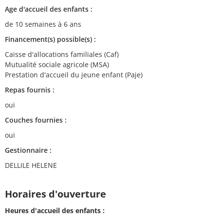
Age d'accueil des enfants :
de 10 semaines à 6 ans
Financement(s) possible(s) :
Caisse d'allocations familiales (Caf)
Mutualité sociale agricole (MSA)
Prestation d'accueil du jeune enfant (Paje)
Repas fournis :
oui
Couches fournies :
oui
Gestionnaire :
DELLILE HELENE
Horaires d'ouverture
Heures d'accueil des enfants :