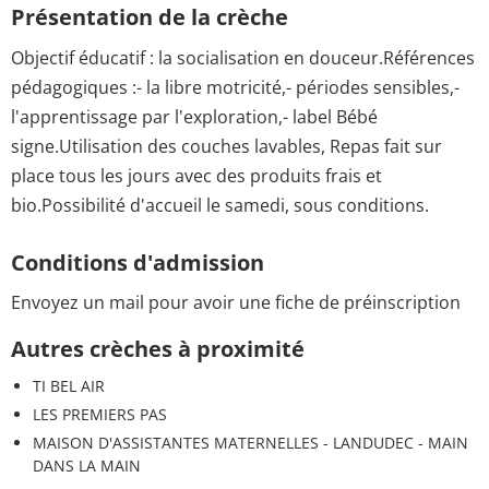
Présentation de la crèche
Objectif éducatif : la socialisation en douceur.Références
pédagogiques :- la libre motricité,- périodes sensibles,-
l'apprentissage par l'exploration,- label Bébé
signe.Utilisation des couches lavables, Repas fait sur
place tous les jours avec des produits frais et
bio.Possibilité d'accueil le samedi, sous conditions.
Conditions d'admission
Envoyez un mail pour avoir une fiche de préinscription
Autres crèches à proximité
TI BEL AIR
LES PREMIERS PAS
MAISON D'ASSISTANTES MATERNELLES - LANDUDEC - MAIN
DANS LA MAIN