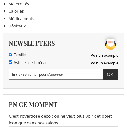
Maternités
Calories
Médicaments
Hôpitaux
NEWSLETTERS
Voir un exemple
Famille
Voir un exemple
Astuces de la rédac
EN CE MOMENT
C'est l'overdose déco : on ne veut plus voir cet objet
iconique dans nos salons