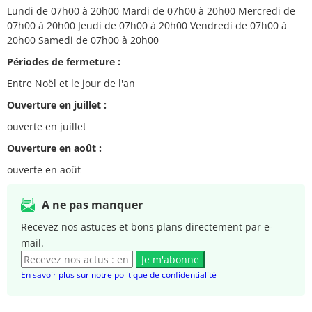
Lundi de 07h00 à 20h00 Mardi de 07h00 à 20h00 Mercredi de
07h00 à 20h00 Jeudi de 07h00 à 20h00 Vendredi de 07h00 à
20h00 Samedi de 07h00 à 20h00
Périodes de fermeture :
Entre Noël et le jour de l'an
Ouverture en juillet :
ouverte en juillet
Ouverture en août :
ouverte en août
A ne pas manquer
Recevez nos astuces et bons plans directement par e-
mail.
Je m'abonne
En savoir plus sur notre politique de confidentialité