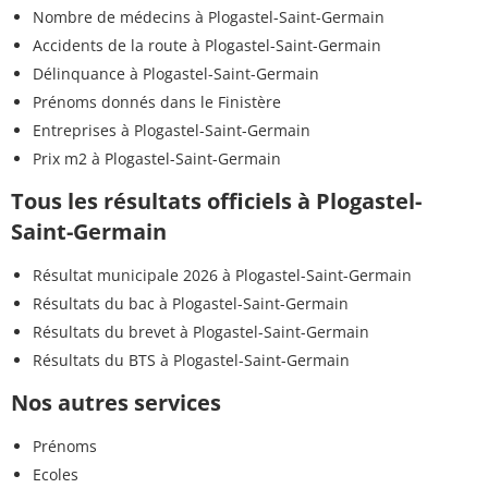
Nombre de médecins à Plogastel-Saint-Germain
Accidents de la route à Plogastel-Saint-Germain
Délinquance à Plogastel-Saint-Germain
Prénoms donnés dans le Finistère
Entreprises à Plogastel-Saint-Germain
Prix m2 à Plogastel-Saint-Germain
Tous les résultats officiels à Plogastel-
Saint-Germain
Résultat municipale 2026 à Plogastel-Saint-Germain
Résultats du bac à Plogastel-Saint-Germain
Résultats du brevet à Plogastel-Saint-Germain
Résultats du BTS à Plogastel-Saint-Germain
Nos autres services
Prénoms
Ecoles