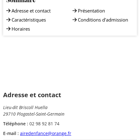
Adresse et contact
Présentation
Caractéristiques
Conditions d'admission
Horaires
Adresse et contact
Lieu-dit Briscoll Huella
29710 Plogastel-Saint-Germain
Téléphone :
02 98 92 81 74
E-mail :
airedenfance@orange.fr