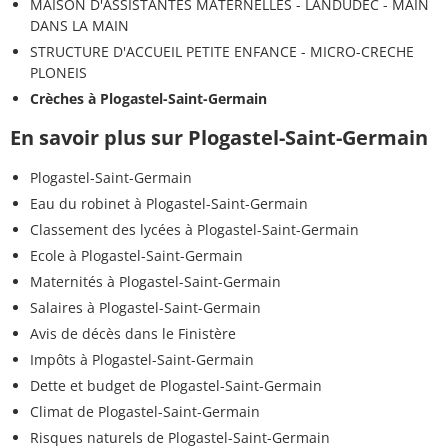
MAISON D'ASSISTANTES MATERNELLES - LANDUDEC - MAIN
DANS LA MAIN
STRUCTURE D'ACCUEIL PETITE ENFANCE - MICRO-CRECHE
PLONEIS
Crèches à Plogastel-Saint-Germain
En savoir plus sur Plogastel-Saint-Germain
Plogastel-Saint-Germain
Eau du robinet à Plogastel-Saint-Germain
Classement des lycées à Plogastel-Saint-Germain
Ecole à Plogastel-Saint-Germain
Maternités à Plogastel-Saint-Germain
Salaires à Plogastel-Saint-Germain
Avis de décès dans le Finistère
Impôts à Plogastel-Saint-Germain
Dette et budget de Plogastel-Saint-Germain
Climat de Plogastel-Saint-Germain
Risques naturels de Plogastel-Saint-Germain