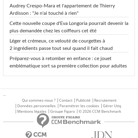
Audrey Crespo-Mara et l'appartement de Thierry
Ardisson : "Je n'ai touché à rien"
Cette nouvelle coupe d'Eva Longoria pourrait devenir la
plus demandée chez les coiffeurs cet été
Léger et crémeux, ce velouté de courgettes à
2 ingrédients passe tout seul quand il fait chaud
Préparez-vous à retomber en enfance : ce jouet
emblématique sort sa première collection pour adultes
...
Qui sommes-nous ?
Contact
Publicité
Recrutement
Données personnelles
Paramétrer les cookies
Gérer Utiq
Mentions légales
Groupe Figaro
© 2026 CCM Benchmark