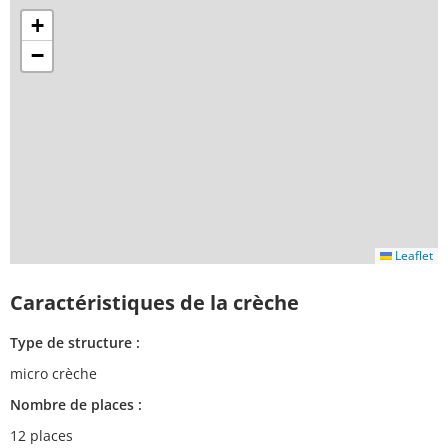
+
−
Leaflet
Caractéristiques de la crèche
Type de structure :
micro crèche
Nombre de places :
12 places