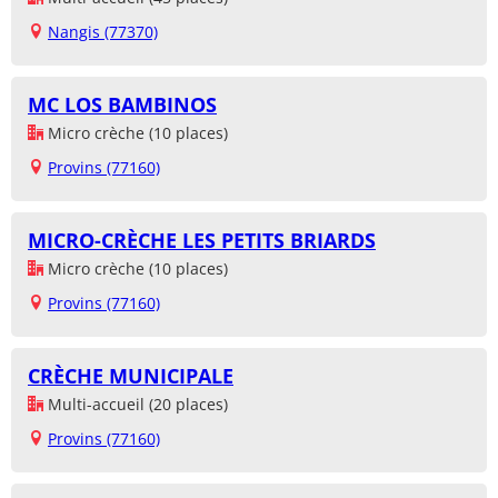
Nangis (77370)
MC LOS BAMBINOS
Micro crèche (10 places)
Provins (77160)
MICRO-CRÈCHE LES PETITS BRIARDS
Micro crèche (10 places)
Provins (77160)
CRÈCHE MUNICIPALE
Multi-accueil (20 places)
Provins (77160)