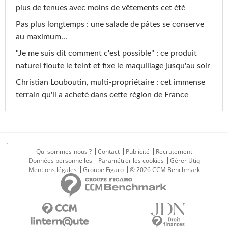
plus de tenues avec moins de vêtements cet été
Pas plus longtemps : une salade de pâtes se conserve
au maximum...
"Je me suis dit comment c'est possible" : ce produit
naturel floute le teint et fixe le maquillage jusqu'au soir
Christian Louboutin, multi-propriétaire : cet immense
terrain qu'il a acheté dans cette région de France
...
Qui sommes-nous ?
Contact
Publicité
Recrutement
Données personnelles
Paramétrer les cookies
Gérer Utiq
Mentions légales
Groupe Figaro
© 2026 CCM Benchmark