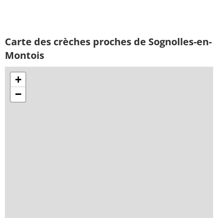
Carte des crèches proches de Sognolles-en-
Montois
+
−