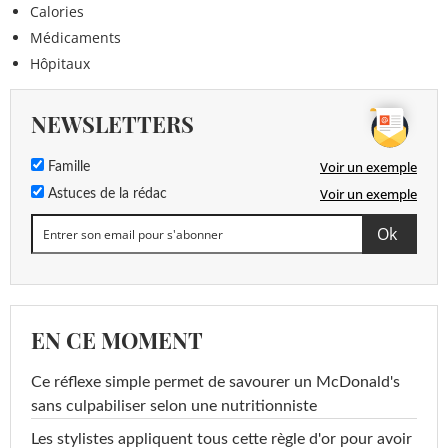
Calories
Médicaments
Hôpitaux
NEWSLETTERS
Voir un exemple
Famille
Voir un exemple
Astuces de la rédac
EN CE MOMENT
Ce réflexe simple permet de savourer un McDonald's
sans culpabiliser selon une nutritionniste
Les stylistes appliquent tous cette règle d'or pour avoir