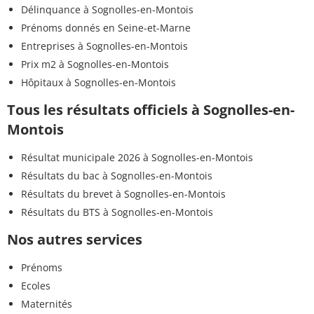
Délinquance à Sognolles-en-Montois
Prénoms donnés en Seine-et-Marne
Entreprises à Sognolles-en-Montois
Prix m2 à Sognolles-en-Montois
Hôpitaux à Sognolles-en-Montois
Tous les résultats officiels à Sognolles-en-
Montois
Résultat municipale 2026 à Sognolles-en-Montois
Résultats du bac à Sognolles-en-Montois
Résultats du brevet à Sognolles-en-Montois
Résultats du BTS à Sognolles-en-Montois
Nos autres services
Prénoms
Ecoles
Maternités