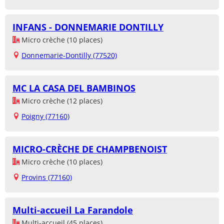
INFANS - DONNEMARIE DONTILLY
Micro crèche (10 places)
Donnemarie-Dontilly (77520)
MC LA CASA DEL BAMBINOS
Micro crèche (12 places)
Poigny (77160)
MICRO-CRÈCHE DE CHAMPBENOIST
Micro crèche (10 places)
Provins (77160)
Multi-accueil La Farandole
Multi-accueil (45 places)