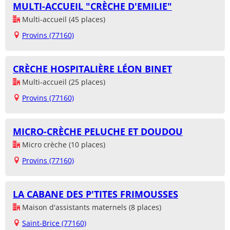
MULTI-ACCUEIL "CRÈCHE D'EMILIE"
Multi-accueil (45 places)
Provins (77160)
CRÈCHE HOSPITALIÈRE LÉON BINET
Multi-accueil (25 places)
Provins (77160)
MICRO-CRÈCHE PELUCHE ET DOUDOU
Micro crèche (10 places)
Provins (77160)
LA CABANE DES P'TITES FRIMOUSSES
Maison d'assistants maternels (8 places)
Saint-Brice (77160)