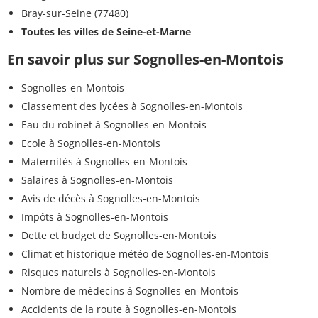
Bray-sur-Seine (77480)
Toutes les villes de Seine-et-Marne
En savoir plus sur Sognolles-en-Montois
Sognolles-en-Montois
Classement des lycées à Sognolles-en-Montois
Eau du robinet à Sognolles-en-Montois
Ecole à Sognolles-en-Montois
Maternités à Sognolles-en-Montois
Salaires à Sognolles-en-Montois
Avis de décès à Sognolles-en-Montois
Impôts à Sognolles-en-Montois
Dette et budget de Sognolles-en-Montois
Climat et historique météo de Sognolles-en-Montois
Risques naturels à Sognolles-en-Montois
Nombre de médecins à Sognolles-en-Montois
Accidents de la route à Sognolles-en-Montois