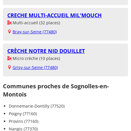
CRECHE MULTI-ACCUEIL MIL'MOUCH
Multi-accueil (32 places)
Bray-sur-Seine (77480)
CRÈCHE NOTRE NID DOUILLET
Micro crèche (10 places)
Grisy-sur-Seine (77480)
Communes proches de Sognolles-en-
Montois
Donnemarie-Dontilly (77520)
Poigny (77160)
Provins (77160)
Nangis (77370)