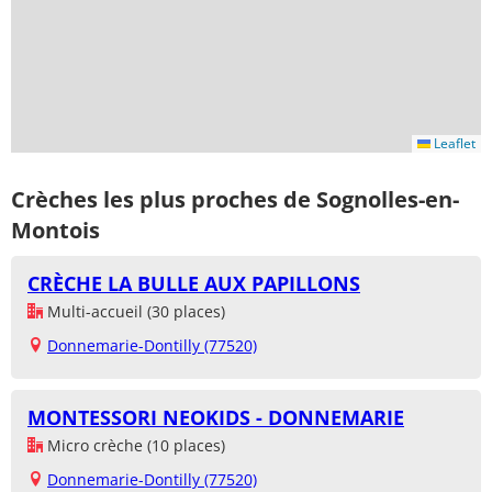
Leaflet
Crèches les plus proches de Sognolles-en-
Montois
CRÈCHE LA BULLE AUX PAPILLONS
Multi-accueil (30 places)
Donnemarie-Dontilly (77520)
MONTESSORI NEOKIDS - DONNEMARIE
Micro crèche (10 places)
Donnemarie-Dontilly (77520)