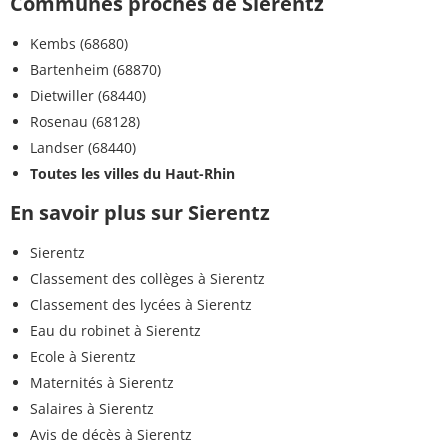
Communes proches de Sierentz
Kembs (68680)
Bartenheim (68870)
Dietwiller (68440)
Rosenau (68128)
Landser (68440)
Toutes les villes du Haut-Rhin
En savoir plus sur Sierentz
Sierentz
Classement des collèges à Sierentz
Classement des lycées à Sierentz
Eau du robinet à Sierentz
Ecole à Sierentz
Maternités à Sierentz
Salaires à Sierentz
Avis de décès à Sierentz