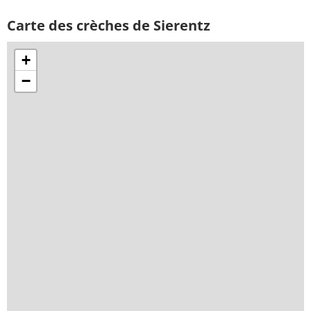
Carte des crèches de Sierentz
+
−