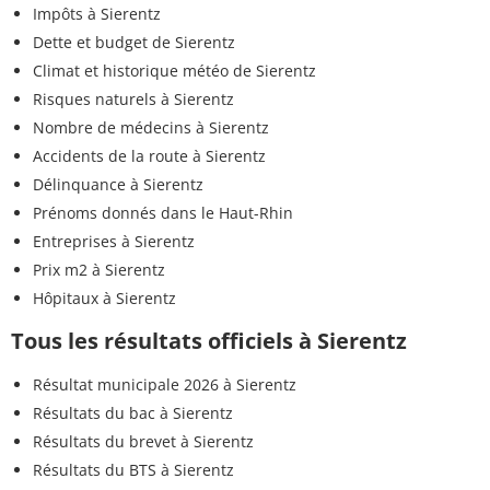
Impôts à Sierentz
Dette et budget de Sierentz
Climat et historique météo de Sierentz
Risques naturels à Sierentz
Nombre de médecins à Sierentz
Accidents de la route à Sierentz
Délinquance à Sierentz
Prénoms donnés dans le Haut-Rhin
Entreprises à Sierentz
Prix m2 à Sierentz
Hôpitaux à Sierentz
Tous les résultats officiels à Sierentz
Résultat municipale 2026 à Sierentz
Résultats du bac à Sierentz
Résultats du brevet à Sierentz
Résultats du BTS à Sierentz