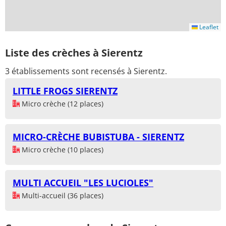
Leaflet
Liste des crèches à Sierentz
3 établissements sont recensés à Sierentz.
LITTLE FROGS SIERENTZ
Micro crèche (12 places)
MICRO-CRÈCHE BUBISTUBA - SIERENTZ
Micro crèche (10 places)
MULTI ACCUEIL "LES LUCIOLES"
Multi-accueil (36 places)