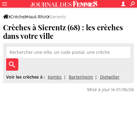
Crèche
Haut-Rhin
Sierentz
Crèches à Sierentz (68) : les crèches
dans votre ville
Voir les crèches à :
Kembs
Bartenheim
Dietwiller
Mise à jour le 01/06/26