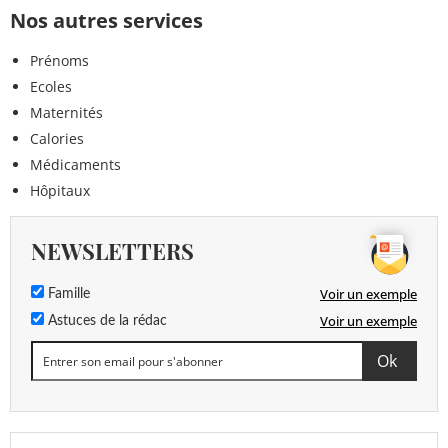
Nos autres services
Prénoms
Ecoles
Maternités
Calories
Médicaments
Hôpitaux
NEWSLETTERS
Voir un exemple
Famille
Voir un exemple
Astuces de la rédac