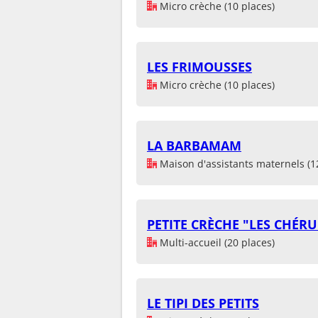
Micro crèche (10 places)
LES FRIMOUSSES
Micro crèche (10 places)
LA BARBAMAM
Maison d'assistants maternels (1
PETITE CRÈCHE "LES CHÉR
Multi-accueil (20 places)
LE TIPI DES PETITS