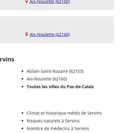
Aix-Noulette (62160)
Aix-Noulette (62160)
rvins
Ablain-Saint-Nazaire (62153)
Aix-Noulette (62160)
Toutes les villes du Pas-de-Calais
Climat et historique météo de Servins
Risques naturels à Servins
Nombre de médecins à Servins