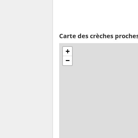
Carte des crèches proches
+
−