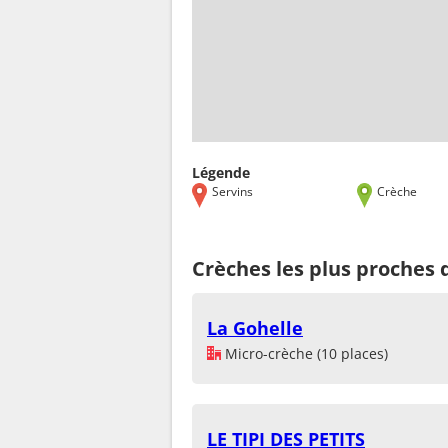
Légende
Servins
Crèche
Crèches les plus proches 
La Gohelle
Micro-crèche (10 places)
LE TIPI DES PETITS