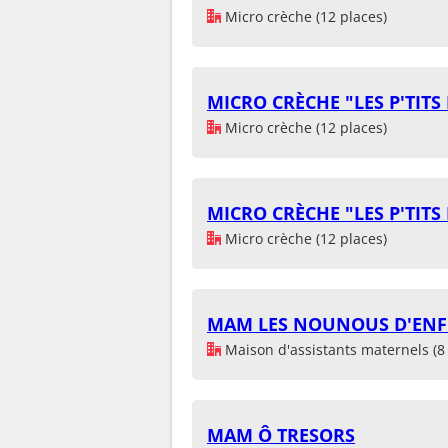
Micro crèche (12 places)
MICRO CRÈCHE "LES P'TIT
Micro crèche (12 places)
MICRO CRÈCHE "LES P'TIT
Micro crèche (12 places)
MAM LES NOUNOUS D'ENF
Maison d'assistants maternels (8 
MAM Ô TRESORS