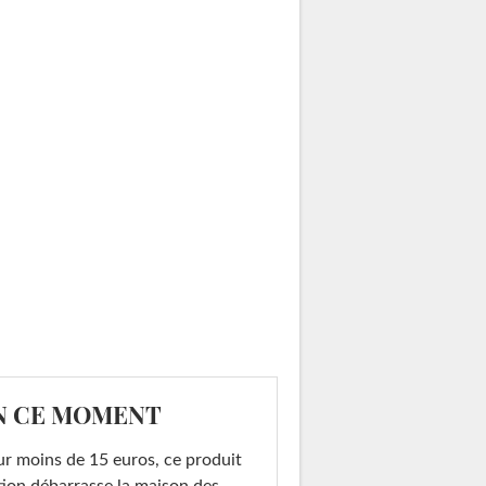
N CE MOMENT
r moins de 15 euros, ce produit