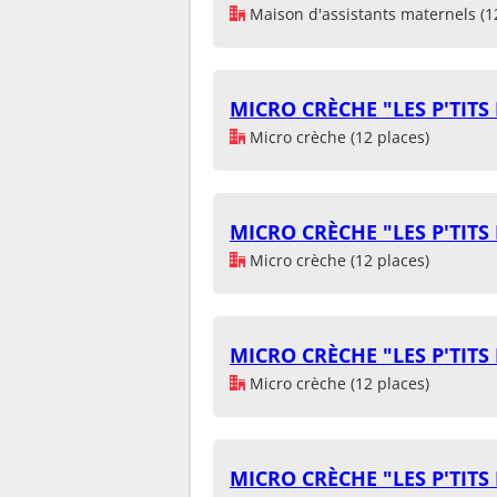
Maison d'assistants maternels (1
MICRO CRÈCHE "LES P'TITS
Micro crèche (12 places)
MICRO CRÈCHE "LES P'TITS
Micro crèche (12 places)
MICRO CRÈCHE "LES P'TITS
Micro crèche (12 places)
MICRO CRÈCHE "LES P'TITS