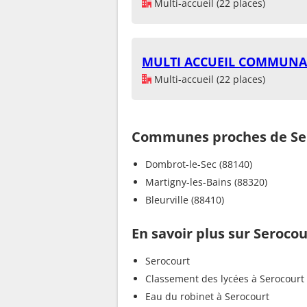
Multi-accueil (22 places)
MULTI ACCUEIL COMMUNA
Multi-accueil (22 places)
Communes proches de Se
Dombrot-le-Sec (88140)
Martigny-les-Bains (88320)
Bleurville (88410)
En savoir plus sur Serocou
Serocourt
Classement des lycées à Serocourt
Eau du robinet à Serocourt