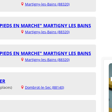
Martigny-les-Bains (88320)
S PIEDS EN MARCHE" MARTIGNY LES BAINS
Martigny-les-Bains (88320)
S PIEDS EN MARCHE" MARTIGNY LES BAINS
Martigny-les-Bains (88320)
ER
places)
Dombrot-le-Sec (88140)