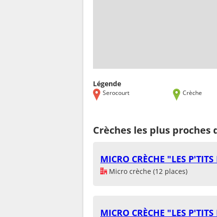
Légende
Serocourt
Crèche
Crèches les plus proches 
MICRO CRÈCHE "LES P'TIT
Micro crèche (12 places)
MICRO CRÈCHE "LES P'TIT