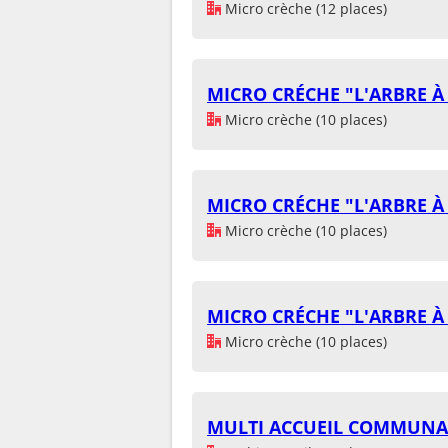
Micro crèche (12 places)
MICRO CRÉCHE "L'ARBRE 
Micro crèche (10 places)
MICRO CRÉCHE "L'ARBRE 
Micro crèche (10 places)
MICRO CRÉCHE "L'ARBRE 
Micro crèche (10 places)
MULTI ACCUEIL COMMUNA