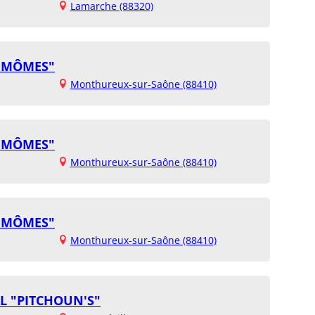
Lamarche (88320)
À MÔMES"
Monthureux-sur-Saône (88410)
À MÔMES"
Monthureux-sur-Saône (88410)
À MÔMES"
Monthureux-sur-Saône (88410)
L "PITCHOUN'S"