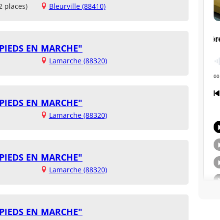
2 places)
Bleurville (88410)
 PIEDS EN MARCHE"
Lamarche (88320)
 PIEDS EN MARCHE"
Lamarche (88320)
 PIEDS EN MARCHE"
Lamarche (88320)
 PIEDS EN MARCHE"