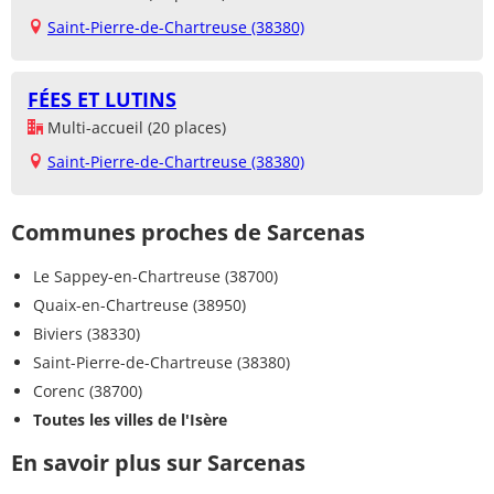
Saint-Pierre-de-Chartreuse (38380)
FÉES ET LUTINS
Multi-accueil (20 places)
Saint-Pierre-de-Chartreuse (38380)
Communes proches de Sarcenas
Le Sappey-en-Chartreuse (38700)
Quaix-en-Chartreuse (38950)
Biviers (38330)
Saint-Pierre-de-Chartreuse (38380)
Corenc (38700)
Toutes les villes de l'Isère
En savoir plus sur Sarcenas