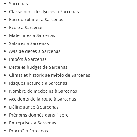
Sarcenas
Classement des lycées à Sarcenas
Eau du robinet à Sarcenas
Ecole à Sarcenas
Maternités à Sarcenas
Salaires à Sarcenas
Avis de décès à Sarcenas
Impôts à Sarcenas
Dette et budget de Sarcenas
Climat et historique météo de Sarcenas
Risques naturels à Sarcenas
Nombre de médecins à Sarcenas
Accidents de la route à Sarcenas
Délinquance à Sarcenas
Prénoms donnés dans l'Isère
Entreprises à Sarcenas
Prix m2 à Sarcenas