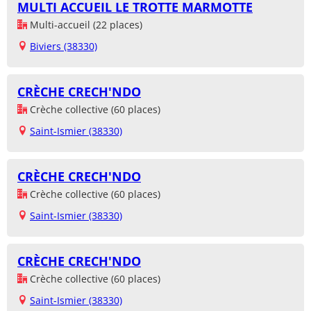
MULTI ACCUEIL LE TROTTE MARMOTTE
Multi-accueil (22 places)
Biviers (38330)
CRÈCHE CRECH'NDO
Crèche collective (60 places)
Saint-Ismier (38330)
CRÈCHE CRECH'NDO
Crèche collective (60 places)
Saint-Ismier (38330)
CRÈCHE CRECH'NDO
Crèche collective (60 places)
Saint-Ismier (38330)