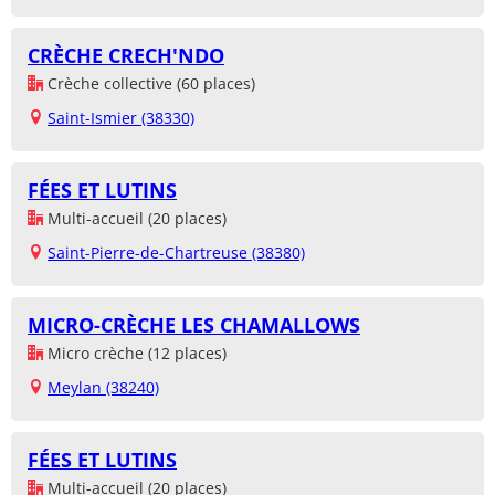
CRÈCHE CRECH'NDO
Crèche collective (60 places)
Saint-Ismier (38330)
FÉES ET LUTINS
Multi-accueil (20 places)
Saint-Pierre-de-Chartreuse (38380)
MICRO-CRÈCHE LES CHAMALLOWS
Micro crèche (12 places)
Meylan (38240)
FÉES ET LUTINS
Multi-accueil (20 places)