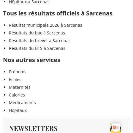
Hôpitaux à Sarcenas
Tous les résultats officiels à Sarcenas
Résultat municipale 2026 à Sarcenas
Résultats du bac à Sarcenas
Résultats du brevet à Sarcenas
Résultats du BTS à Sarcenas
Nos autres services
Prénoms
Ecoles
Maternités
Calories
Médicaments
Hôpitaux
NEWSLETTERS