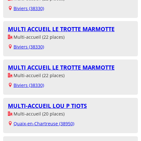
Biviers (38330)
MULTI ACCUEIL LE TROTTE MARMOTTE
Multi-accueil (22 places)
Biviers (38330)
MULTI ACCUEIL LE TROTTE MARMOTTE
Multi-accueil (22 places)
Biviers (38330)
MULTI-ACCUEIL LOU P TIOTS
Multi-accueil (20 places)
Quaix-en-Chartreuse (38950)