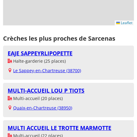
Leaflet
Crèches les plus proches de Sarcenas
EAJE SAPPEYRLIPOPETTE
Halte-garderie (25 places)
Le Sappey-en-Chartreuse (38700)
MULTI-ACCUEIL LOU P TIOTS
Multi-accueil (20 places)
Quaix-en-Chartreuse (38950)
MULTI ACCUEIL LE TROTTE MARMOTTE
Multi-accueil (22 places)