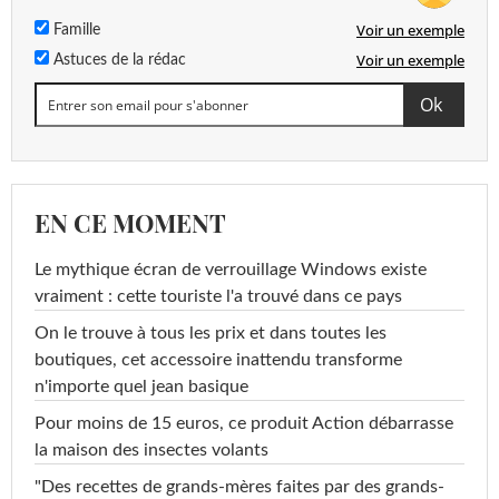
Voir un exemple
Famille
Voir un exemple
Astuces de la rédac
EN CE MOMENT
Le mythique écran de verrouillage Windows existe
vraiment : cette touriste l'a trouvé dans ce pays
On le trouve à tous les prix et dans toutes les
boutiques, cet accessoire inattendu transforme
n'importe quel jean basique
Pour moins de 15 euros, ce produit Action débarrasse
la maison des insectes volants
"Des recettes de grands-mères faites par des grands-