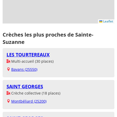
Leaflet
Crèches les plus proches de Sainte-
Suzanne
LES TOURTEREAUX
Multi-accueil (30 places)
Bavans (25550)
SAINT GEORGES
Crèche collective (18 places)
Montbéliard (25200)