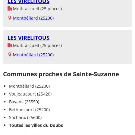
LES VIRELITOUS
Multi-accueil (25 places)
Montbéliard (25200)
LES VIRELITOUS
Multi-accueil (25 places)
Montbéliard (25200)
Communes proches de Sainte-Suzanne
Montbéliard (25200)
Voujeaucourt (25420)
Bavans (25550)
Bethoncourt (25200)
Sochaux (25600)
Toutes les villes du Doubs