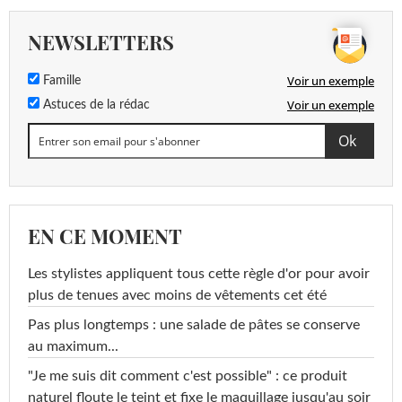
NEWSLETTERS
Voir un exemple
Famille
Voir un exemple
Astuces de la rédac
EN CE MOMENT
Les stylistes appliquent tous cette règle d'or pour avoir
plus de tenues avec moins de vêtements cet été
Pas plus longtemps : une salade de pâtes se conserve
au maximum...
"Je me suis dit comment c'est possible" : ce produit
naturel floute le teint et fixe le maquillage jusqu'au soir