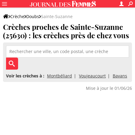
Crèche
Doubs
Sainte-Suzanne
Crèches proches de Sainte-Suzanne
(25630) : les crèches près de chez vous
Voir les crèches à :
Montbéliard
Voujeaucourt
Bavans
Mise à jour le 01/06/26