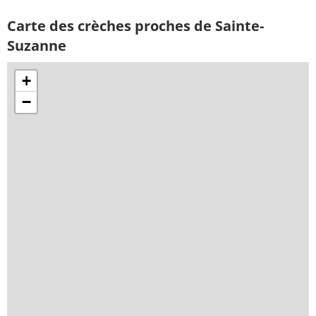
Carte des crèches proches de Sainte-
Suzanne
+
−