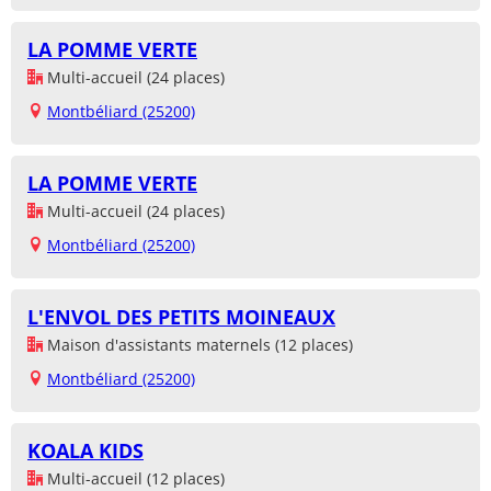
LA POMME VERTE
Multi-accueil (24 places)
Montbéliard (25200)
LA POMME VERTE
Multi-accueil (24 places)
Montbéliard (25200)
L'ENVOL DES PETITS MOINEAUX
Maison d'assistants maternels (12 places)
Montbéliard (25200)
KOALA KIDS
Multi-accueil (12 places)