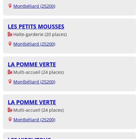
Montbéliard (25200)
LES PETITS MOUSSES
Halte-garderie (20 places)
Montbéliard (25200)
LA POMME VERTE
Multi-accueil (24 places)
Montbéliard (25200)
LA POMME VERTE
Multi-accueil (24 places)
Montbéliard (25200)