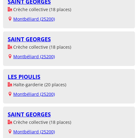
SAINT GEORGES
Crèche collective (18 places)
Montbéliard (25200)
SAINT GEORGES
Crèche collective (18 places)
Montbéliard (25200)
LES PIOULIS
Halte-garderie (20 places)
Montbéliard (25200)
SAINT GEORGES
Crèche collective (18 places)
Montbéliard (25200)