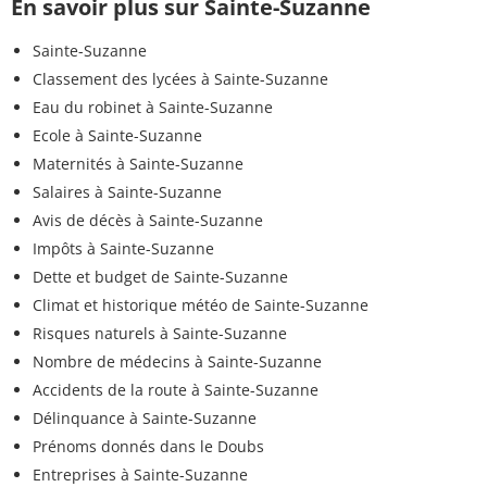
En savoir plus sur Sainte-Suzanne
Sainte-Suzanne
Classement des lycées à Sainte-Suzanne
Eau du robinet à Sainte-Suzanne
Ecole à Sainte-Suzanne
Maternités à Sainte-Suzanne
Salaires à Sainte-Suzanne
Avis de décès à Sainte-Suzanne
Impôts à Sainte-Suzanne
Dette et budget de Sainte-Suzanne
Climat et historique météo de Sainte-Suzanne
Risques naturels à Sainte-Suzanne
Nombre de médecins à Sainte-Suzanne
Accidents de la route à Sainte-Suzanne
Délinquance à Sainte-Suzanne
Prénoms donnés dans le Doubs
Entreprises à Sainte-Suzanne