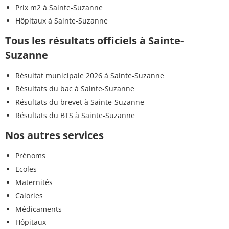
Prix m2 à Sainte-Suzanne
Hôpitaux à Sainte-Suzanne
Tous les résultats officiels à Sainte-
Suzanne
Résultat municipale 2026 à Sainte-Suzanne
Résultats du bac à Sainte-Suzanne
Résultats du brevet à Sainte-Suzanne
Résultats du BTS à Sainte-Suzanne
Nos autres services
Prénoms
Ecoles
Maternités
Calories
Médicaments
Hôpitaux