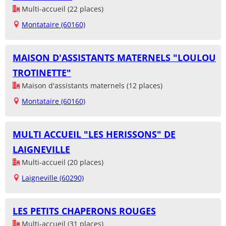
Multi-accueil (22 places)
Montataire (60160)
MAISON D'ASSISTANTS MATERNELS "LOULOU
TROTINETTE"
Maison d'assistants maternels (12 places)
Montataire (60160)
MULTI ACCUEIL "LES HERISSONS" DE
LAIGNEVILLE
Multi-accueil (20 places)
Laigneville (60290)
LES PETITS CHAPERONS ROUGES
Multi-accueil (31 places)