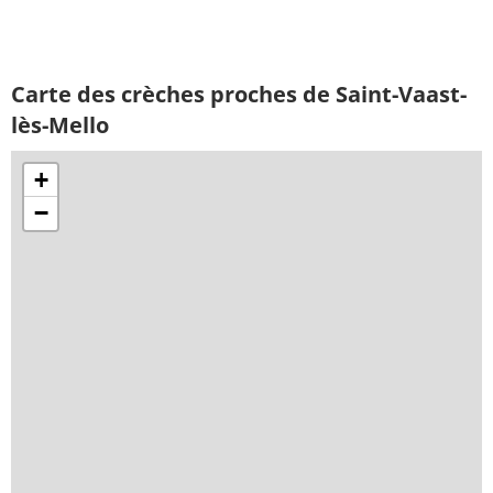
Carte des crèches proches de Saint-Vaast-
lès-Mello
+
−