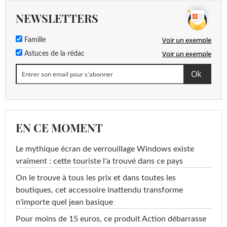
NEWSLETTERS
Voir un exemple
Famille
Voir un exemple
Astuces de la rédac
EN CE MOMENT
Le mythique écran de verrouillage Windows existe
vraiment : cette touriste l'a trouvé dans ce pays
On le trouve à tous les prix et dans toutes les
boutiques, cet accessoire inattendu transforme
n'importe quel jean basique
Pour moins de 15 euros, ce produit Action débarrasse