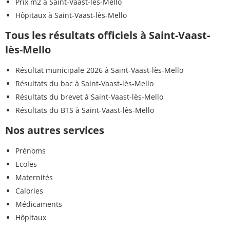
Prix m2 à Saint-Vaast-lès-Mello
Hôpitaux à Saint-Vaast-lès-Mello
Tous les résultats officiels à Saint-Vaast-
lès-Mello
Résultat municipale 2026 à Saint-Vaast-lès-Mello
Résultats du bac à Saint-Vaast-lès-Mello
Résultats du brevet à Saint-Vaast-lès-Mello
Résultats du BTS à Saint-Vaast-lès-Mello
Nos autres services
Prénoms
Ecoles
Maternités
Calories
Médicaments
Hôpitaux