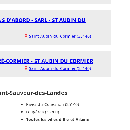
S D'ABORD - SARL - ST AUBIN DU
Saint-Aubin-du-Cormier (35140)
FRÉ-CORMIER - ST AUBIN DU CORMIER
Saint-Aubin-du-Cormier (35140)
nt-Sauveur-des-Landes
Rives-du-Couesnon (35140)
Fougères (35300)
Toutes les villes d'Ille-et-Vilaine