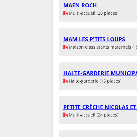
MAEN ROCH
Multi-accueil (20 places)
MAM LES P'TITS LOUPS
Maison d'assistants maternels (1
HALTE-GARDERIE MUNICIPA
Halte-garderie (15 places)
PETITE CRÈCHE NICOLAS E
Multi-accueil (24 places)