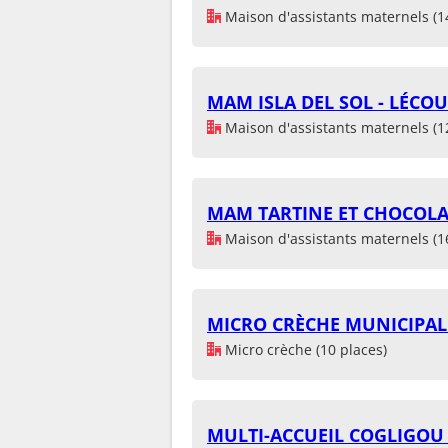
Maison d'assistants maternels (1
MAM ISLA DEL SOL - LÉCOU
Maison d'assistants maternels (1
MAM TARTINE ET CHOCOLA
Maison d'assistants maternels (1
MICRO CRÈCHE MUNICIPAL
Micro crèche (10 places)
MULTI-ACCUEIL COGLIGOU