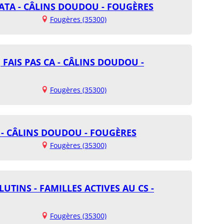
ATA - CÂLINS DOUDOU - FOUGÈRES
Fougères (35300)
 FAIS PAS CA - CÂLINS DOUDOU -
Fougères (35300)
 - CÂLINS DOUDOU - FOUGÈRES
Fougères (35300)
LUTINS - FAMILLES ACTIVES AU CS -
Fougères (35300)