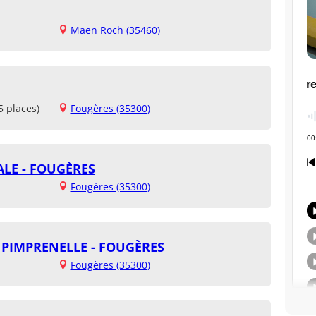
Maen Roch (35460)
5 places)
Fougères (35300)
LE - FOUGÈRES
Fougères (35300)
T PIMPRENELLE - FOUGÈRES
Fougères (35300)