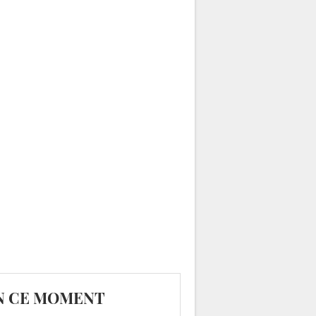
N CE MOMENT