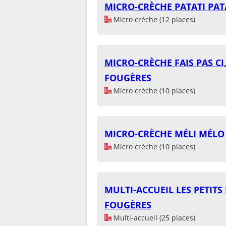
MICRO-CRÈCHE PATATI PAT
Micro crèche (12 places)
MICRO-CRÈCHE FAIS PAS CI,
FOUGÈRES
Micro crèche (10 places)
MICRO-CRÈCHE MÉLI MÉLO
Micro crèche (10 places)
MULTI-ACCUEIL LES PETITS 
FOUGÈRES
Multi-accueil (25 places)