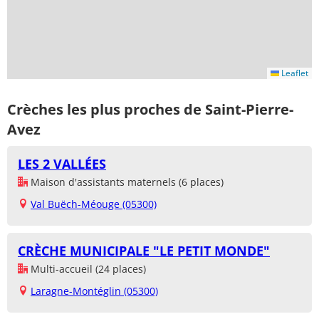
Leaflet
Crèches les plus proches de Saint-Pierre-
Avez
LES 2 VALLÉES
Maison d'assistants maternels (6 places)
Val Buëch-Méouge (05300)
CRÈCHE MUNICIPALE "LE PETIT MONDE"
Multi-accueil (24 places)
Laragne-Montéglin (05300)