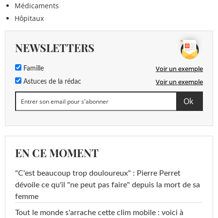
Médicaments
Hôpitaux
NEWSLETTERS
Voir un exemple
Famille
Voir un exemple
Astuces de la rédac
EN CE MOMENT
"C'est beaucoup trop douloureux" : Pierre Perret
dévoile ce qu'il "ne peut pas faire" depuis la mort de sa
femme
Tout le monde s'arrache cette clim mobile : voici à