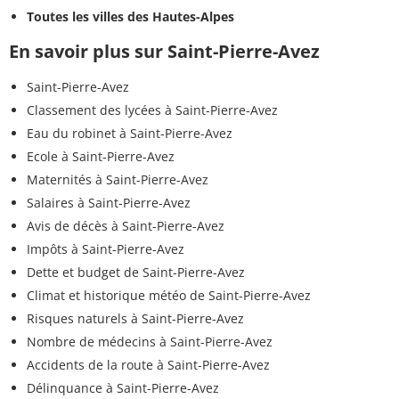
Toutes les villes des Hautes-Alpes
En savoir plus sur Saint-Pierre-Avez
Saint-Pierre-Avez
Classement des lycées à Saint-Pierre-Avez
Eau du robinet à Saint-Pierre-Avez
Ecole à Saint-Pierre-Avez
Maternités à Saint-Pierre-Avez
Salaires à Saint-Pierre-Avez
Avis de décès à Saint-Pierre-Avez
Impôts à Saint-Pierre-Avez
Dette et budget de Saint-Pierre-Avez
Climat et historique météo de Saint-Pierre-Avez
Risques naturels à Saint-Pierre-Avez
Nombre de médecins à Saint-Pierre-Avez
Accidents de la route à Saint-Pierre-Avez
Délinquance à Saint-Pierre-Avez