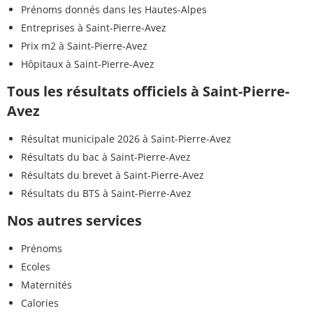
Prénoms donnés dans les Hautes-Alpes
Entreprises à Saint-Pierre-Avez
Prix m2 à Saint-Pierre-Avez
Hôpitaux à Saint-Pierre-Avez
Tous les résultats officiels à Saint-Pierre-
Avez
Résultat municipale 2026 à Saint-Pierre-Avez
Résultats du bac à Saint-Pierre-Avez
Résultats du brevet à Saint-Pierre-Avez
Résultats du BTS à Saint-Pierre-Avez
Nos autres services
Prénoms
Ecoles
Maternités
Calories