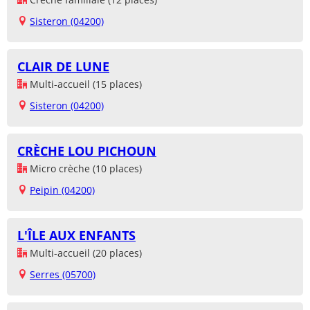
Sisteron (04200)
CLAIR DE LUNE
Multi-accueil (15 places)
Sisteron (04200)
CRÈCHE LOU PICHOUN
Micro crèche (10 places)
Peipin (04200)
L'ÎLE AUX ENFANTS
Multi-accueil (20 places)
Serres (05700)