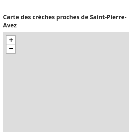
Carte des crèches proches de Saint-Pierre-
Avez
+
−