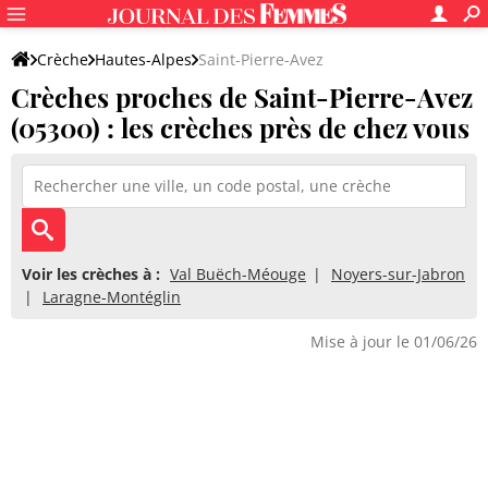
Crèche
Hautes-Alpes
Saint-Pierre-Avez
Crèches proches de Saint-Pierre-Avez
(05300) : les crèches près de chez vous
Voir les crèches à :
Val Buëch-Méouge
Noyers-sur-Jabron
Laragne-Montéglin
Mise à jour le 01/06/26