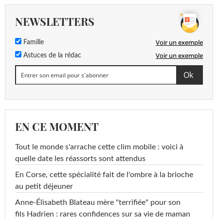
NEWSLETTERS
Voir un exemple
Famille
Voir un exemple
Astuces de la rédac
EN CE MOMENT
Tout le monde s'arrache cette clim mobile : voici à
quelle date les réassorts sont attendus
En Corse, cette spécialité fait de l'ombre à la brioche
au petit déjeuner
Anne-Élisabeth Blateau mère "terrifiée" pour son
fils Hadrien : rares confidences sur sa vie de maman