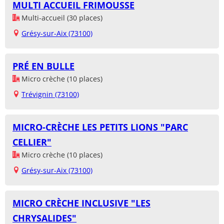
MULTI ACCUEIL FRIMOUSSE
Multi-accueil (30 places)
Grésy-sur-Aix (73100)
PRÉ EN BULLE
Micro crèche (10 places)
Trévignin (73100)
MICRO-CRÈCHE LES PETITS LIONS "PARC
CELLIER"
Micro crèche (10 places)
Grésy-sur-Aix (73100)
MICRO CRÈCHE INCLUSIVE "LES
CHRYSALIDES"