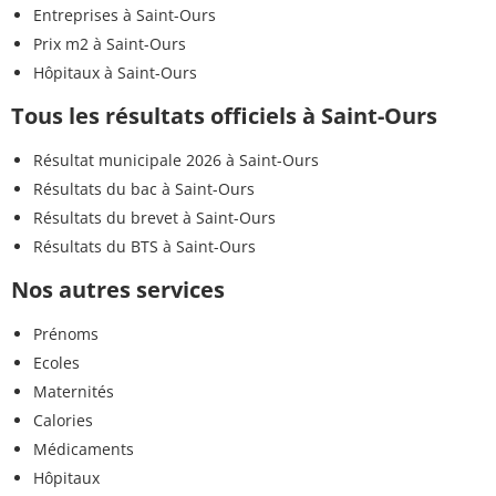
Entreprises à Saint-Ours
Prix m2 à Saint-Ours
Hôpitaux à Saint-Ours
Tous les résultats officiels à Saint-Ours
Résultat municipale 2026 à Saint-Ours
Résultats du bac à Saint-Ours
Résultats du brevet à Saint-Ours
Résultats du BTS à Saint-Ours
Nos autres services
Prénoms
Ecoles
Maternités
Calories
Médicaments
Hôpitaux