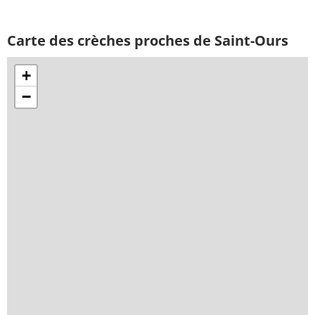
Carte des crèches proches de Saint-Ours
+
−