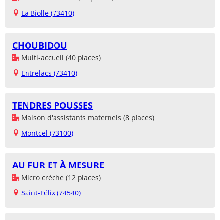
La Biolle (73410)
CHOUBIDOU
Multi-accueil (40 places)
Entrelacs (73410)
TENDRES POUSSES
Maison d'assistants maternels (8 places)
Montcel (73100)
AU FUR ET À MESURE
Micro crèche (12 places)
Saint-Félix (74540)