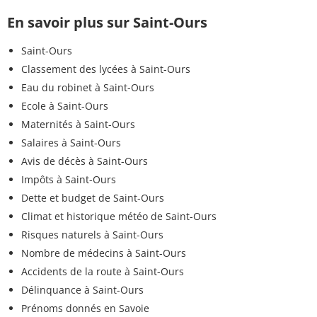
En savoir plus sur Saint-Ours
Saint-Ours
Classement des lycées à Saint-Ours
Eau du robinet à Saint-Ours
Ecole à Saint-Ours
Maternités à Saint-Ours
Salaires à Saint-Ours
Avis de décès à Saint-Ours
Impôts à Saint-Ours
Dette et budget de Saint-Ours
Climat et historique météo de Saint-Ours
Risques naturels à Saint-Ours
Nombre de médecins à Saint-Ours
Accidents de la route à Saint-Ours
Délinquance à Saint-Ours
Prénoms donnés en Savoie