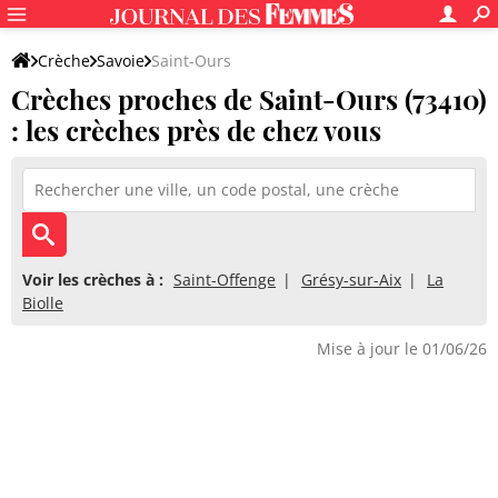
Crèche
Savoie
Saint-Ours
Crèches proches de Saint-Ours (73410)
: les crèches près de chez vous
Voir les crèches à :
Saint-Offenge
Grésy-sur-Aix
La
Biolle
Mise à jour le 01/06/26