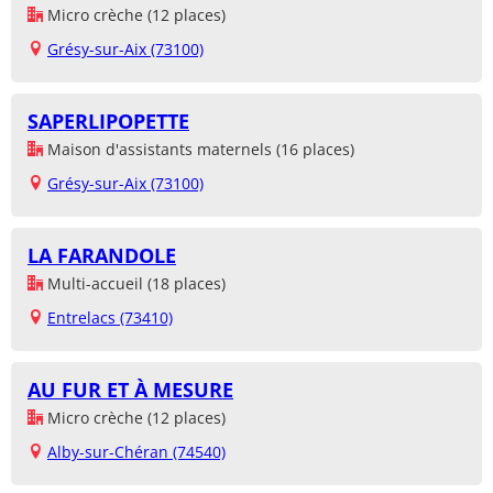
Micro crèche (12 places)
Grésy-sur-Aix (73100)
SAPERLIPOPETTE
Maison d'assistants maternels (16 places)
Grésy-sur-Aix (73100)
LA FARANDOLE
Multi-accueil (18 places)
Entrelacs (73410)
AU FUR ET À MESURE
Micro crèche (12 places)
Alby-sur-Chéran (74540)