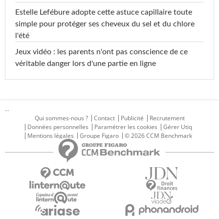
Estelle Lefébure adopte cette astuce capillaire toute
simple pour protéger ses cheveux du sel et du chlore
l'été
Jeux vidéo : les parents n'ont pas conscience de ce
véritable danger lors d'une partie en ligne
...
Qui sommes-nous ?
Contact
Publicité
Recrutement
Données personnelles
Paramétrer les cookies
Gérer Utiq
Mentions légales
Groupe Figaro
© 2026 CCM Benchmark