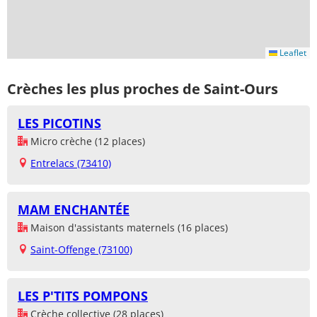
Leaflet
Crèches les plus proches de Saint-Ours
LES PICOTINS
Micro crèche (12 places)
Entrelacs (73410)
MAM ENCHANTÉE
Maison d'assistants maternels (16 places)
Saint-Offenge (73100)
LES P'TITS POMPONS
Crèche collective (28 places)