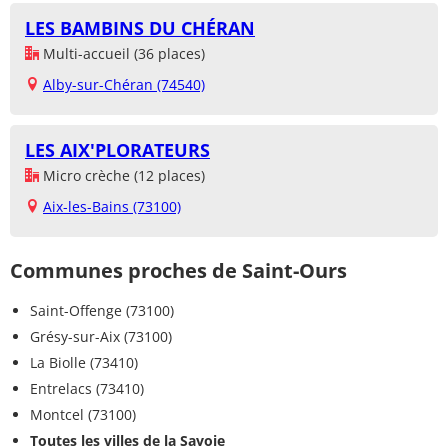
LES BAMBINS DU CHÉRAN
Multi-accueil (36 places)
Alby-sur-Chéran (74540)
LES AIX'PLORATEURS
Micro crèche (12 places)
Aix-les-Bains (73100)
Communes proches de Saint-Ours
Saint-Offenge (73100)
Grésy-sur-Aix (73100)
La Biolle (73410)
Entrelacs (73410)
Montcel (73100)
Toutes les villes de la Savoie