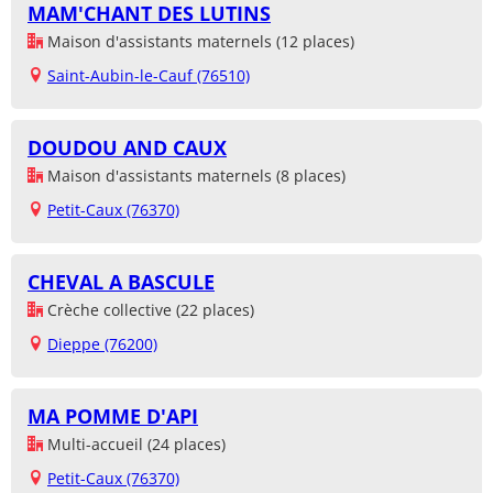
MAM'CHANT DES LUTINS
Maison d'assistants maternels (12 places)
Saint-Aubin-le-Cauf (76510)
DOUDOU AND CAUX
Maison d'assistants maternels (8 places)
Petit-Caux (76370)
CHEVAL A BASCULE
Crèche collective (22 places)
Dieppe (76200)
MA POMME D'API
Multi-accueil (24 places)
Petit-Caux (76370)