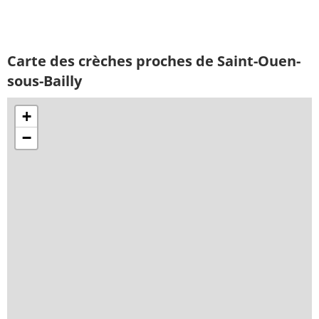
Carte des crèches proches de Saint-Ouen-
sous-Bailly
+
−