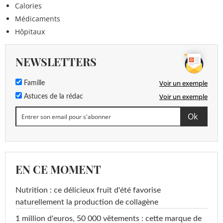
Calories
Médicaments
Hôpitaux
NEWSLETTERS
Voir un exemple
Famille
Voir un exemple
Astuces de la rédac
EN CE MOMENT
Nutrition : ce délicieux fruit d'été favorise
naturellement la production de collagène
1 million d'euros, 50 000 vêtements : cette marque de