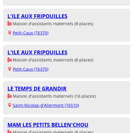
L'ILE AUX FRIPOUILLES
Maison d'assistants maternels (8 places)
Petit-Caux (76370)
L'ILE AUX FRIPOUILLES
Maison d'assistants maternels (8 places)
Petit-Caux (76370)
LE TEMPS DE GRANDIR
Maison d'assistants maternels (16 places)
Saint-Nicolas-d'Aliermont (76510)
MAM LES PETITS BELLEN'CHOU
Maison d'assistants maternels (8 places)