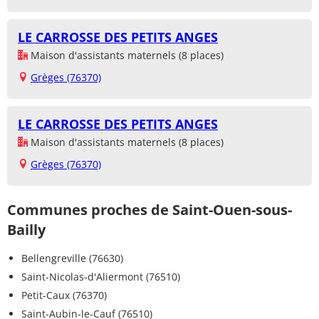
LE CARROSSE DES PETITS ANGES
Maison d'assistants maternels (8 places)
Grèges (76370)
LE CARROSSE DES PETITS ANGES
Maison d'assistants maternels (8 places)
Grèges (76370)
Communes proches de Saint-Ouen-sous-
Bailly
Bellengreville (76630)
Saint-Nicolas-d'Aliermont (76510)
Petit-Caux (76370)
Saint-Aubin-le-Cauf (76510)