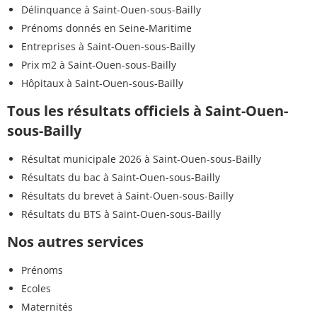
Délinquance à Saint-Ouen-sous-Bailly
Prénoms donnés en Seine-Maritime
Entreprises à Saint-Ouen-sous-Bailly
Prix m2 à Saint-Ouen-sous-Bailly
Hôpitaux à Saint-Ouen-sous-Bailly
Tous les résultats officiels à Saint-Ouen-
sous-Bailly
Résultat municipale 2026 à Saint-Ouen-sous-Bailly
Résultats du bac à Saint-Ouen-sous-Bailly
Résultats du brevet à Saint-Ouen-sous-Bailly
Résultats du BTS à Saint-Ouen-sous-Bailly
Nos autres services
Prénoms
Ecoles
Maternités