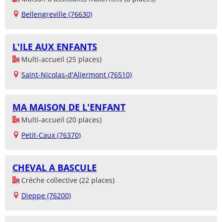
Bellengreville (76630)
L'ILE AUX ENFANTS
Multi-accueil (25 places)
Saint-Nicolas-d'Aliermont (76510)
MA MAISON DE L'ENFANT
Multi-accueil (20 places)
Petit-Caux (76370)
CHEVAL A BASCULE
Crèche collective (22 places)
Dieppe (76200)