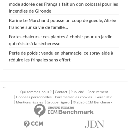
mode adorée des Français fait un don colossal pour les
incendies de Gironde
Karine Le Marchand pousse un coup de gueule, Alizée
franche sur sa vie de famille...
Fortes chaleurs : ces plantes à choisir pour un jardin
qui résiste à la sécheresse
Perte de poids : vendu en pharmacie, ce spray aide à
réduire les fringales sans effort
...
Qui sommes-nous ?
Contact
Publicité
Recrutement
Données personnelles
Paramétrer les cookies
Gérer Utiq
Mentions légales
Groupe Figaro
© 2026 CCM Benchmark