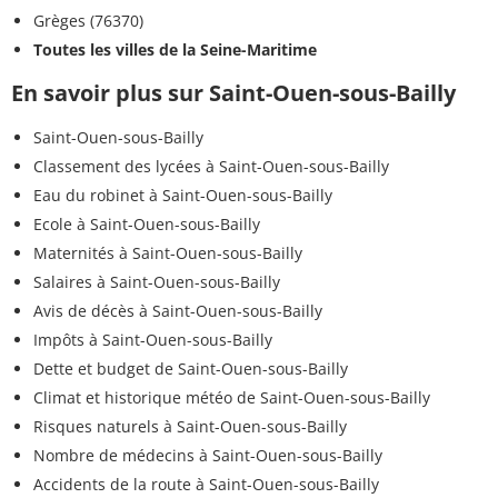
Grèges (76370)
Toutes les villes de la Seine-Maritime
En savoir plus sur Saint-Ouen-sous-Bailly
Saint-Ouen-sous-Bailly
Classement des lycées à Saint-Ouen-sous-Bailly
Eau du robinet à Saint-Ouen-sous-Bailly
Ecole à Saint-Ouen-sous-Bailly
Maternités à Saint-Ouen-sous-Bailly
Salaires à Saint-Ouen-sous-Bailly
Avis de décès à Saint-Ouen-sous-Bailly
Impôts à Saint-Ouen-sous-Bailly
Dette et budget de Saint-Ouen-sous-Bailly
Climat et historique météo de Saint-Ouen-sous-Bailly
Risques naturels à Saint-Ouen-sous-Bailly
Nombre de médecins à Saint-Ouen-sous-Bailly
Accidents de la route à Saint-Ouen-sous-Bailly