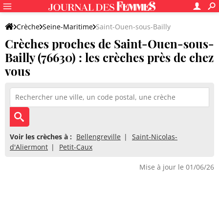
Crèche
Seine-Maritime
Saint-Ouen-sous-Bailly
Crèches proches de Saint-Ouen-sous-
Bailly (76630) : les crèches près de chez
vous
Voir les crèches à :
Bellengreville
Saint-Nicolas-
d'Aliermont
Petit-Caux
Mise à jour le 01/06/26