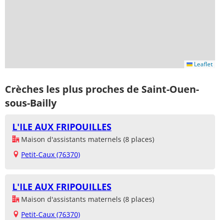
Leaflet
Crèches les plus proches de Saint-Ouen-
sous-Bailly
L'ILE AUX FRIPOUILLES
Maison d'assistants maternels (8 places)
Petit-Caux (76370)
L'ILE AUX FRIPOUILLES
Maison d'assistants maternels (8 places)
Petit-Caux (76370)