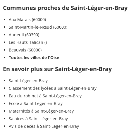
Communes proches de Saint-Léger-en-Bray
Aux Marais (60000)
Saint-Martin-le-Nœud (60000)
Auneuil (60390)
Les Hauts-Talican ()
Beauvais (60000)
Toutes les villes de l'Oise
En savoir plus sur Saint-Léger-en-Bray
Saint-Léger-en-Bray
Classement des lycées à Saint-Léger-en-Bray
Eau du robinet à Saint-Léger-en-Bray
Ecole à Saint-Léger-en-Bray
Maternités à Saint-Léger-en-Bray
Salaires à Saint-Léger-en-Bray
Avis de décès à Saint-Léger-en-Bray