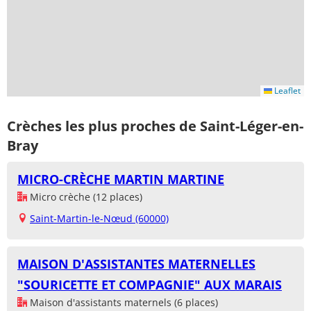
Leaflet
Crèches les plus proches de Saint-Léger-en-
Bray
MICRO-CRÈCHE MARTIN MARTINE
Micro crèche (12 places)
Saint-Martin-le-Nœud (60000)
MAISON D'ASSISTANTES MATERNELLES
"SOURICETTE ET COMPAGNIE" AUX MARAIS
Maison d'assistants maternels (6 places)