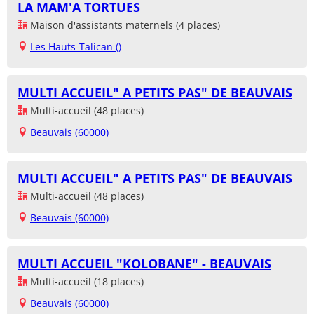
LA MAM'A TORTUES
Maison d'assistants maternels (4 places)
Les Hauts-Talican ()
MULTI ACCUEIL" A PETITS PAS" DE BEAUVAIS
Multi-accueil (48 places)
Beauvais (60000)
MULTI ACCUEIL" A PETITS PAS" DE BEAUVAIS
Multi-accueil (48 places)
Beauvais (60000)
MULTI ACCUEIL "KOLOBANE" - BEAUVAIS
Multi-accueil (18 places)
Beauvais (60000)