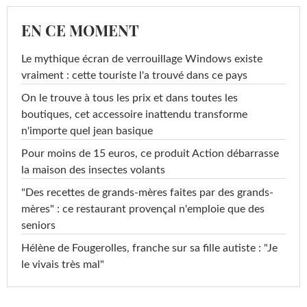
EN CE MOMENT
Le mythique écran de verrouillage Windows existe
vraiment : cette touriste l'a trouvé dans ce pays
On le trouve à tous les prix et dans toutes les
boutiques, cet accessoire inattendu transforme
n'importe quel jean basique
Pour moins de 15 euros, ce produit Action débarrasse
la maison des insectes volants
"Des recettes de grands-mères faites par des grands-
mères" : ce restaurant provençal n'emploie que des
seniors
Hélène de Fougerolles, franche sur sa fille autiste : "Je
le vivais très mal"