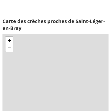
Carte des crèches proches de Saint-Léger-
en-Bray
+
−