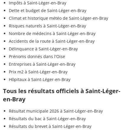
Impôts à Saint-Léger-en-Bray
Dette et budget de Saint-Léger-en-Bray
Climat et historique météo de Saint-Léger-en-Bray
Risques naturels à Saint-Léger-en-Bray
Nombre de médecins à Saint-Léger-en-Bray
Accidents de la route à Saint-Léger-en-Bray
Délinquance à Saint-Léger-en-Bray
Prénoms donnés dans l'Oise
Entreprises à Saint-Léger-en-Bray
Prix m2 à Saint-Léger-en-Bray
Hôpitaux à Saint-Léger-en-Bray
Tous les résultats officiels à Saint-Léger-
en-Bray
Résultat municipale 2026 à Saint-Léger-en-Bray
Résultats du bac à Saint-Léger-en-Bray
Résultats du brevet à Saint-Léger-en-Bray