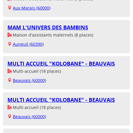
Aux Marais (60000)
MAM L'UNIVERS DES BAMBINS
Maison d'assistants maternels (8 places)
Auneuil (60390)
MULTI ACCUEIL "KOLOBANE" - BEAUVAIS
Multi-accueil (18 places)
Beauvais (60000)
MULTI ACCUEIL "KOLOBANE" - BEAUVAIS
Multi-accueil (18 places)
Beauvais (60000)