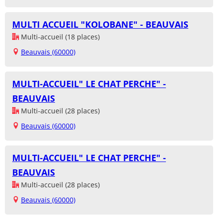
MULTI ACCUEIL "KOLOBANE" - BEAUVAIS
Multi-accueil (18 places)
Beauvais (60000)
MULTI-ACCUEIL" LE CHAT PERCHE" -
BEAUVAIS
Multi-accueil (28 places)
Beauvais (60000)
MULTI-ACCUEIL" LE CHAT PERCHE" -
BEAUVAIS
Multi-accueil (28 places)
Beauvais (60000)