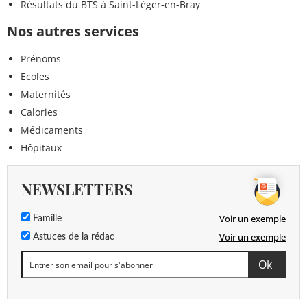
Résultats du BTS à Saint-Léger-en-Bray
Nos autres services
Prénoms
Ecoles
Maternités
Calories
Médicaments
Hôpitaux
NEWSLETTERS
Voir un exemple
Famille
Voir un exemple
Astuces de la rédac