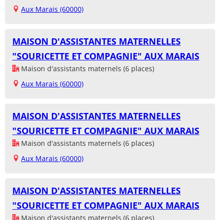
Aux Marais (60000)
MAISON D'ASSISTANTES MATERNELLES
"SOURICETTE ET COMPAGNIE" AUX MARAIS
Maison d'assistants maternels (6 places)
Aux Marais (60000)
MAISON D'ASSISTANTES MATERNELLES
"SOURICETTE ET COMPAGNIE" AUX MARAIS
Maison d'assistants maternels (6 places)
Aux Marais (60000)
MAISON D'ASSISTANTES MATERNELLES
"SOURICETTE ET COMPAGNIE" AUX MARAIS
Maison d'assistants maternels (6 places)