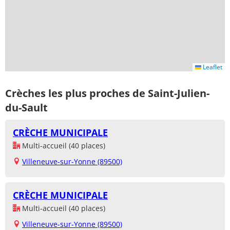
Leaflet
Crèches les plus proches de Saint-Julien-
du-Sault
CRÈCHE MUNICIPALE
Multi-accueil (40 places)
Villeneuve-sur-Yonne (89500)
CRÈCHE MUNICIPALE
Multi-accueil (40 places)
Villeneuve-sur-Yonne (89500)