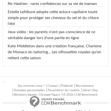
fils Hadrien : rares confidences sur sa vie de maman
Estelle Lefébure adopte cette astuce capillaire toute
simple pour protéger ses cheveux du sel et du chlore
l'été
Jeux vidéo : les parents n'ont pas conscience de ce
véritable danger lors d'une partie en ligne
Kate Middleton dans une création française, Charlene
de Monaco en tailoring… Les silhouettes royales qu'on
retient cette saison
...
Qui sommes-nous ?
Contact
Publicité
Recrutement
Données personnelles
Paramétrer les cookies
Gérer Utiq
Mentions légales
Groupe Figaro
© 2026 CCM Benchmark