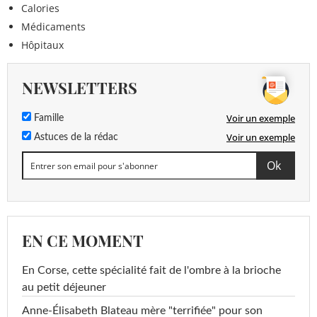
Calories
Médicaments
Hôpitaux
NEWSLETTERS
Voir un exemple
Famille
Voir un exemple
Astuces de la rédac
EN CE MOMENT
En Corse, cette spécialité fait de l'ombre à la brioche
au petit déjeuner
Anne-Élisabeth Blateau mère "terrifiée" pour son