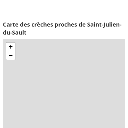
Carte des crèches proches de Saint-Julien-
du-Sault
+
−