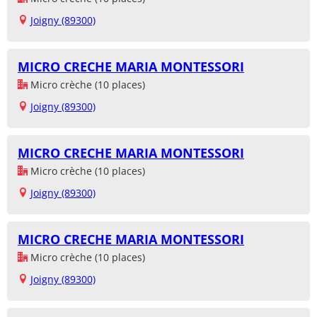
Joigny (89300)
MICRO CRECHE MARIA MONTESSORI
Micro crèche (10 places)
Joigny (89300)
MICRO CRECHE MARIA MONTESSORI
Micro crèche (10 places)
Joigny (89300)
MICRO CRECHE MARIA MONTESSORI
Micro crèche (10 places)
Joigny (89300)