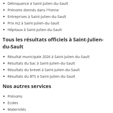
Délinquance à Saint-Julien-du-Sault
Prénoms donnés dans l'Yonne
Entreprises à Saint-Julien-du-Sault
Prix m2 à Saint-Julien-du-Sault
Hôpitaux à Saint-Julien-du-Sault
Tous les résultats officiels à Saint-Julien-
du-Sault
Résultat municipale 2026 à Saint-Julien-du-Sault
Résultats du bac à Saint-Julien-du-Sault
Résultats du brevet à Saint-Julien-du-Sault
Résultats du BTS à Saint-Julien-du-Sault
Nos autres services
Prénoms
Ecoles
Maternités