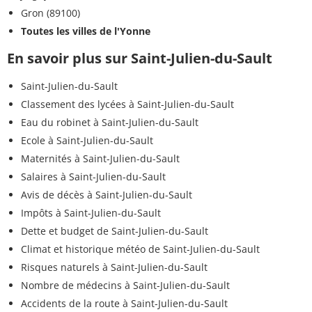
Gron (89100)
Toutes les villes de l'Yonne
En savoir plus sur Saint-Julien-du-Sault
Saint-Julien-du-Sault
Classement des lycées à Saint-Julien-du-Sault
Eau du robinet à Saint-Julien-du-Sault
Ecole à Saint-Julien-du-Sault
Maternités à Saint-Julien-du-Sault
Salaires à Saint-Julien-du-Sault
Avis de décès à Saint-Julien-du-Sault
Impôts à Saint-Julien-du-Sault
Dette et budget de Saint-Julien-du-Sault
Climat et historique météo de Saint-Julien-du-Sault
Risques naturels à Saint-Julien-du-Sault
Nombre de médecins à Saint-Julien-du-Sault
Accidents de la route à Saint-Julien-du-Sault