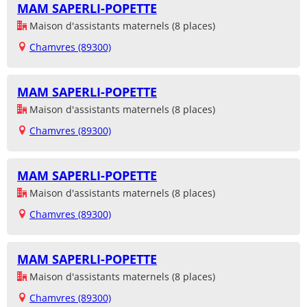
MAM SAPERLI-POPETTE
Maison d'assistants maternels (8 places)
Chamvres (89300)
MAM SAPERLI-POPETTE
Maison d'assistants maternels (8 places)
Chamvres (89300)
MAM SAPERLI-POPETTE
Maison d'assistants maternels (8 places)
Chamvres (89300)
MAM SAPERLI-POPETTE
Maison d'assistants maternels (8 places)
Chamvres (89300)