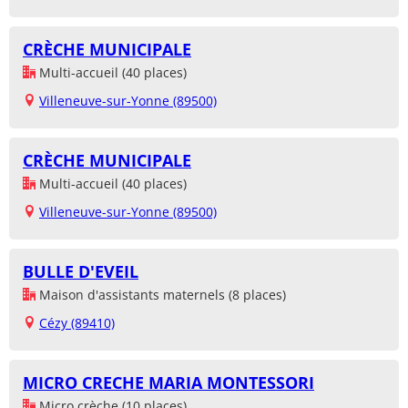
CRÈCHE MUNICIPALE
Multi-accueil (40 places)
Villeneuve-sur-Yonne (89500)
CRÈCHE MUNICIPALE
Multi-accueil (40 places)
Villeneuve-sur-Yonne (89500)
BULLE D'EVEIL
Maison d'assistants maternels (8 places)
Cézy (89410)
MICRO CRECHE MARIA MONTESSORI
Micro crèche (10 places)