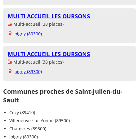
MULTI ACCUEIL LES OURSONS
Multi-accueil (38 places)
Joigny (89300)
MULTI ACCUEIL LES OURSONS
Multi-accueil (38 places)
Joigny (89300)
Communes proches de Saint-Julien-du-
Sault
Cézy (89410)
Villeneuve-sur-Yonne (89500)
Chamvres (89300)
Joigny (89300)