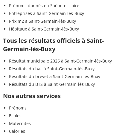
Prénoms donnés en Saône-et-Loire
Entreprises à Saint-Germain-lès-Buxy
Prix m2 à Saint-Germain-lès-Buxy
Hôpitaux à Saint-Germain-lès-Buxy
Tous les résultats officiels à Saint-
Germain-lès-Buxy
Résultat municipale 2026 à Saint-Germain-lès-Buxy
Résultats du bac à Saint-Germain-lès-Buxy
Résultats du brevet à Saint-Germain-lès-Buxy
Résultats du BTS à Saint-Germain-lès-Buxy
Nos autres services
Prénoms
Ecoles
Maternités
Calories