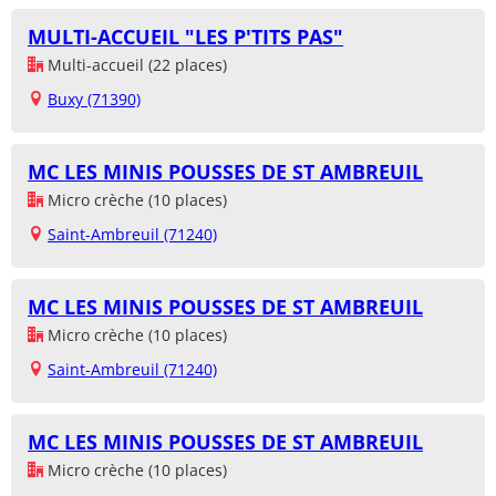
MULTI-ACCUEIL "LES P'TITS PAS"
Multi-accueil (22 places)
Buxy (71390)
MC LES MINIS POUSSES DE ST AMBREUIL
Micro crèche (10 places)
Saint-Ambreuil (71240)
MC LES MINIS POUSSES DE ST AMBREUIL
Micro crèche (10 places)
Saint-Ambreuil (71240)
MC LES MINIS POUSSES DE ST AMBREUIL
Micro crèche (10 places)