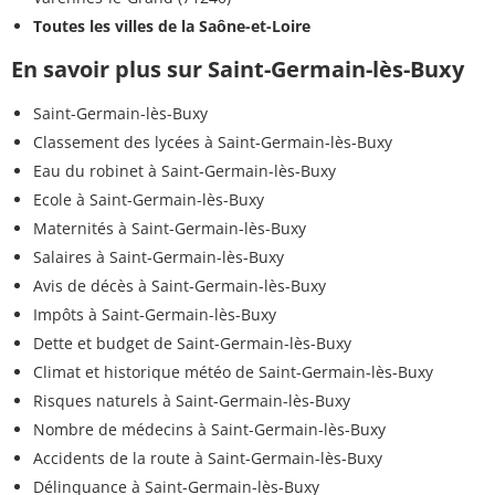
Toutes les villes de la Saône-et-Loire
En savoir plus sur Saint-Germain-lès-Buxy
Saint-Germain-lès-Buxy
Classement des lycées à Saint-Germain-lès-Buxy
Eau du robinet à Saint-Germain-lès-Buxy
Ecole à Saint-Germain-lès-Buxy
Maternités à Saint-Germain-lès-Buxy
Salaires à Saint-Germain-lès-Buxy
Avis de décès à Saint-Germain-lès-Buxy
Impôts à Saint-Germain-lès-Buxy
Dette et budget de Saint-Germain-lès-Buxy
Climat et historique météo de Saint-Germain-lès-Buxy
Risques naturels à Saint-Germain-lès-Buxy
Nombre de médecins à Saint-Germain-lès-Buxy
Accidents de la route à Saint-Germain-lès-Buxy
Délinquance à Saint-Germain-lès-Buxy