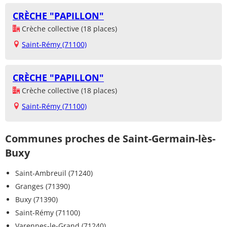
CRÈCHE "PAPILLON"
Crèche collective (18 places)
Saint-Rémy (71100)
CRÈCHE "PAPILLON"
Crèche collective (18 places)
Saint-Rémy (71100)
Communes proches de Saint-Germain-lès-
Buxy
Saint-Ambreuil (71240)
Granges (71390)
Buxy (71390)
Saint-Rémy (71100)
Varennes-le-Grand (71240)