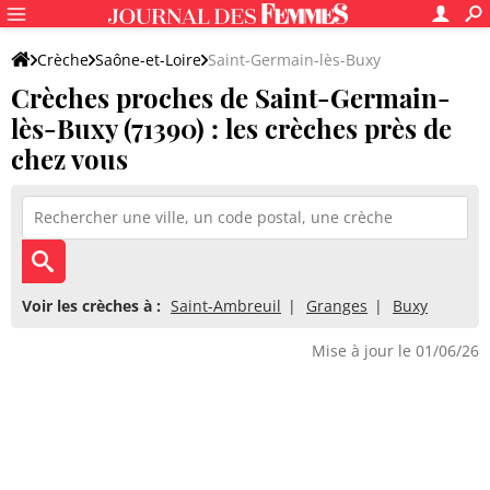
Crèche
Saône-et-Loire
Saint-Germain-lès-Buxy
Crèches proches de Saint-Germain-
lès-Buxy (71390) : les crèches près de
chez vous
Voir les crèches à :
Saint-Ambreuil
Granges
Buxy
Mise à jour le 01/06/26