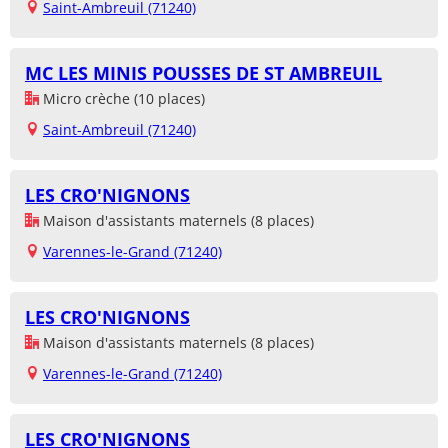
Saint-Ambreuil (71240)
MC LES MINIS POUSSES DE ST AMBREUIL
Micro crèche (10 places)
Saint-Ambreuil (71240)
LES CRO'NIGNONS
Maison d'assistants maternels (8 places)
Varennes-le-Grand (71240)
LES CRO'NIGNONS
Maison d'assistants maternels (8 places)
Varennes-le-Grand (71240)
LES CRO'NIGNONS