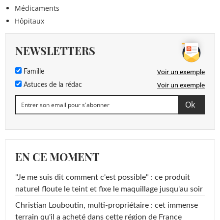
Médicaments
Hôpitaux
NEWSLETTERS
Voir un exemple
Famille
Voir un exemple
Astuces de la rédac
EN CE MOMENT
"Je me suis dit comment c'est possible" : ce produit
naturel floute le teint et fixe le maquillage jusqu'au soir
Christian Louboutin, multi-propriétaire : cet immense
terrain qu'il a acheté dans cette région de France