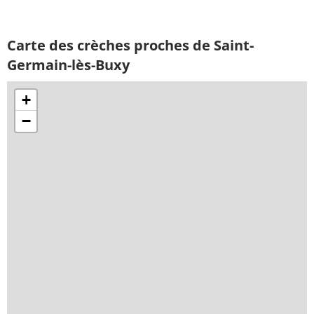
Carte des crèches proches de Saint-
Germain-lès-Buxy
+
−