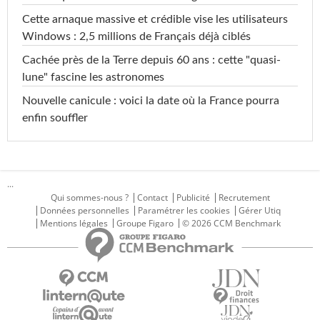
Cette arnaque massive et crédible vise les utilisateurs
Windows : 2,5 millions de Français déjà ciblés
Cachée près de la Terre depuis 60 ans : cette "quasi-
lune" fascine les astronomes
Nouvelle canicule : voici la date où la France pourra
enfin souffler
...
Qui sommes-nous ?
Contact
Publicité
Recrutement
Données personnelles
Paramétrer les cookies
Gérer Utiq
Mentions légales
Groupe Figaro
© 2026 CCM Benchmark