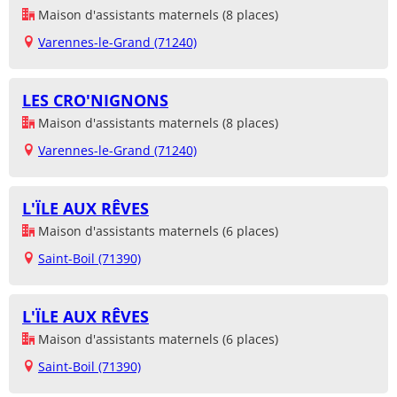
Maison d'assistants maternels (8 places)
Varennes-le-Grand (71240)
LES CRO'NIGNONS
Maison d'assistants maternels (8 places)
Varennes-le-Grand (71240)
L'ÏLE AUX RÊVES
Maison d'assistants maternels (6 places)
Saint-Boil (71390)
L'ÏLE AUX RÊVES
Maison d'assistants maternels (6 places)
Saint-Boil (71390)