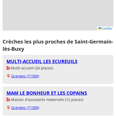
Leaflet
Crèches les plus proches de Saint-Germain-
lès-Buxy
MULTI-ACCUEIL LES ECUREUILS
Multi-accueil (26 places)
Granges (71390)
MAM LE BONHEUR ET LES COPAINS
Maison d'assistants maternels (12 places)
Granges (71390)