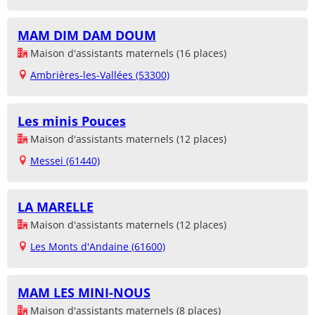
MAM DIM DAM DOUM
Maison d'assistants maternels (16 places)
Ambrières-les-Vallées (53300)
Les minis Pouces
Maison d'assistants maternels (12 places)
Messei (61440)
LA MARELLE
Maison d'assistants maternels (12 places)
Les Monts d'Andaine (61600)
MAM LES MINI-NOUS
Maison d'assistants maternels (8 places)