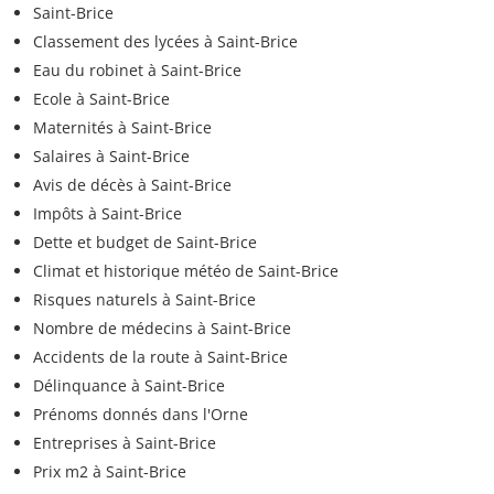
Saint-Brice
Classement des lycées à Saint-Brice
Eau du robinet à Saint-Brice
Ecole à Saint-Brice
Maternités à Saint-Brice
Salaires à Saint-Brice
Avis de décès à Saint-Brice
Impôts à Saint-Brice
Dette et budget de Saint-Brice
Climat et historique météo de Saint-Brice
Risques naturels à Saint-Brice
Nombre de médecins à Saint-Brice
Accidents de la route à Saint-Brice
Délinquance à Saint-Brice
Prénoms donnés dans l'Orne
Entreprises à Saint-Brice
Prix m2 à Saint-Brice