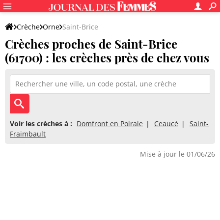
Crèche
Orne
Saint-Brice
Crèches proches de Saint-Brice
(61700) : les crèches près de chez vous
Voir les crèches à :
Domfront en Poiraie
Ceaucé
Saint-
Fraimbault
Mise à jour le 01/06/26