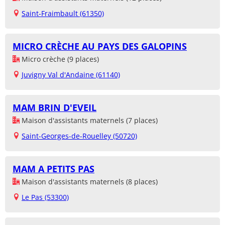
Saint-Fraimbault (61350)
MICRO CRÈCHE AU PAYS DES GALOPINS
Micro crèche (9 places)
Juvigny Val d'Andaine (61140)
MAM BRIN D'EVEIL
Maison d'assistants maternels (7 places)
Saint-Georges-de-Rouelley (50720)
MAM A PETITS PAS
Maison d'assistants maternels (8 places)
Le Pas (53300)