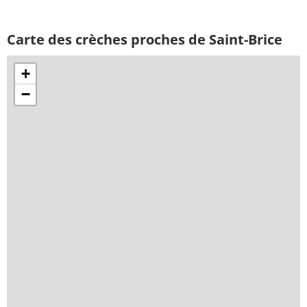
Carte des crèches proches de Saint-Brice
+
−