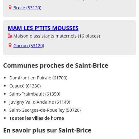
Brecé (53120)
MAM LES P'TITS MOUSSES
Maison d'assistants maternels (16 places)
Gorron (53120)
Communes proches de Saint-Brice
Domfront en Poiraie (61700)
Ceaucé (61330)
Saint-Fraimbault (61350)
Juvigny Val d'Andaine (61140)
Saint-Georges-de-Rouelley (50720)
Toutes les villes de l'Orne
En savoir plus sur Saint-Brice