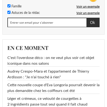
Voir un exemple
Famille
Voir un exemple
Astuces de la rédac
EN CE MOMENT
C'est l'overdose déco : on ne veut plus voir cet objet
iconique dans nos salons
Audrey Crespo-Mara et l'appartement de Thierry
Ardisson : "Je n'ai touché à rien"
Cette nouvelle coupe d'Eva Longoria pourrait devenir la
plus demandée chez les coiffeurs cet été
Léger et crémeux, ce velouté de courgettes à
2 ingrédients passe tout seul quand il fait chaud