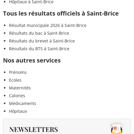
Hôpitaux à Saint-Brice
Tous les résultats officiels à Saint-Brice
Résultat municipale 2026 à Saint-Brice
Résultats du bac à Saint-Brice
Résultats du brevet à Saint-Brice
Résultats du BTS à Saint-Brice
Nos autres services
Prénoms
Ecoles
Maternités
Calories
Médicaments
Hôpitaux
NEWSLETTERS