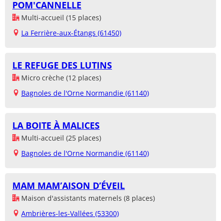
POM'CANNELLE
Multi-accueil (15 places)
La Ferrière-aux-Étangs (61450)
LE REFUGE DES LUTINS
Micro crèche (12 places)
Bagnoles de l'Orne Normandie (61140)
LA BOITE À MALICES
Multi-accueil (25 places)
Bagnoles de l'Orne Normandie (61140)
MAM MAM’AISON D’ÉVEIL
Maison d'assistants maternels (8 places)
Ambrières-les-Vallées (53300)