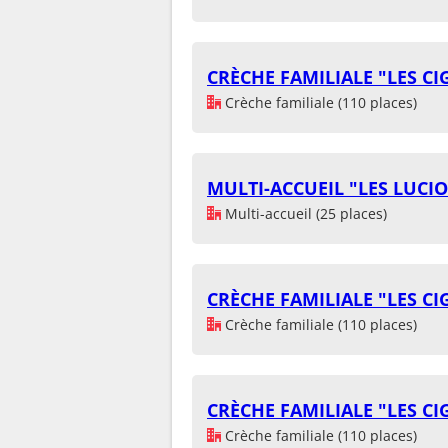
CRÈCHE FAMILIALE "LES CI
Crèche familiale (110 places)
MULTI-ACCUEIL "LES LUCIO
Multi-accueil (25 places)
CRÈCHE FAMILIALE "LES CI
Crèche familiale (110 places)
CRÈCHE FAMILIALE "LES CI
Crèche familiale (110 places)