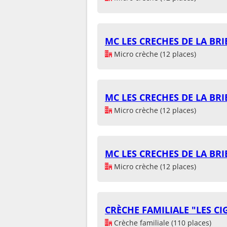
MC LES CRECHES DE LA BR
Micro crèche (12 places)
MC LES CRECHES DE LA BR
Micro crèche (12 places)
MC LES CRECHES DE LA BR
Micro crèche (12 places)
CRÈCHE FAMILIALE "LES CI
Crèche familiale (110 places)