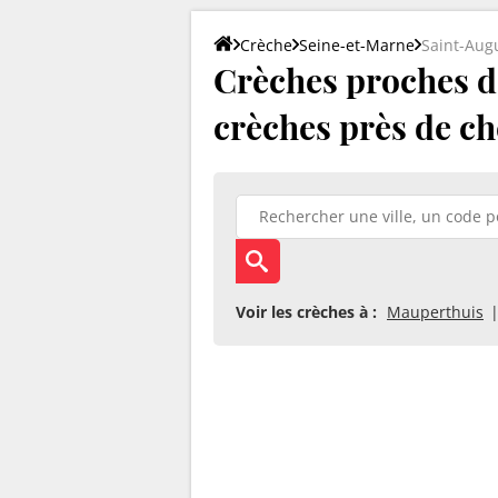
Crèche
Seine-et-Marne
Saint-Aug
Crèches proches de
crèches près de ch
Voir les crèches à :
Mauperthuis