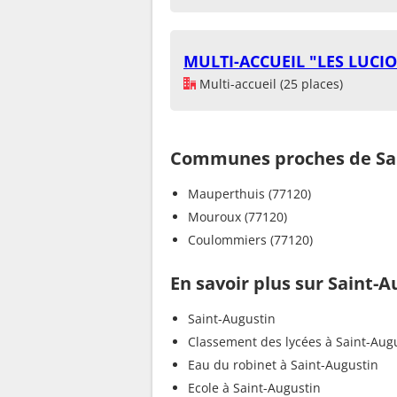
MULTI-ACCUEIL "LES LUCIO
Multi-accueil (25 places)
Communes proches de Sai
Mauperthuis (77120)
Mouroux (77120)
Coulommiers (77120)
En savoir plus sur Saint-A
Saint-Augustin
Classement des lycées à Saint-Aug
Eau du robinet à Saint-Augustin
Ecole à Saint-Augustin