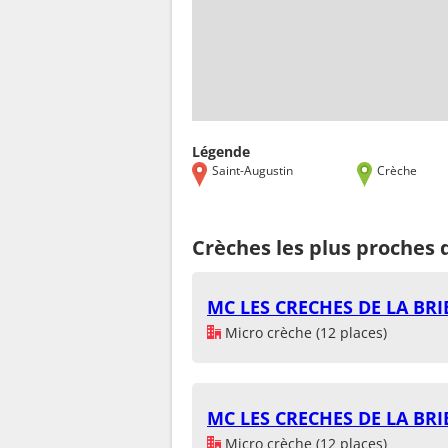
Légende
Saint-Augustin
Crèche
Crèches les plus proches 
MC LES CRECHES DE LA BR
Micro crèche (12 places)
MC LES CRECHES DE LA BR
Micro crèche (12 places)