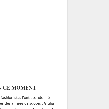
N CE MOMENT
 fashionistas l'ont abandonné
ès des années de succès : Giulia