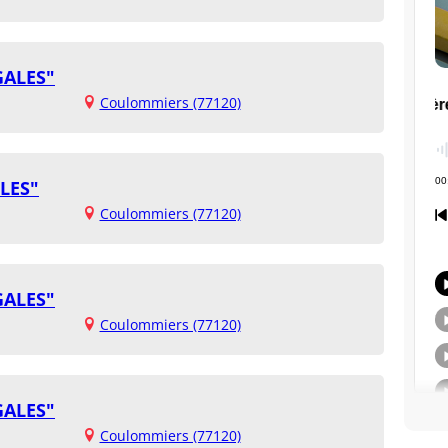
GALES"
Coulommiers (77120)
LES"
Coulommiers (77120)
GALES"
Coulommiers (77120)
GALES"
Coulommiers (77120)