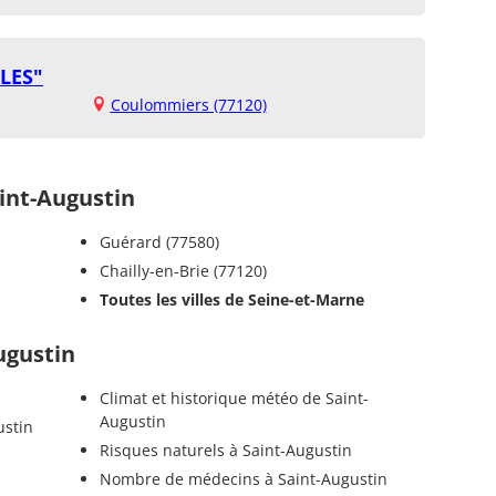
LES"
Coulommiers (77120)
nt-Augustin
Guérard (77580)
Chailly-en-Brie (77120)
Toutes les villes de Seine-et-Marne
ugustin
Climat et historique météo de Saint-
Augustin
ustin
Risques naturels à Saint-Augustin
Nombre de médecins à Saint-Augustin