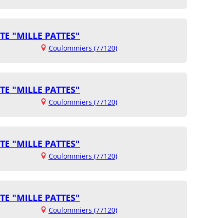
TE "MILLE PATTES"
Coulommiers (77120)
TE "MILLE PATTES"
Coulommiers (77120)
TE "MILLE PATTES"
Coulommiers (77120)
TE "MILLE PATTES"
Coulommiers (77120)