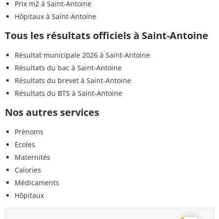
Prix m2 à Saint-Antoine
Hôpitaux à Saint-Antoine
Tous les résultats officiels à Saint-Antoine
Résultat municipale 2026 à Saint-Antoine
Résultats du bac à Saint-Antoine
Résultats du brevet à Saint-Antoine
Résultats du BTS à Saint-Antoine
Nos autres services
Prénoms
Ecoles
Maternités
Calories
Médicaments
Hôpitaux