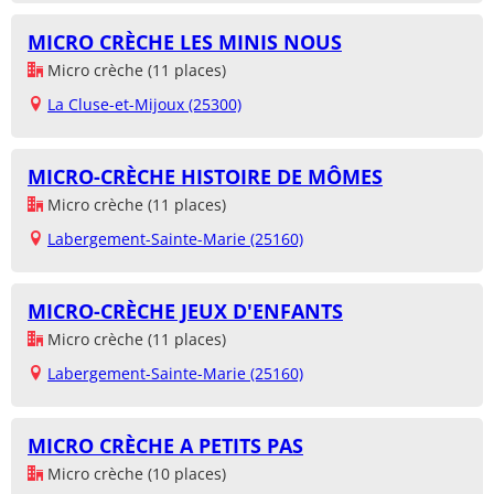
MICRO CRÈCHE LES MINIS NOUS
Micro crèche (11 places)
La Cluse-et-Mijoux (25300)
MICRO-CRÈCHE HISTOIRE DE MÔMES
Micro crèche (11 places)
Labergement-Sainte-Marie (25160)
MICRO-CRÈCHE JEUX D'ENFANTS
Micro crèche (11 places)
Labergement-Sainte-Marie (25160)
MICRO CRÈCHE A PETITS PAS
Micro crèche (10 places)