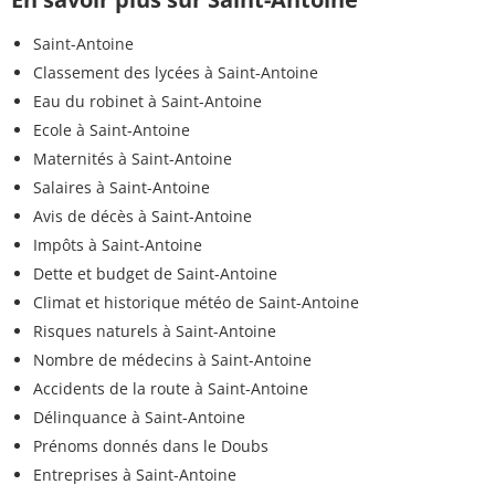
Saint-Antoine
Classement des lycées à Saint-Antoine
Eau du robinet à Saint-Antoine
Ecole à Saint-Antoine
Maternités à Saint-Antoine
Salaires à Saint-Antoine
Avis de décès à Saint-Antoine
Impôts à Saint-Antoine
Dette et budget de Saint-Antoine
Climat et historique météo de Saint-Antoine
Risques naturels à Saint-Antoine
Nombre de médecins à Saint-Antoine
Accidents de la route à Saint-Antoine
Délinquance à Saint-Antoine
Prénoms donnés dans le Doubs
Entreprises à Saint-Antoine