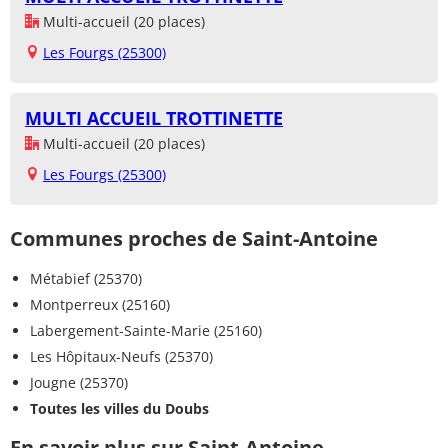
Multi-accueil (20 places)
Les Fourgs (25300)
MULTI ACCUEIL TROTTINETTE
Multi-accueil (20 places)
Les Fourgs (25300)
Communes proches de Saint-Antoine
Métabief (25370)
Montperreux (25160)
Labergement-Sainte-Marie (25160)
Les Hôpitaux-Neufs (25370)
Jougne (25370)
Toutes les villes du Doubs
En savoir plus sur Saint-Antoine