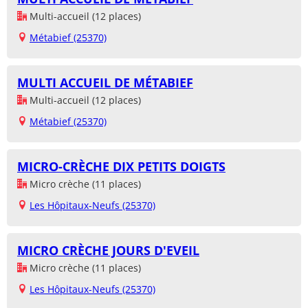
Multi-accueil (12 places)
Métabief (25370)
MULTI ACCUEIL DE MÉTABIEF
Multi-accueil (12 places)
Métabief (25370)
MICRO-CRÈCHE DIX PETITS DOIGTS
Micro crèche (11 places)
Les Hôpitaux-Neufs (25370)
MICRO CRÈCHE JOURS D'EVEIL
Micro crèche (11 places)
Les Hôpitaux-Neufs (25370)