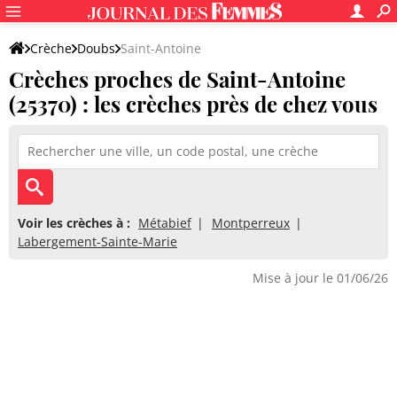
Crèche
Doubs
Saint-Antoine
Crèches proches de Saint-Antoine
(25370) : les crèches près de chez vous
Voir les crèches à :
Métabief
Montperreux
Labergement-Sainte-Marie
Mise à jour le 01/06/26