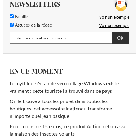
NEWSLETTERS
Voir un exemple
Famille
Voir un exemple
Astuces de la rédac
EN CE MOMENT
Le mythique écran de verrouillage Windows existe
vraiment : cette touriste l'a trouvé dans ce pays
On le trouve à tous les prix et dans toutes les
boutiques, cet accessoire inattendu transforme
n'importe quel jean basique
Pour moins de 15 euros, ce produit Action débarrasse
la maison des insectes volants