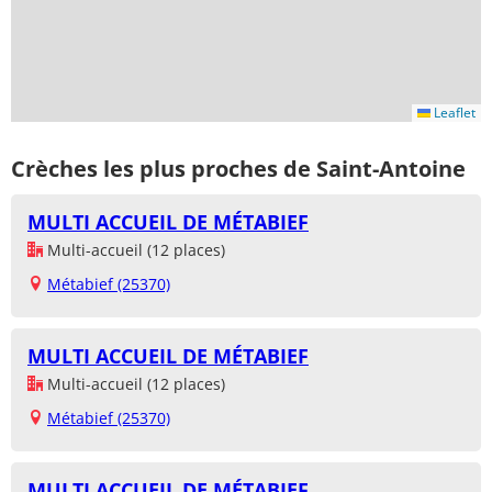
Leaflet
Crèches les plus proches de Saint-Antoine
MULTI ACCUEIL DE MÉTABIEF
Multi-accueil (12 places)
Métabief (25370)
MULTI ACCUEIL DE MÉTABIEF
Multi-accueil (12 places)
Métabief (25370)
MULTI ACCUEIL DE MÉTABIEF