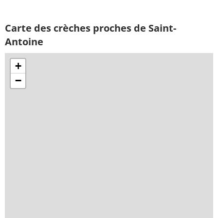
Carte des crèches proches de Saint-
Antoine
+
−