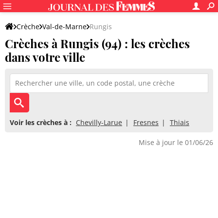
Crèche
Val-de-Marne
Rungis
Crèches à Rungis (94) : les crèches
dans votre ville
Voir les crèches à :
Chevilly-Larue
Fresnes
Thiais
Mise à jour le 01/06/26