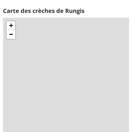
Carte des crèches de Rungis
+
−