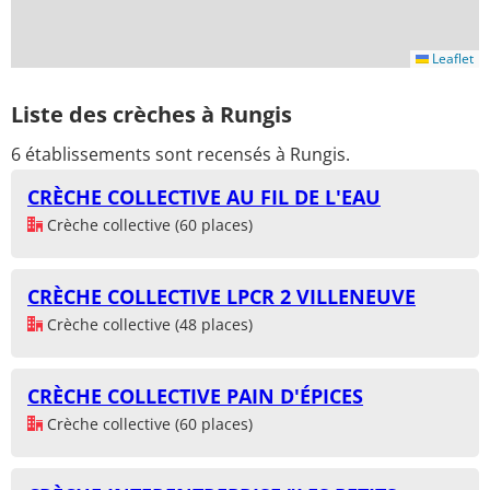
Leaflet
Liste des crèches à Rungis
6 établissements sont recensés à Rungis.
CRÈCHE COLLECTIVE AU FIL DE L'EAU
Crèche collective (60 places)
CRÈCHE COLLECTIVE LPCR 2 VILLENEUVE
Crèche collective (48 places)
CRÈCHE COLLECTIVE PAIN D'ÉPICES
Crèche collective (60 places)