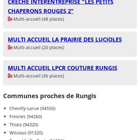
CRÈCHE INTERENTREPRISE "LES PETITS
CHAPERONS ROUGES 2"
Multi-accueil (48 places)
MULTI ACCUEIL LA PRAIRIE DES LUCIOLES
Multi-accueil (20 places)
MULTI ACCUEIL LPCR COUTURE RUNGIS
Multi-accueil (36 places)
Communes proches de Rungis
Chevilly-Larue (94550)
Fresnes (94260)
Thiais (94320)
Wissous (91320)