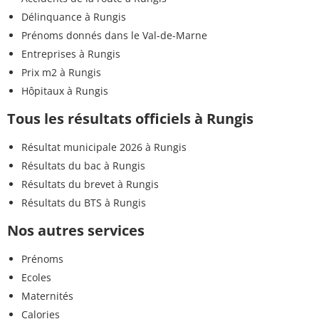
Délinquance à Rungis
Prénoms donnés dans le Val-de-Marne
Entreprises à Rungis
Prix m2 à Rungis
Hôpitaux à Rungis
Tous les résultats officiels à Rungis
Résultat municipale 2026 à Rungis
Résultats du bac à Rungis
Résultats du brevet à Rungis
Résultats du BTS à Rungis
Nos autres services
Prénoms
Ecoles
Maternités
Calories