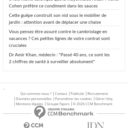
Cohen préfère ce condiment dans les sauces
Cette guêpe construit son nid sous le mobilier de
jardin : attention avant de déplacer une chaise
Vous pensez être assuré contre le cambriolage en
vacances ? Ces petites lignes de votre contrat sont
cruciales
Dr Amir Khan, médecin : "Passé 40 ans, ce sont les
2 chiffres de santé à surveiller absolument"
...
Qui sommes-nous ?
Contact
Publicité
Recrutement
Données personnelles
Paramétrer les cookies
Gérer Utiq
Mentions légales
Groupe Figaro
© 2026 CCM Benchmark