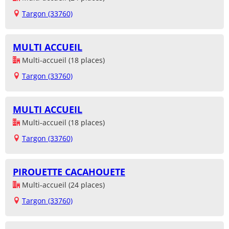
Targon (33760)
MULTI ACCUEIL
Multi-accueil (18 places)
Targon (33760)
MULTI ACCUEIL
Multi-accueil (18 places)
Targon (33760)
PIROUETTE CACAHOUETE
Multi-accueil (24 places)
Targon (33760)