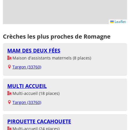
Leaflet
Crèches les plus proches de Romagne
MAM DES DEUX FÉES
Maison d'assistants maternels (8 places)
Targon (33760)
MULTI ACCUEIL
Multi-accueil (18 places)
Targon (33760)
PIROUETTE CACAHOUETE
Multi-accueil (24 places)