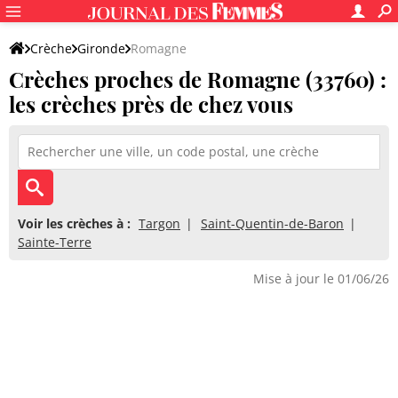
Crèche
Gironde
Romagne
Crèches proches de Romagne (33760) :
les crèches près de chez vous
Voir les crèches à :
Targon
Saint-Quentin-de-Baron
Sainte-Terre
Mise à jour le 01/06/26