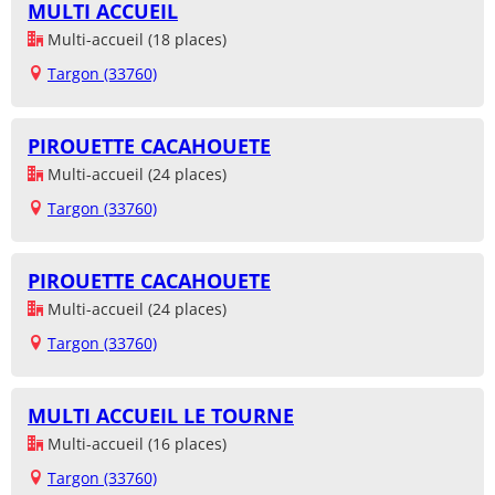
MULTI ACCUEIL
Multi-accueil (18 places)
Targon (33760)
PIROUETTE CACAHOUETE
Multi-accueil (24 places)
Targon (33760)
PIROUETTE CACAHOUETE
Multi-accueil (24 places)
Targon (33760)
MULTI ACCUEIL LE TOURNE
Multi-accueil (16 places)
Targon (33760)