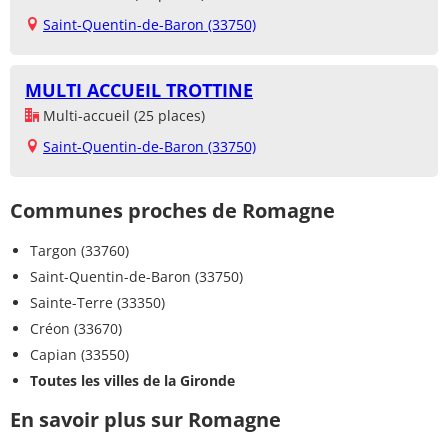
Saint-Quentin-de-Baron (33750)
MULTI ACCUEIL TROTTINE
Multi-accueil (25 places)
Saint-Quentin-de-Baron (33750)
Communes proches de Romagne
Targon (33760)
Saint-Quentin-de-Baron (33750)
Sainte-Terre (33350)
Créon (33670)
Capian (33550)
Toutes les villes de la Gironde
En savoir plus sur Romagne