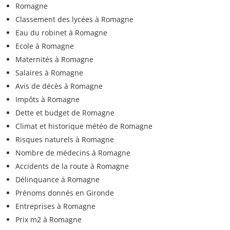
Romagne
Classement des lycées à Romagne
Eau du robinet à Romagne
Ecole à Romagne
Maternités à Romagne
Salaires à Romagne
Avis de décès à Romagne
Impôts à Romagne
Dette et budget de Romagne
Climat et historique météo de Romagne
Risques naturels à Romagne
Nombre de médecins à Romagne
Accidents de la route à Romagne
Délinquance à Romagne
Prénoms donnés en Gironde
Entreprises à Romagne
Prix m2 à Romagne