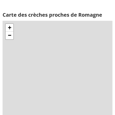
Carte des crèches proches de Romagne
+
−