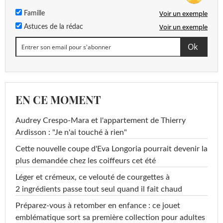
Voir un exemple
Famille
Voir un exemple
Astuces de la rédac
EN CE MOMENT
Audrey Crespo-Mara et l'appartement de Thierry
Ardisson : "Je n'ai touché à rien"
Cette nouvelle coupe d'Eva Longoria pourrait devenir la
plus demandée chez les coiffeurs cet été
Léger et crémeux, ce velouté de courgettes à
2 ingrédients passe tout seul quand il fait chaud
Préparez-vous à retomber en enfance : ce jouet
emblématique sort sa première collection pour adultes