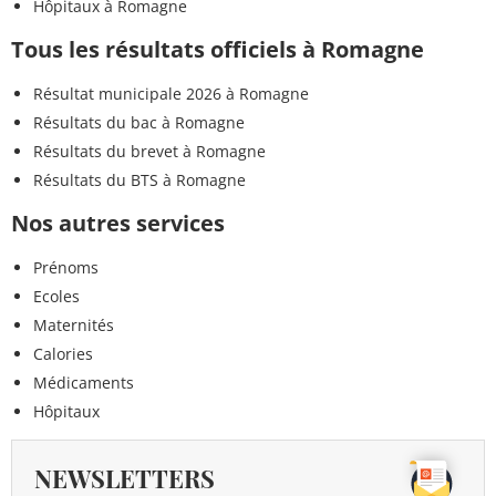
Hôpitaux à Romagne
Tous les résultats officiels à Romagne
Résultat municipale 2026 à Romagne
Résultats du bac à Romagne
Résultats du brevet à Romagne
Résultats du BTS à Romagne
Nos autres services
Prénoms
Ecoles
Maternités
Calories
Médicaments
Hôpitaux
NEWSLETTERS