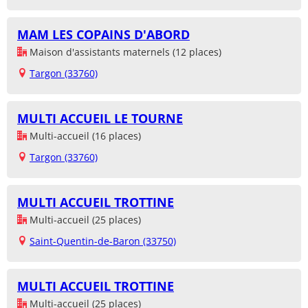
MAM LES COPAINS D'ABORD
Maison d'assistants maternels (12 places)
Targon (33760)
MULTI ACCUEIL LE TOURNE
Multi-accueil (16 places)
Targon (33760)
MULTI ACCUEIL TROTTINE
Multi-accueil (25 places)
Saint-Quentin-de-Baron (33750)
MULTI ACCUEIL TROTTINE
Multi-accueil (25 places)