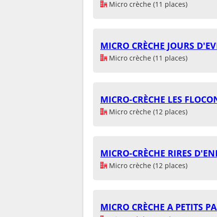
Micro crèche (11 places)
MICRO CRÈCHE JOURS D'EV
Micro crèche (11 places)
MICRO-CRÈCHE LES FLOCO
Micro crèche (12 places)
MICRO-CRÈCHE RIRES D'E
Micro crèche (12 places)
MICRO CRÈCHE A PETITS PA