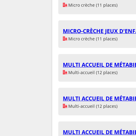
Micro crèche (11 places)
MICRO-CRÈCHE JEUX D'EN
Micro crèche (11 places)
MULTI ACCUEIL DE MÉTABI
Multi-accueil (12 places)
MULTI ACCUEIL DE MÉTABI
Multi-accueil (12 places)
MULTI ACCUEIL DE MÉTABI