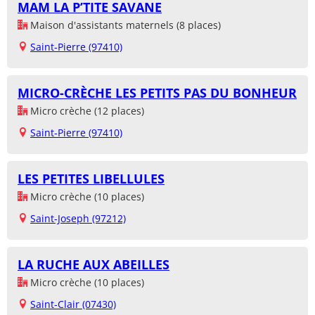
MAM LA P’TITE SAVANE
Maison d'assistants maternels (8 places)
Saint-Pierre (97410)
MICRO-CRÈCHE LES PETITS PAS DU BONHEUR
Micro crèche (12 places)
Saint-Pierre (97410)
LES PETITES LIBELLULES
Micro crèche (10 places)
Saint-Joseph (97212)
LA RUCHE AUX ABEILLES
Micro crèche (10 places)
Saint-Clair (07430)