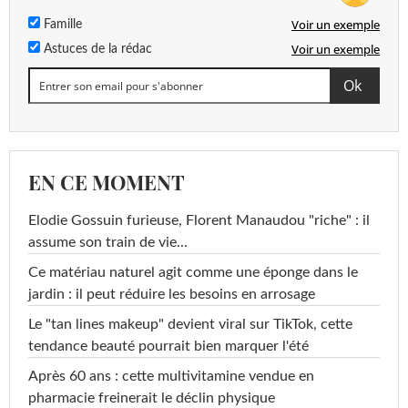
Voir un exemple
Famille
Voir un exemple
Astuces de la rédac
EN CE MOMENT
Elodie Gossuin furieuse, Florent Manaudou "riche" : il
assume son train de vie...
Ce matériau naturel agit comme une éponge dans le
jardin : il peut réduire les besoins en arrosage
Le "tan lines makeup" devient viral sur TikTok, cette
tendance beauté pourrait bien marquer l'été
Après 60 ans : cette multivitamine vendue en
pharmacie freinerait le déclin physique