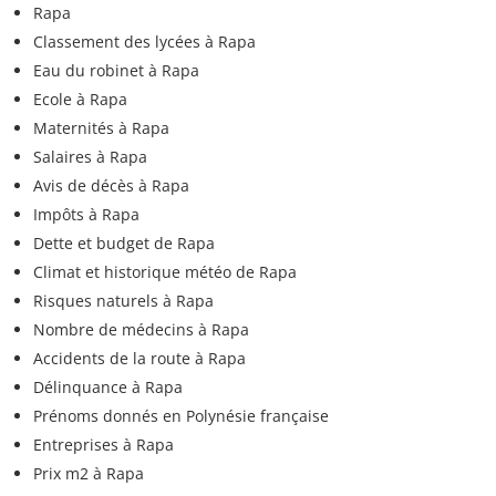
Rapa
Classement des lycées à Rapa
Eau du robinet à Rapa
Ecole à Rapa
Maternités à Rapa
Salaires à Rapa
Avis de décès à Rapa
Impôts à Rapa
Dette et budget de Rapa
Climat et historique météo de Rapa
Risques naturels à Rapa
Nombre de médecins à Rapa
Accidents de la route à Rapa
Délinquance à Rapa
Prénoms donnés en Polynésie française
Entreprises à Rapa
Prix m2 à Rapa