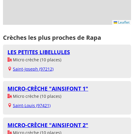
Leaflet
Crèches les plus proches de Rapa
LES PETITES LIBELLULES
Micro crèche (10 places)
Saint-Joseph (97212)
MICRO-CRÈCHE "AINSIFONT 1"
Micro crèche (10 places)
Saint-Louis (97421)
MICRO-CRÈCHE "AINSIFONT 2"
Micro crèche (10 places)