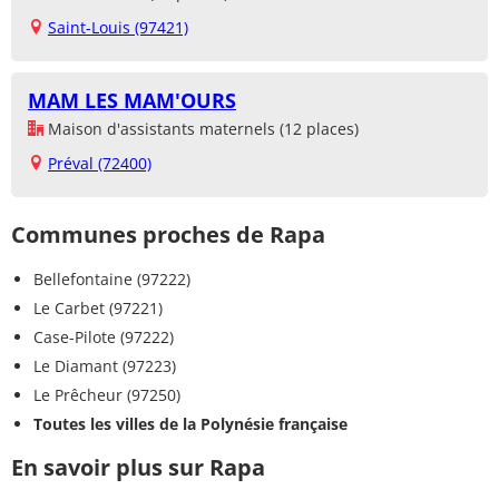
Saint-Louis (97421)
MAM LES MAM'OURS
Maison d'assistants maternels (12 places)
Préval (72400)
Communes proches de Rapa
Bellefontaine (97222)
Le Carbet (97221)
Case-Pilote (97222)
Le Diamant (97223)
Le Prêcheur (97250)
Toutes les villes de la Polynésie française
En savoir plus sur Rapa