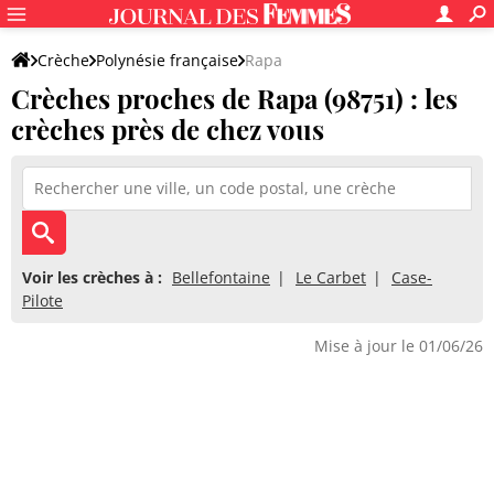
Crèche
Polynésie française
Rapa
Crèches proches de Rapa (98751) : les
crèches près de chez vous
Voir les crèches à :
Bellefontaine
Le Carbet
Case-
Pilote
Mise à jour le 01/06/26