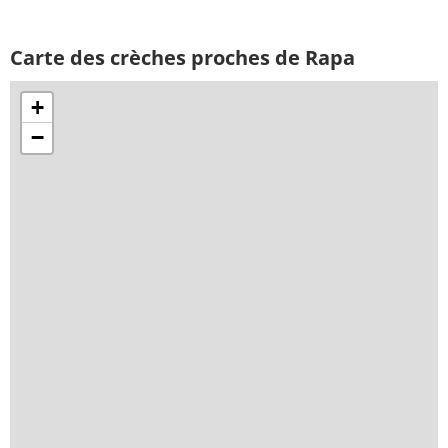
Carte des crèches proches de Rapa
+
−