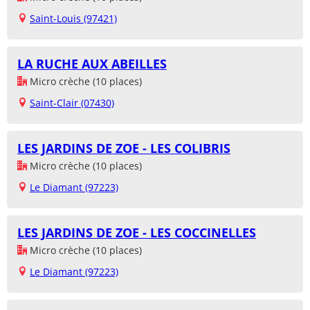
Saint-Louis (97421)
LA RUCHE AUX ABEILLES
Micro crèche (10 places)
Saint-Clair (07430)
LES JARDINS DE ZOE - LES COLIBRIS
Micro crèche (10 places)
Le Diamant (97223)
LES JARDINS DE ZOE - LES COCCINELLES
Micro crèche (10 places)
Le Diamant (97223)