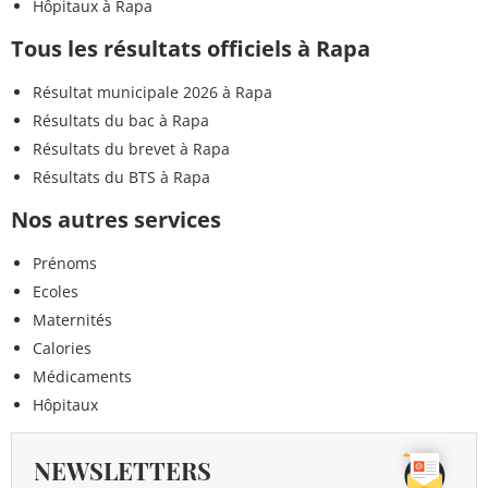
Hôpitaux à Rapa
Tous les résultats officiels à Rapa
Résultat municipale 2026 à Rapa
Résultats du bac à Rapa
Résultats du brevet à Rapa
Résultats du BTS à Rapa
Nos autres services
Prénoms
Ecoles
Maternités
Calories
Médicaments
Hôpitaux
NEWSLETTERS