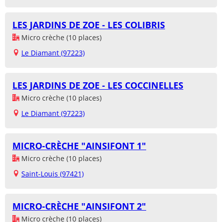
LES JARDINS DE ZOE - LES COLIBRIS
Micro crèche (10 places)
Le Diamant (97223)
LES JARDINS DE ZOE - LES COCCINELLES
Micro crèche (10 places)
Le Diamant (97223)
MICRO-CRÈCHE "AINSIFONT 1"
Micro crèche (10 places)
Saint-Louis (97421)
MICRO-CRÈCHE "AINSIFONT 2"
Micro crèche (10 places)