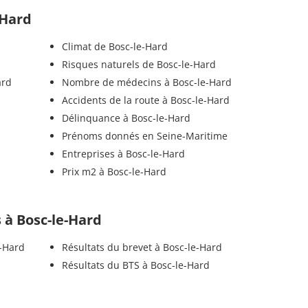
-Hard
Climat de Bosc-le-Hard
Risques naturels de Bosc-le-Hard
ard
Nombre de médecins à Bosc-le-Hard
Accidents de la route à Bosc-le-Hard
Délinquance à Bosc-le-Hard
Prénoms donnés en Seine-Maritime
Entreprises à Bosc-le-Hard
Prix m2 à Bosc-le-Hard
s à Bosc-le-Hard
e-Hard
Résultats du brevet à Bosc-le-Hard
Résultats du BTS à Bosc-le-Hard