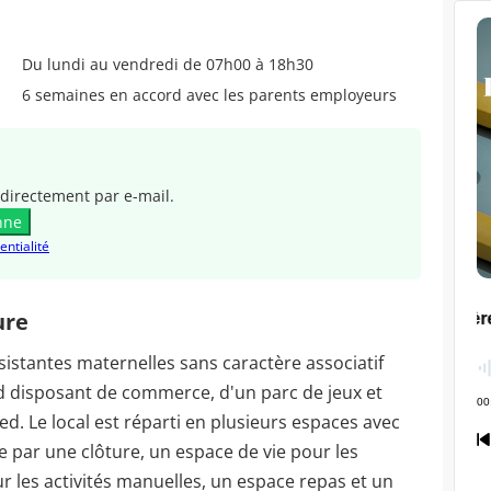
Du lundi au vendredi de 07h00 à 18h30
6 semaines en accord avec les parents employeurs
directement par e-mail.
nne
entialité
ure
stantes maternelles sans caractère associatif
 disposant de commerce, d'un parc de jeux et
ed. Le local est réparti en plusieurs espaces avec
e par une clôture, un espace de vie pour les
our les activités manuelles, un espace repas et un