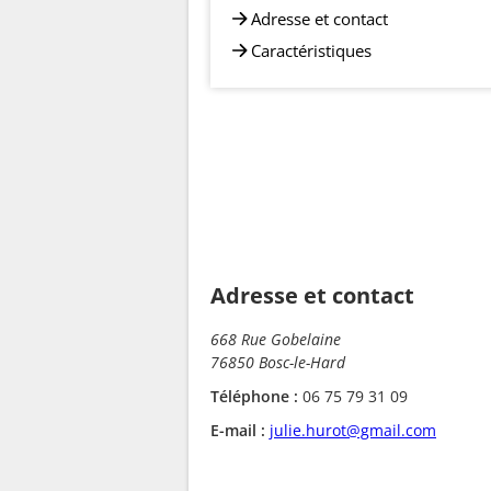
Adresse et contact
Caractéristiques
Adresse et contact
668 Rue Gobelaine
76850 Bosc-le-Hard
Téléphone :
06 75 79 31 09
E-mail :
julie.hurot@gmail.com