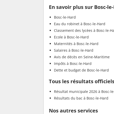
En savoir plus sur Bosc-le
Bosc-le-Hard
Eau du robinet à Bosc-le-Hard
Classement des lycées à Bosc-le-H
Ecole à Bosc-le-Hard
Maternités à Bosc-le-Hard
Salaires à Bosc-le-Hard
Avis de décès en Seine-Maritime
Impôts à Bosc-le-Hard
Dette et budget de Bosc-le-Hard
Tous les résultats officiel
Résultat municipale 2026 à Bosc-l
Résultats du bac à Bosc-le-Hard
Nos autres services