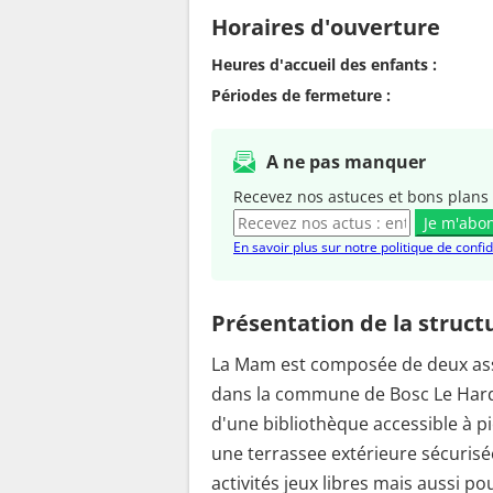
Horaires d'ouverture
Heures d'accueil des enfants :
Périodes de fermeture :
A ne pas manquer
Recevez nos astuces et bons plans 
Je m'abo
En savoir plus sur notre politique de confid
Présentation de la struct
La Mam est composée de deux assi
dans la commune de Bosc Le Hard
d'une bibliothèque accessible à pi
une terrassee extérieure sécurisé
activités jeux libres mais aussi p