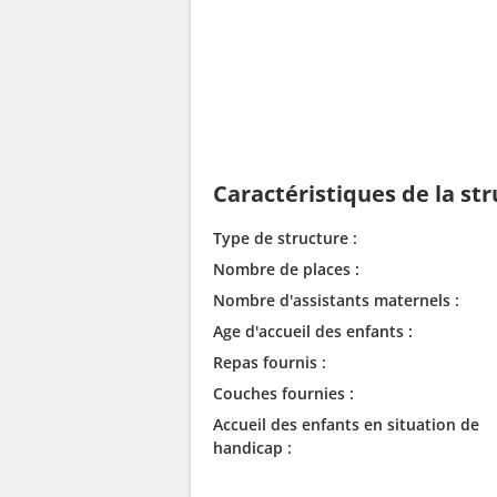
Caractéristiques de la st
Type de structure :
Nombre de places :
Nombre d'assistants maternels :
Age d'accueil des enfants :
Repas fournis :
Couches fournies :
Accueil des enfants en situation de
handicap :