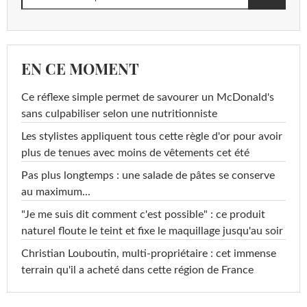
EN CE MOMENT
Ce réflexe simple permet de savourer un McDonald's
sans culpabiliser selon une nutritionniste
Les stylistes appliquent tous cette règle d'or pour avoir
plus de tenues avec moins de vêtements cet été
Pas plus longtemps : une salade de pâtes se conserve
au maximum...
"Je me suis dit comment c'est possible" : ce produit
naturel floute le teint et fixe le maquillage jusqu'au soir
Christian Louboutin, multi-propriétaire : cet immense
terrain qu'il a acheté dans cette région de France