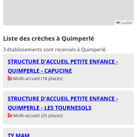
Leaflet
Liste des crèches à Quimperlé
3 établissements sont recensés à Quimperlé.
STRUCTURE D'ACCUEIL PETITE ENFANCE -
QUIMPERLE - CAPUCINE
Multi-accueil (18 places)
STRUCTURE D'ACCUEIL PETITE ENFANCE -
QUIMPERLE - LES TOURNESOLS
Multi-accueil (25 places)
TY MAM