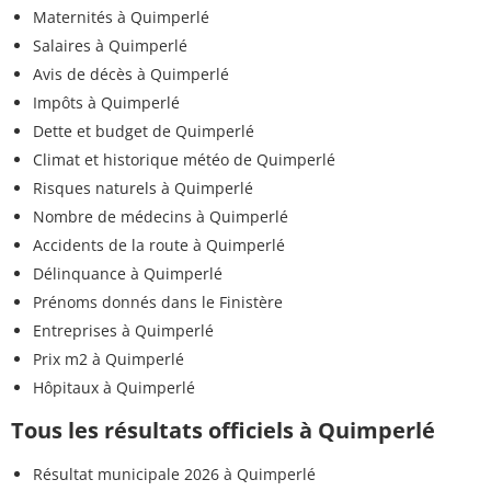
Maternités à Quimperlé
Salaires à Quimperlé
Avis de décès à Quimperlé
Impôts à Quimperlé
Dette et budget de Quimperlé
Climat et historique météo de Quimperlé
Risques naturels à Quimperlé
Nombre de médecins à Quimperlé
Accidents de la route à Quimperlé
Délinquance à Quimperlé
Prénoms donnés dans le Finistère
Entreprises à Quimperlé
Prix m2 à Quimperlé
Hôpitaux à Quimperlé
Tous les résultats officiels à Quimperlé
Résultat municipale 2026 à Quimperlé