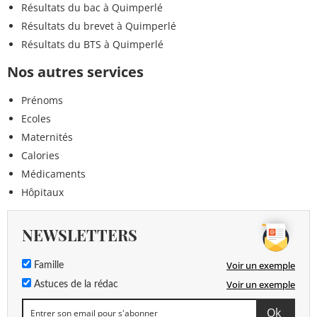
Résultats du bac à Quimperlé
Résultats du brevet à Quimperlé
Résultats du BTS à Quimperlé
Nos autres services
Prénoms
Ecoles
Maternités
Calories
Médicaments
Hôpitaux
NEWSLETTERS
Voir un exemple
Famille
Voir un exemple
Astuces de la rédac