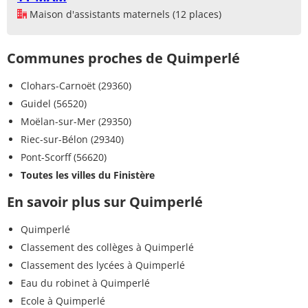
Maison d'assistants maternels (12 places)
Communes proches de Quimperlé
Clohars-Carnoët (29360)
Guidel (56520)
Moëlan-sur-Mer (29350)
Riec-sur-Bélon (29340)
Pont-Scorff (56620)
Toutes les villes du Finistère
En savoir plus sur Quimperlé
Quimperlé
Classement des collèges à Quimperlé
Classement des lycées à Quimperlé
Eau du robinet à Quimperlé
Ecole à Quimperlé