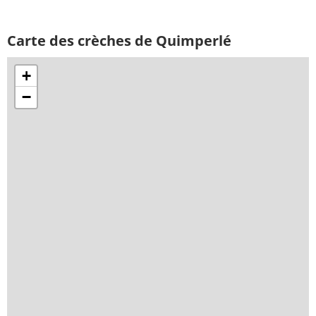
Carte des crèches de Quimperlé
+
−