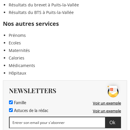
Résultats du brevet à Puits-la-Vallée
Résultats du BTS à Puits-la-Vallée
Nos autres services
Prénoms
Ecoles
Maternités
Calories
Médicaments
Hôpitaux
NEWSLETTERS
Voir un exemple
Famille
Voir un exemple
Astuces de la rédac