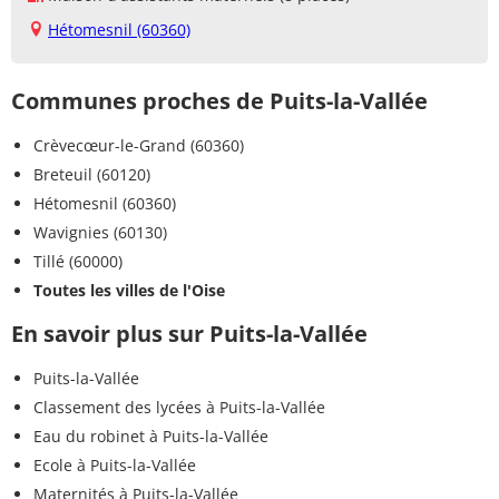
Hétomesnil (60360)
Communes proches de Puits-la-Vallée
Crèvecœur-le-Grand (60360)
Breteuil (60120)
Hétomesnil (60360)
Wavignies (60130)
Tillé (60000)
Toutes les villes de l'Oise
En savoir plus sur Puits-la-Vallée
Puits-la-Vallée
Classement des lycées à Puits-la-Vallée
Eau du robinet à Puits-la-Vallée
Ecole à Puits-la-Vallée
Maternités à Puits-la-Vallée