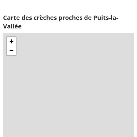
Carte des crèches proches de Puits-la-
Vallée
+
−