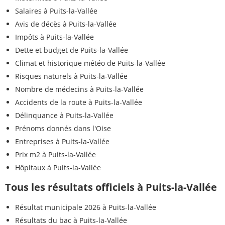
Salaires à Puits-la-Vallée
Avis de décès à Puits-la-Vallée
Impôts à Puits-la-Vallée
Dette et budget de Puits-la-Vallée
Climat et historique météo de Puits-la-Vallée
Risques naturels à Puits-la-Vallée
Nombre de médecins à Puits-la-Vallée
Accidents de la route à Puits-la-Vallée
Délinquance à Puits-la-Vallée
Prénoms donnés dans l'Oise
Entreprises à Puits-la-Vallée
Prix m2 à Puits-la-Vallée
Hôpitaux à Puits-la-Vallée
Tous les résultats officiels à Puits-la-Vallée
Résultat municipale 2026 à Puits-la-Vallée
Résultats du bac à Puits-la-Vallée