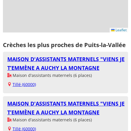
Leaflet
Crèches les plus proches de Puits-la-Vallée
MAISON D'ASSISTANTS MATERNELS "VIENS JE
T’EMMÈNE A AUCHY LA MONTAGNE
Maison d'assistants maternels (6 places)
Tillé (60000)
MAISON D'ASSISTANTS MATERNELS "VIENS JE
T’EMMÈNE A AUCHY LA MONTAGNE
Maison d'assistants maternels (6 places)
Tillé (60000)