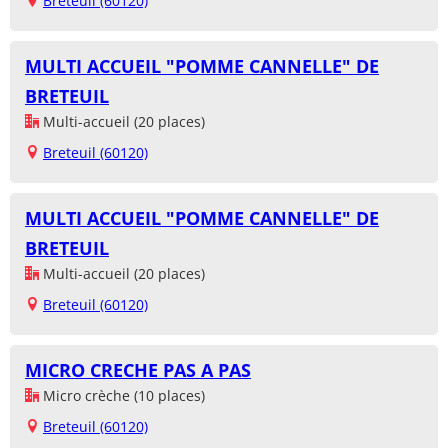
Breteuil (60120)
MULTI ACCUEIL "POMME CANNELLE" DE
BRETEUIL
Multi-accueil (20 places)
Breteuil (60120)
MULTI ACCUEIL "POMME CANNELLE" DE
BRETEUIL
Multi-accueil (20 places)
Breteuil (60120)
MICRO CRECHE PAS A PAS
Micro crèche (10 places)
Breteuil (60120)