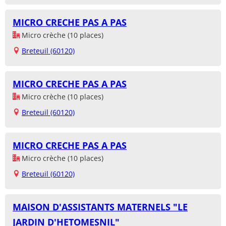
MICRO CRECHE PAS A PAS
Micro crèche (10 places)
Breteuil (60120)
MICRO CRECHE PAS A PAS
Micro crèche (10 places)
Breteuil (60120)
MICRO CRECHE PAS A PAS
Micro crèche (10 places)
Breteuil (60120)
MAISON D'ASSISTANTS MATERNELS "LE
JARDIN D'HETOMESNIL"