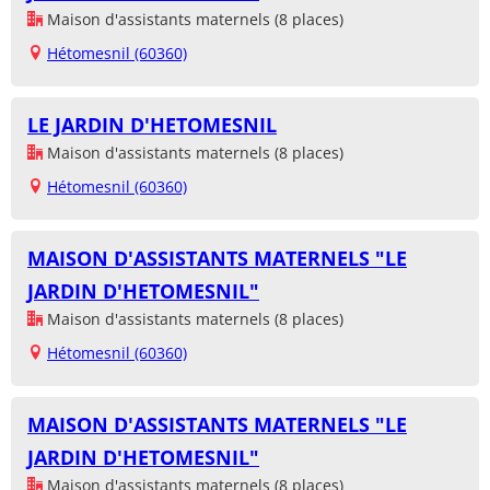
Maison d'assistants maternels (8 places)
Hétomesnil (60360)
LE JARDIN D'HETOMESNIL
Maison d'assistants maternels (8 places)
Hétomesnil (60360)
MAISON D'ASSISTANTS MATERNELS "LE
JARDIN D'HETOMESNIL"
Maison d'assistants maternels (8 places)
Hétomesnil (60360)
MAISON D'ASSISTANTS MATERNELS "LE
JARDIN D'HETOMESNIL"
Maison d'assistants maternels (8 places)