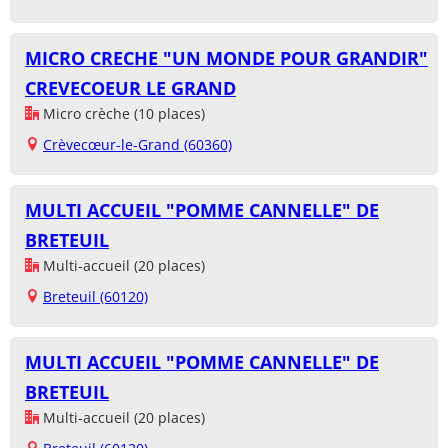
MICRO CRECHE "UN MONDE POUR GRANDIR"
CREVECOEUR LE GRAND
Micro crèche (10 places)
Crèvecœur-le-Grand (60360)
MULTI ACCUEIL "POMME CANNELLE" DE
BRETEUIL
Multi-accueil (20 places)
Breteuil (60120)
MULTI ACCUEIL "POMME CANNELLE" DE
BRETEUIL
Multi-accueil (20 places)