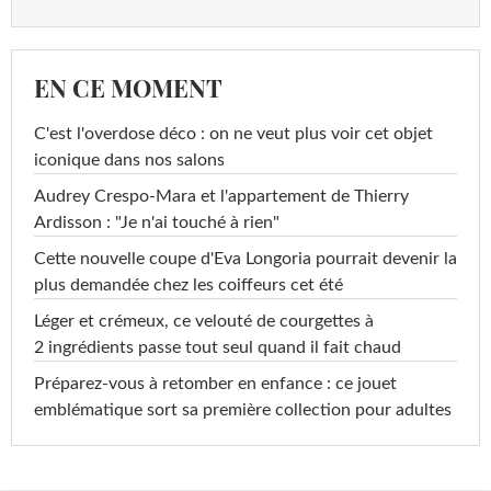
EN CE MOMENT
C'est l'overdose déco : on ne veut plus voir cet objet
iconique dans nos salons
Audrey Crespo-Mara et l'appartement de Thierry
Ardisson : "Je n'ai touché à rien"
Cette nouvelle coupe d'Eva Longoria pourrait devenir la
plus demandée chez les coiffeurs cet été
Léger et crémeux, ce velouté de courgettes à
2 ingrédients passe tout seul quand il fait chaud
Préparez-vous à retomber en enfance : ce jouet
emblématique sort sa première collection pour adultes