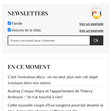
NEWSLETTERS
Voir un exemple
Famille
Voir un exemple
Astuces de la rédac
EN CE MOMENT
C'est l'overdose déco : on ne veut plus voir cet objet
iconique dans nos salons
Audrey Crespo-Mara et l'appartement de Thierry
Ardisson : "Je n'ai touché à rien"
Cette nouvelle coupe d'Eva Longoria pourrait devenir la