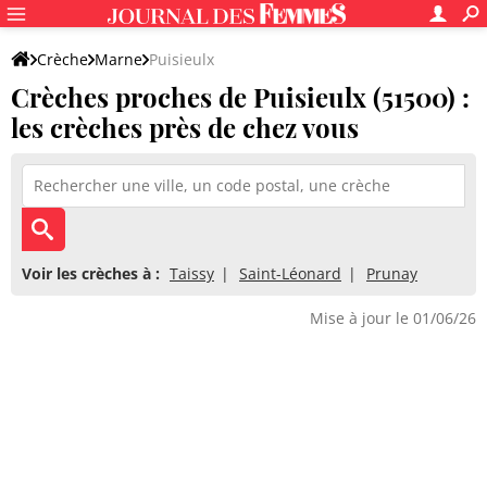
Crèche
Marne
Puisieulx
Crèches proches de Puisieulx (51500) :
les crèches près de chez vous
Voir les crèches à :
Taissy
Saint-Léonard
Prunay
Mise à jour le 01/06/26