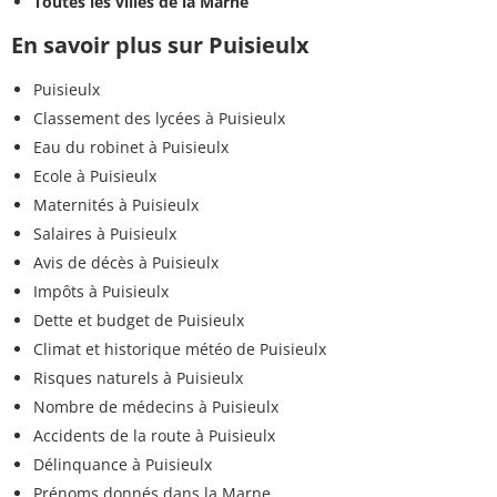
Toutes les villes de la Marne
En savoir plus sur Puisieulx
Puisieulx
Classement des lycées à Puisieulx
Eau du robinet à Puisieulx
Ecole à Puisieulx
Maternités à Puisieulx
Salaires à Puisieulx
Avis de décès à Puisieulx
Impôts à Puisieulx
Dette et budget de Puisieulx
Climat et historique météo de Puisieulx
Risques naturels à Puisieulx
Nombre de médecins à Puisieulx
Accidents de la route à Puisieulx
Délinquance à Puisieulx
Prénoms donnés dans la Marne