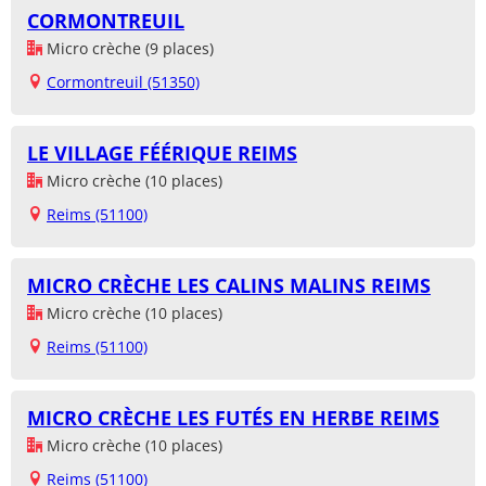
CORMONTREUIL
Micro crèche (9 places)
Cormontreuil (51350)
LE VILLAGE FÉÉRIQUE REIMS
Micro crèche (10 places)
Reims (51100)
MICRO CRÈCHE LES CALINS MALINS REIMS
Micro crèche (10 places)
Reims (51100)
MICRO CRÈCHE LES FUTÉS EN HERBE REIMS
Micro crèche (10 places)
Reims (51100)