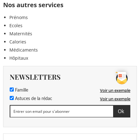
Nos autres services
Prénoms
Ecoles
Maternités
Calories
Médicaments
Hôpitaux
NEWSLETTERS
Voir un exemple
Famille
Voir un exemple
Astuces de la rédac