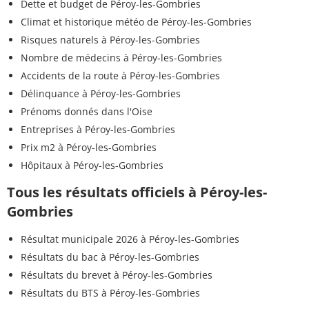
Dette et budget de Péroy-les-Gombries
Climat et historique météo de Péroy-les-Gombries
Risques naturels à Péroy-les-Gombries
Nombre de médecins à Péroy-les-Gombries
Accidents de la route à Péroy-les-Gombries
Délinquance à Péroy-les-Gombries
Prénoms donnés dans l'Oise
Entreprises à Péroy-les-Gombries
Prix m2 à Péroy-les-Gombries
Hôpitaux à Péroy-les-Gombries
Tous les résultats officiels à Péroy-les-
Gombries
Résultat municipale 2026 à Péroy-les-Gombries
Résultats du bac à Péroy-les-Gombries
Résultats du brevet à Péroy-les-Gombries
Résultats du BTS à Péroy-les-Gombries