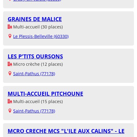
GRAINES DE MALICE
Multi-accueil (30 places)
Le Plessis-Belleville (60330)
LES P'TITS OURSONS
Micro crèche (12 places)
Saint-Pathus (77178)
MULTI-ACCUEIL PITCHOUNE
Multi-accueil (15 places)
Saint-Pathus (77178)
MCRO CRECHE MCS "L'ILE AUX CALINS" - LE