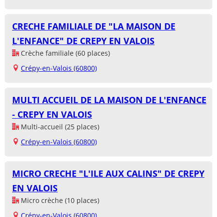
CRECHE FAMILIALE DE "LA MAISON DE
L'ENFANCE" DE CREPY EN VALOIS
Crèche familiale (60 places)
Crépy-en-Valois (60800)
MULTI ACCUEIL DE LA MAISON DE L'ENFANCE
- CREPY EN VALOIS
Multi-accueil (25 places)
Crépy-en-Valois (60800)
MICRO CRECHE "L'ILE AUX CALINS" DE CREPY
EN VALOIS
Micro crèche (10 places)
Crépy-en-Valois (60800)