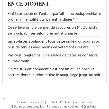
EN CE MOMENT
Fini la pression de l'enfant parfait : une pédopsychiatre
prône la mentalité du "parent jardinier"
Ce réflexe simple permet de savourer un McDonald's
sans culpabiliser selon une nutritionniste
Les stylistes appliquent tous cette règle d'or pour avoir
plus de tenues avec moins de vêtements cet été
Pas plus longtemps : une salade de pâtes se conserve
au maximum...
"Je me suis dit comment c'est possible" : ce produit
naturel floute le teint et fixe le maquillage jusqu'au soir
...
Qui sommes-nous ?
Contact
Publicité
Recrutement
Données personnelles
Paramétrer les cookies
Gérer Utiq