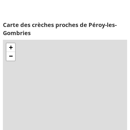
Carte des crèches proches de Péroy-les-
Gombries
+
−