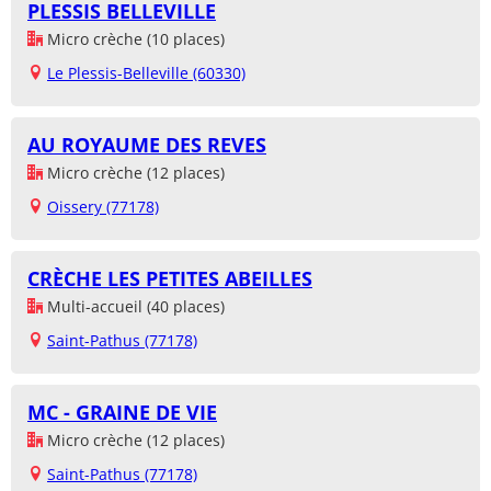
PLESSIS BELLEVILLE
Micro crèche (10 places)
Le Plessis-Belleville (60330)
AU ROYAUME DES REVES
Micro crèche (12 places)
Oissery (77178)
CRÈCHE LES PETITES ABEILLES
Multi-accueil (40 places)
Saint-Pathus (77178)
MC - GRAINE DE VIE
Micro crèche (12 places)
Saint-Pathus (77178)