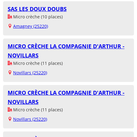
SAS LES DOUX DOUBS
Micro crèche (10 places)
Amagney (25220)
MICRO CRÈCHE LA COMPAGNIE D'ARTHUR -
NOVILLARS
Micro crèche (11 places)
Novillars (25220)
MICRO CRÈCHE LA COMPAGNIE D'ARTHUR -
NOVILLARS
Micro crèche (11 places)
Novillars (25220)