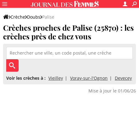
Crèche
Doubs
Palise
Crèches proches de Palise (25870) : les
crèches près de chez vous
Voir les crèches à :
Vieilley
Voray-sur-l'Ognon
Devecey
Mise à jour le 01/06/26