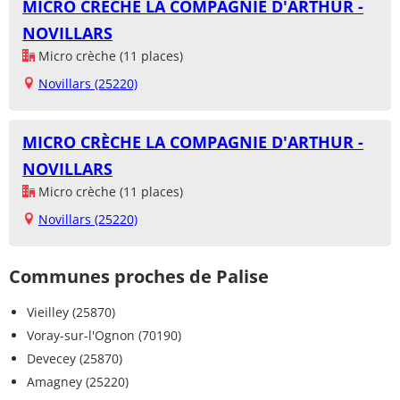
MICRO CRÈCHE LA COMPAGNIE D'ARTHUR -
NOVILLARS
Micro crèche (11 places)
Novillars (25220)
MICRO CRÈCHE LA COMPAGNIE D'ARTHUR -
NOVILLARS
Micro crèche (11 places)
Novillars (25220)
Communes proches de Palise
Vieilley (25870)
Voray-sur-l'Ognon (70190)
Devecey (25870)
Amagney (25220)