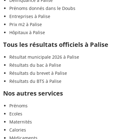
Délinquance à Palise
Prénoms donnés dans le Doubs
Entreprises à Palise
Prix m2 à Palise
Hôpitaux à Palise
Tous les résultats officiels à Palise
Résultat municipale 2026 à Palise
Résultats du bac à Palise
Résultats du brevet à Palise
Résultats du BTS à Palise
Nos autres services
Prénoms
Ecoles
Maternités
Calories
Médicaments