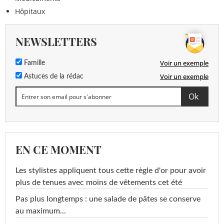
Hôpitaux
NEWSLETTERS
Voir un exemple
Famille
Voir un exemple
Astuces de la rédac
EN CE MOMENT
Les stylistes appliquent tous cette règle d'or pour avoir
plus de tenues avec moins de vêtements cet été
Pas plus longtemps : une salade de pâtes se conserve
au maximum...