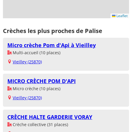
Leaflet
Crèches les plus proches de Palise
Micro crèche Pom d'Api à Vieilley
Multi-accueil (10 places)
Vieilley (25870)
MICRO CRÈCHE POM D'API
Micro crèche (10 places)
Vieilley (25870)
CRÈCHE HALTE GARDERIE VORAY
Crèche collective (31 places)