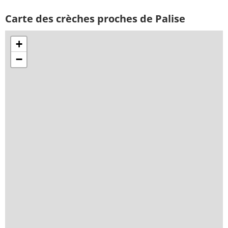
Carte des crèches proches de Palise
+
−