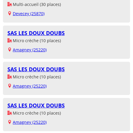
Multi-accueil (30 places)
Devecey (25870)
SAS LES DOUX DOUBS
Micro crèche (10 places)
Amagney (25220)
SAS LES DOUX DOUBS
Micro crèche (10 places)
Amagney (25220)
SAS LES DOUX DOUBS
Micro crèche (10 places)
Amagney (25220)