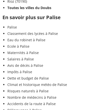
Rioz (70190)
Toutes les villes du Doubs
En savoir plus sur Palise
Palise
Classement des lycées à Palise
Eau du robinet à Palise
Ecole à Palise
Maternités à Palise
Salaires à Palise
Avis de décès à Palise
Impôts à Palise
Dette et budget de Palise
Climat et historique météo de Palise
Risques naturels à Palise
Nombre de médecins à Palise
Accidents de la route à Palise