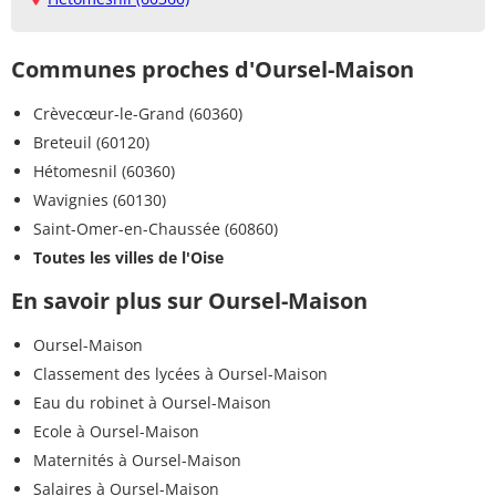
Communes proches d'Oursel-Maison
Crèvecœur-le-Grand (60360)
Breteuil (60120)
Hétomesnil (60360)
Wavignies (60130)
Saint-Omer-en-Chaussée (60860)
Toutes les villes de l'Oise
En savoir plus sur Oursel-Maison
Oursel-Maison
Classement des lycées à Oursel-Maison
Eau du robinet à Oursel-Maison
Ecole à Oursel-Maison
Maternités à Oursel-Maison
Salaires à Oursel-Maison