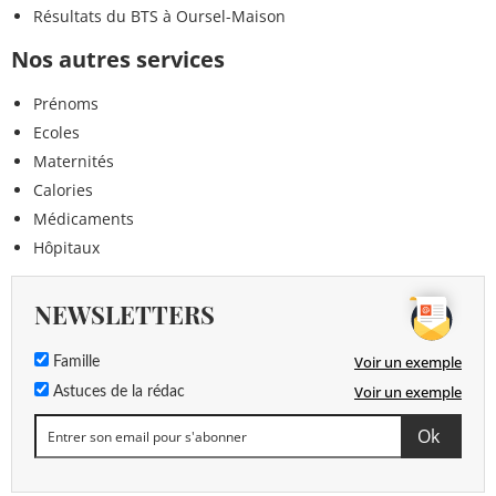
Résultats du BTS à Oursel-Maison
Nos autres services
Prénoms
Ecoles
Maternités
Calories
Médicaments
Hôpitaux
NEWSLETTERS
Voir un exemple
Famille
Voir un exemple
Astuces de la rédac