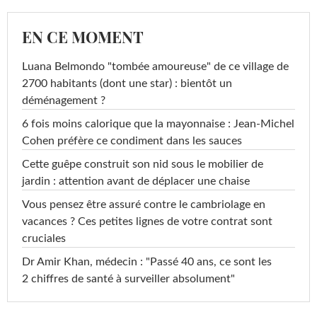
EN CE MOMENT
Luana Belmondo "tombée amoureuse" de ce village de
2700 habitants (dont une star) : bientôt un
déménagement ?
6 fois moins calorique que la mayonnaise : Jean-Michel
Cohen préfère ce condiment dans les sauces
Cette guêpe construit son nid sous le mobilier de
jardin : attention avant de déplacer une chaise
Vous pensez être assuré contre le cambriolage en
vacances ? Ces petites lignes de votre contrat sont
cruciales
Dr Amir Khan, médecin : "Passé 40 ans, ce sont les
2 chiffres de santé à surveiller absolument"