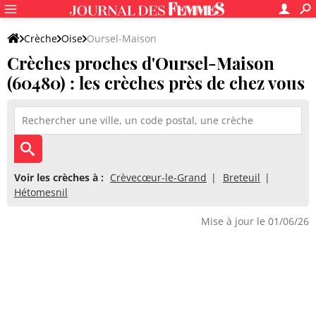
Crèche
Oise
Oursel-Maison
Crèches proches d'Oursel-Maison
(60480) : les crèches près de chez vous
Voir les crèches à :
Crèvecœur-le-Grand
Breteuil
Hétomesnil
Mise à jour le 01/06/26