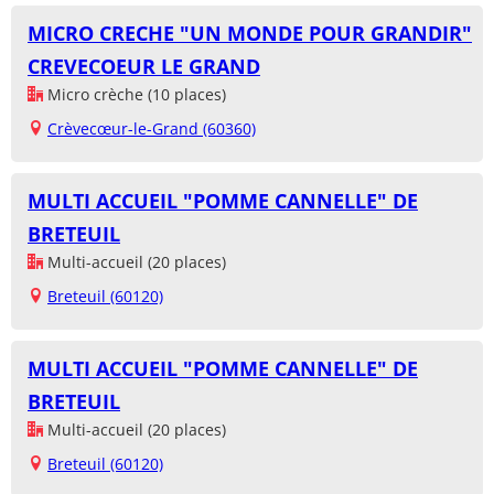
MICRO CRECHE "UN MONDE POUR GRANDIR"
CREVECOEUR LE GRAND
Micro crèche (10 places)
Crèvecœur-le-Grand (60360)
MULTI ACCUEIL "POMME CANNELLE" DE
BRETEUIL
Multi-accueil (20 places)
Breteuil (60120)
MULTI ACCUEIL "POMME CANNELLE" DE
BRETEUIL
Multi-accueil (20 places)
Breteuil (60120)