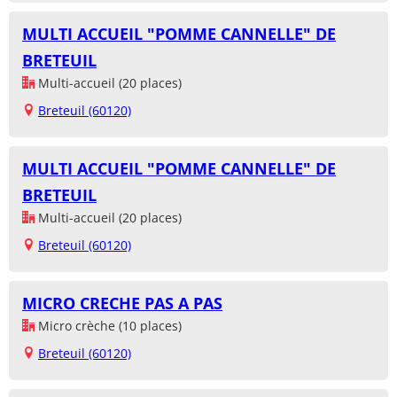
MULTI ACCUEIL "POMME CANNELLE" DE
BRETEUIL
Multi-accueil (20 places)
Breteuil (60120)
MULTI ACCUEIL "POMME CANNELLE" DE
BRETEUIL
Multi-accueil (20 places)
Breteuil (60120)
MICRO CRECHE PAS A PAS
Micro crèche (10 places)
Breteuil (60120)