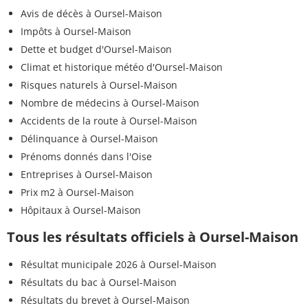
Avis de décès à Oursel-Maison
Impôts à Oursel-Maison
Dette et budget d'Oursel-Maison
Climat et historique météo d'Oursel-Maison
Risques naturels à Oursel-Maison
Nombre de médecins à Oursel-Maison
Accidents de la route à Oursel-Maison
Délinquance à Oursel-Maison
Prénoms donnés dans l'Oise
Entreprises à Oursel-Maison
Prix m2 à Oursel-Maison
Hôpitaux à Oursel-Maison
Tous les résultats officiels à Oursel-Maison
Résultat municipale 2026 à Oursel-Maison
Résultats du bac à Oursel-Maison
Résultats du brevet à Oursel-Maison