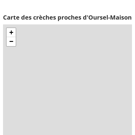
Carte des crèches proches d'Oursel-Maison
+
−