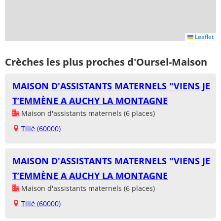
Leaflet
Crèches les plus proches d'Oursel-Maison
MAISON D'ASSISTANTS MATERNELS "VIENS JE
T’EMMÈNE A AUCHY LA MONTAGNE
Maison d'assistants maternels (6 places)
Tillé (60000)
MAISON D'ASSISTANTS MATERNELS "VIENS JE
T’EMMÈNE A AUCHY LA MONTAGNE
Maison d'assistants maternels (6 places)
Tillé (60000)