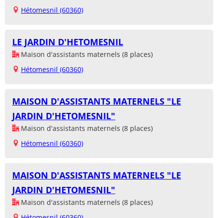
Hétomesnil (60360)
LE JARDIN D'HETOMESNIL
Maison d'assistants maternels (8 places)
Hétomesnil (60360)
MAISON D'ASSISTANTS MATERNELS "LE
JARDIN D'HETOMESNIL"
Maison d'assistants maternels (8 places)
Hétomesnil (60360)
MAISON D'ASSISTANTS MATERNELS "LE
JARDIN D'HETOMESNIL"
Maison d'assistants maternels (8 places)
Hétomesnil (60360)