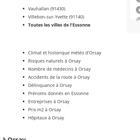
Vauhallan (91430)
Villebon-sur-Yvette (91140)
Toutes les villes de l'Essonne
Climat et historique météo d'Orsay
Risques naturels à Orsay
Nombre de médecins à Orsay
Accidents de la route à Orsay
Délinquance à Orsay
Prénoms donnés en Essonne
Entreprises à Orsay
Prix m2 à Orsay
Hôpitaux à Orsay
s à Orsay