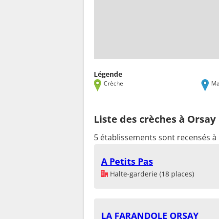
Légende
Crèche
Ma
Liste des crèches à Orsay
5 établissements sont recensés à
A Petits Pas
Halte-garderie (18 places)
LA FARANDOLE ORSAY