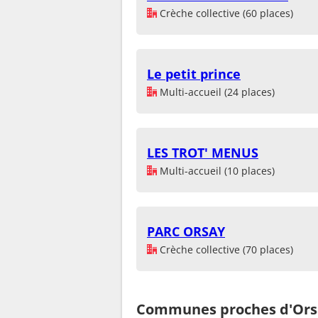
Crèche collective (60 places)
Le petit prince
Multi-accueil (24 places)
LES TROT' MENUS
Multi-accueil (10 places)
PARC ORSAY
Crèche collective (70 places)
Communes proches d'Ors