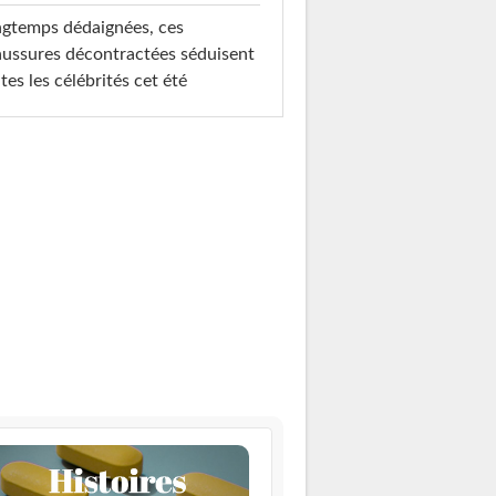
gtemps dédaignées, ces
ussures décontractées séduisent
tes les célébrités cet été