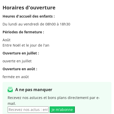
Horaires d'ouverture
Heures d'accueil des enfants :
Du lundi au vendredi de 08h00 à 18h30
Périodes de fermeture :
Août
Entre Noël et le jour de l'an
Ouverture en juillet :
ouverte en juillet
Ouverture en août :
fermée en août
A ne pas manquer
Recevez nos astuces et bons plans directement par e-
mail.
Je m'abonne