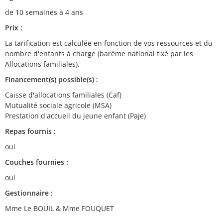
de 10 semaines à 4 ans
Prix :
La tarification est calculée en fonction de vos ressources et du
nombre d'enfants à charge (barème national fixé par les
Allocations familiales).
Financement(s) possible(s) :
Caisse d'allocations familiales (Caf)
Mutualité sociale agricole (MSA)
Prestation d'accueil du jeune enfant (Paje)
Repas fournis :
oui
Couches fournies :
oui
Gestionnaire :
Mme Le BOUIL & Mme FOUQUET