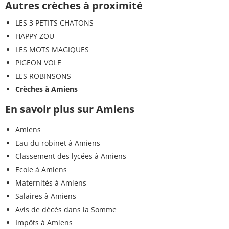
Autres crèches à proximité
LES 3 PETITS CHATONS
HAPPY ZOU
LES MOTS MAGIQUES
PIGEON VOLE
LES ROBINSONS
Crèches à Amiens
En savoir plus sur Amiens
Amiens
Eau du robinet à Amiens
Classement des lycées à Amiens
Ecole à Amiens
Maternités à Amiens
Salaires à Amiens
Avis de décès dans la Somme
Impôts à Amiens