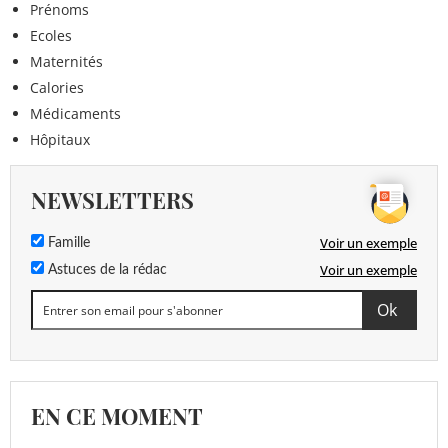
Prénoms
Ecoles
Maternités
Calories
Médicaments
Hôpitaux
NEWSLETTERS
Voir un exemple
Famille
Voir un exemple
Astuces de la rédac
EN CE MOMENT