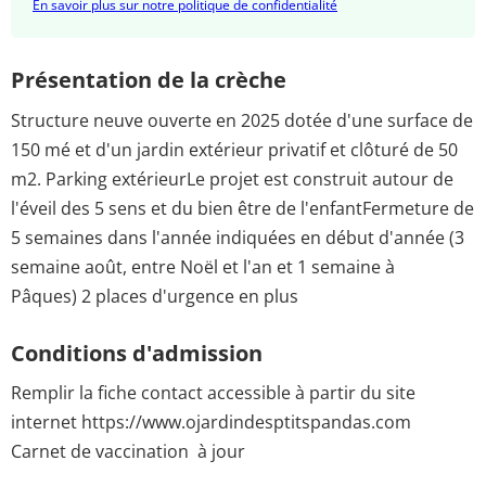
En savoir plus sur notre politique de confidentialité
Présentation de la crèche
Structure neuve ouverte en 2025 dotée d'une surface de
150 mé et d'un jardin extérieur privatif et clôturé de 50
m2. Parking extérieurLe projet est construit autour de
l'éveil des 5 sens et du bien être de l'enfantFermeture de
5 semaines dans l'année indiquées en début d'année (3
semaine août, entre Noël et l'an et 1 semaine à
Pâques) 2 places d'urgence en plus
Conditions d'admission
Remplir la fiche contact accessible à partir du site
internet https://www.ojardindesptitspandas.com
Carnet de vaccination à jour