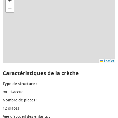
+
−
Leaflet
Caractéristiques de la crèche
Type de structure :
multi-accueil
Nombre de places :
12 places
Age d'accueil des enfants :