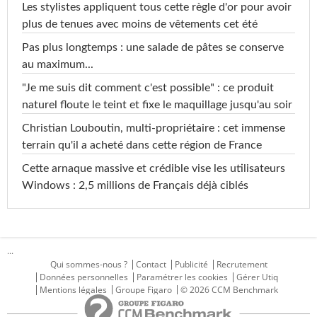
Les stylistes appliquent tous cette règle d'or pour avoir
plus de tenues avec moins de vêtements cet été
Pas plus longtemps : une salade de pâtes se conserve
au maximum...
"Je me suis dit comment c'est possible" : ce produit
naturel floute le teint et fixe le maquillage jusqu'au soir
Christian Louboutin, multi-propriétaire : cet immense
terrain qu'il a acheté dans cette région de France
Cette arnaque massive et crédible vise les utilisateurs
Windows : 2,5 millions de Français déjà ciblés
...
Qui sommes-nous ?
Contact
Publicité
Recrutement
Données personnelles
Paramétrer les cookies
Gérer Utiq
Mentions légales
Groupe Figaro
© 2026 CCM Benchmark