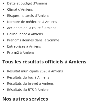
Dette et budget d'Amiens
Climat d'Amiens
Risques naturels d'Amiens
Nombre de médecins à Amiens
Accidents de la route à Amiens
Délinquance à Amiens
Prénoms donnés dans la Somme
Entreprises à Amiens
Prix m2 à Amiens
Tous les résultats officiels à Amiens
Résultat municipale 2026 à Amiens
Résultats du bac à Amiens
Résultats du brevet à Amiens
Résultats du BTS à Amiens
Nos autres services