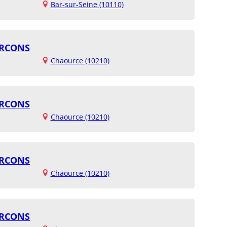
Bar-sur-Seine (10110)
URCONS
Chaource (10210)
URCONS
Chaource (10210)
URCONS
Chaource (10210)
URCONS