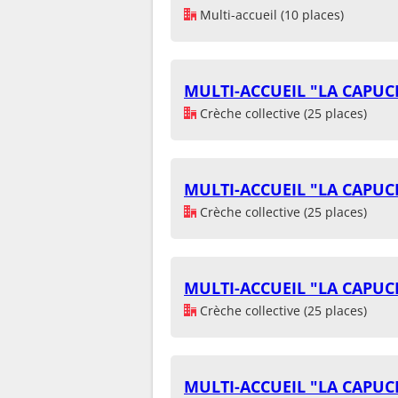
Multi-accueil (10 places)
MULTI-ACCUEIL "LA CAPUC
Crèche collective (25 places)
MULTI-ACCUEIL "LA CAPUC
Crèche collective (25 places)
MULTI-ACCUEIL "LA CAPUC
Crèche collective (25 places)
MULTI-ACCUEIL "LA CAPUC