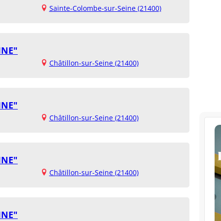
Sainte-Colombe-sur-Seine (21400)
INE"
Châtillon-sur-Seine (21400)
INE"
Châtillon-sur-Seine (21400)
INE"
Châtillon-sur-Seine (21400)
INE"