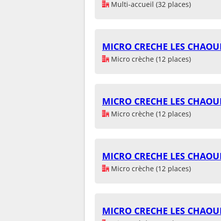
Multi-accueil (32 places)
MICRO CRECHE LES CHAO
Micro crèche (12 places)
MICRO CRECHE LES CHAO
Micro crèche (12 places)
MICRO CRECHE LES CHAO
Micro crèche (12 places)
MICRO CRECHE LES CHAO