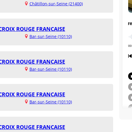
Châtillon-sur-Seine (21400)
- CROIX ROUGE FRANCAISE
Bar-sur-Seine (10110)
- CROIX ROUGE FRANCAISE
Bar-sur-Seine (10110)
- CROIX ROUGE FRANCAISE
Bar-sur-Seine (10110)
- CROIX ROUGE FRANCAISE