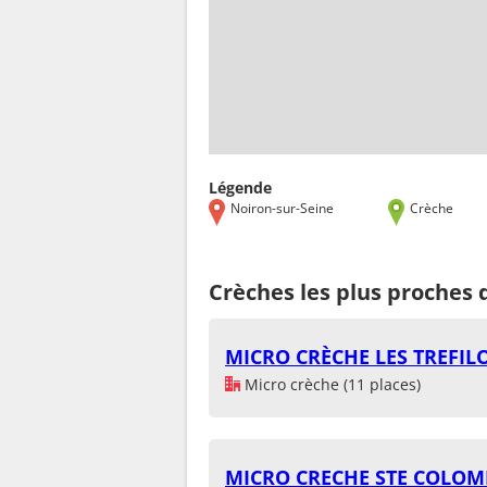
Légende
Noiron-sur-Seine
Crèche
Crèches les plus proches 
MICRO CRÈCHE LES TREFIL
Micro crèche (11 places)
MICRO CRECHE STE COLOM