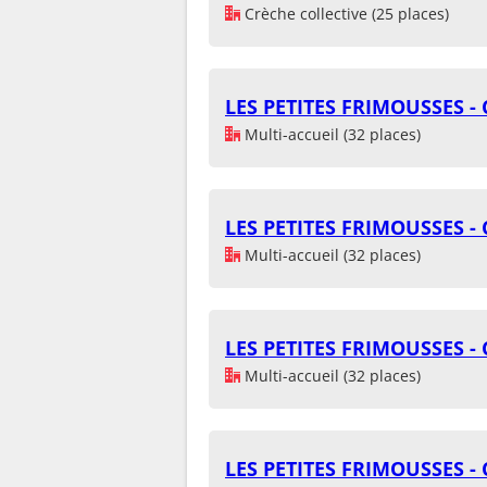
Crèche collective (25 places)
LES PETITES FRIMOUSSES 
Multi-accueil (32 places)
LES PETITES FRIMOUSSES 
Multi-accueil (32 places)
LES PETITES FRIMOUSSES 
Multi-accueil (32 places)
LES PETITES FRIMOUSSES 