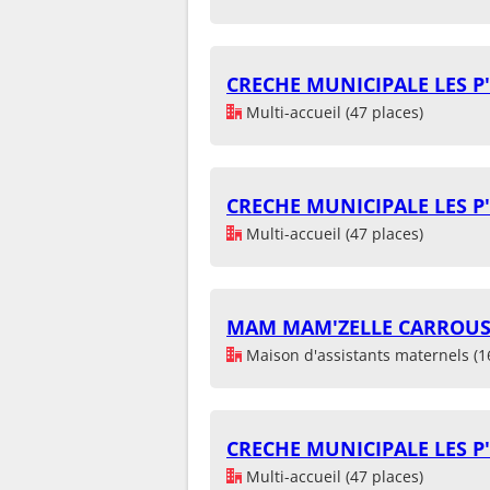
CRECHE MUNICIPALE LES P'
Multi-accueil (47 places)
CRECHE MUNICIPALE LES P'
Multi-accueil (47 places)
MAM MAM'ZELLE CARROUS
Maison d'assistants maternels (1
CRECHE MUNICIPALE LES P'
Multi-accueil (47 places)