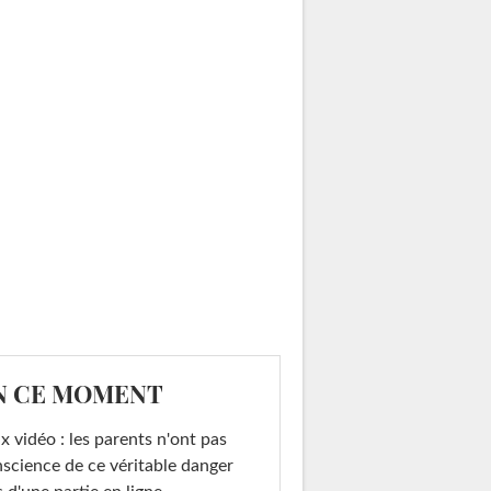
N CE MOMENT
x vidéo : les parents n'ont pas
science de ce véritable danger