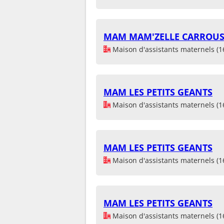
MAM MAM'ZELLE CARROUS
Maison d'assistants maternels (1
MAM LES PETITS GEANTS
Maison d'assistants maternels (1
MAM LES PETITS GEANTS
Maison d'assistants maternels (1
MAM LES PETITS GEANTS
Maison d'assistants maternels (1