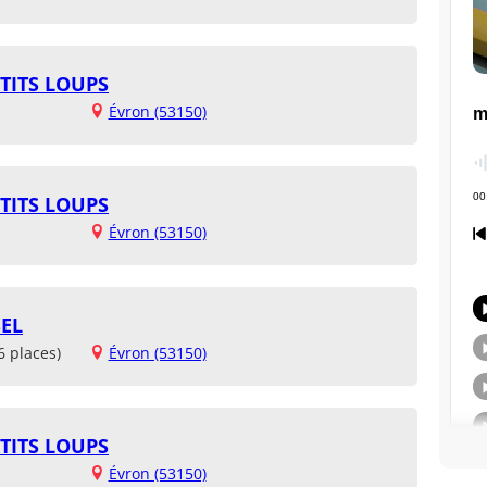
TITS LOUPS
Évron (53150)
TITS LOUPS
Évron (53150)
EL
6 places)
Évron (53150)
TITS LOUPS
Évron (53150)