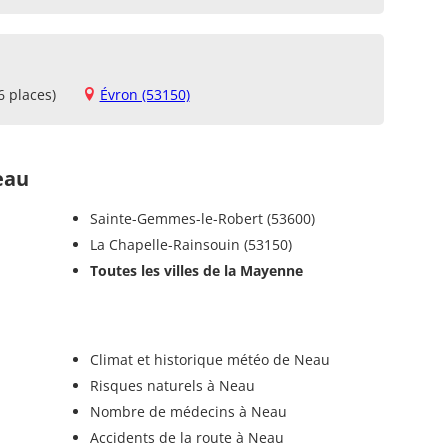
6 places)
Évron (53150)
eau
Sainte-Gemmes-le-Robert (53600)
La Chapelle-Rainsouin (53150)
Toutes les villes de la Mayenne
Climat et historique météo de Neau
Risques naturels à Neau
Nombre de médecins à Neau
Accidents de la route à Neau