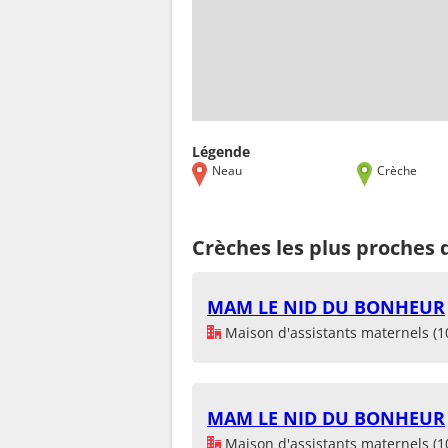
Légende
Neau
Crèche
Crèches les plus proches
MAM LE NID DU BONHEUR
Maison d'assistants maternels (1
MAM LE NID DU BONHEUR
Maison d'assistants maternels (1