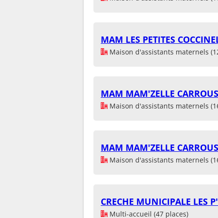
MAM LES PETITES COCCINE
Maison d'assistants maternels (1
MAM MAM'ZELLE CARROUS
Maison d'assistants maternels (1
MAM MAM'ZELLE CARROUS
Maison d'assistants maternels (1
CRECHE MUNICIPALE LES P'
Multi-accueil (47 places)