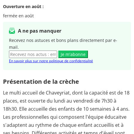
Ouverture en août :
fermée en août
A ne pas manquer
Recevez nos astuces et bons plans directement par e-
mail.
Je m'abonne
En savoir plus sur notre politique de confidentialité
Présentation de la crèche
Le multi accueil de Chaveyriat, dont la capacité est de 18
places, est ouverte du lundi au vendredi de 7h30 à
18h30. Elle accueille des enfants de 10 semaines à 4 ans.
Les professionnelles qui composent l'équipe éducaitve
s'adaptent au rythme de chaque enfant accueillis et à
ses besoins. Différentes activités et temps d'éveil sont