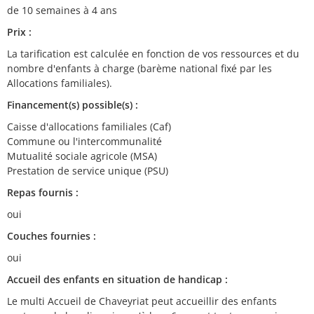
de 10 semaines à 4 ans
Prix :
La tarification est calculée en fonction de vos ressources et du
nombre d'enfants à charge (barème national fixé par les
Allocations familiales).
Financement(s) possible(s) :
Caisse d'allocations familiales (Caf)
Commune ou l'intercommunalité
Mutualité sociale agricole (MSA)
Prestation de service unique (PSU)
Repas fournis :
oui
Couches fournies :
oui
Accueil des enfants en situation de handicap :
Le multi Accueil de Chaveyriat peut accueillir des enfants