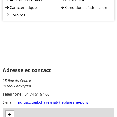
Caractéristiques
Conditions d'admission
Horaires
Adresse et contact
25 Rue du Centre
01660 Chaveyriat
Téléphone :
04 74 51 94 03
E-mail :
multiaccueil.chaveyriat@leolagrange.org
+