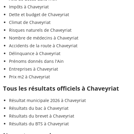
Impôts à Chaveyriat
Dette et budget de Chaveyriat
Climat de Chaveyriat
Risques naturels de Chaveyriat
Nombre de médecins à Chaveyriat
Accidents de la route à Chaveyriat
Délinquance à Chaveyriat
Prénoms donnés dans l'Ain
Entreprises à Chaveyriat
Prix m2 à Chaveyriat
Tous les résultats officiels à Chaveyriat
Résultat municipale 2026 à Chaveyriat
Résultats du bac à Chaveyriat
Résultats du brevet à Chaveyriat
Résultats du BTS à Chaveyriat