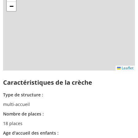
−
Leaflet
Caractéristiques de la crèche
Type de structure :
multi-accueil
Nombre de places :
18 places
Age d'accueil des enfants :