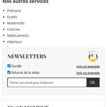
Nos autres services
Prénoms
Ecoles
Maternités
Calories
Médicaments
Hôpitaux
NEWSLETTERS
Voir un exemple
Famille
Voir un exemple
Astuces de la rédac