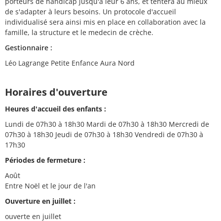
porteurs de handicap jusqu'à leur 6 ans, et tentera au mieux
de s'adapter à leurs besoins. Un protocole d'accueil
individualisé sera ainsi mis en place en collaboration avec la
famille, la structure et le medecin de crèche.
Gestionnaire :
Léo Lagrange Petite Enfance Aura Nord
Horaires d'ouverture
Heures d'accueil des enfants :
Lundi de 07h30 à 18h30 Mardi de 07h30 à 18h30 Mercredi de
07h30 à 18h30 Jeudi de 07h30 à 18h30 Vendredi de 07h30 à
17h30
Périodes de fermeture :
Août
Entre Noël et le jour de l'an
Ouverture en juillet :
ouverte en juillet