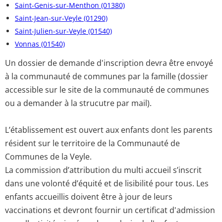
Saint-Genis-sur-Menthon (01380)
Saint-Jean-sur-Veyle (01290)
Saint-Julien-sur-Veyle (01540)
Vonnas (01540)
Un dossier de demande d'inscription devra être envoyé
à la communauté de communes par la famille (dossier
accessible sur le site de la communauté de communes
ou a demander à la strucutre par mail).
L’établissement est ouvert aux enfants dont les parents
résident sur le territoire de la Communauté de
Communes de la Veyle.
La commission d’attribution du multi accueil s’inscrit
dans une volonté d’équité et de lisibilité pour tous. Les
enfants accueillis doivent être à jour de leurs
vaccinations et devront fournir un certificat d'admission