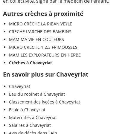
en collectivité, signé par le medecin de l'enfant.
Autres crèches à proximité
MICRO CRÈCHE LA RIBAN'VEYLE
CRECHE L'ARCHE DES BAMBINS
MAM MA VIE EN COULEURS
MICRO CRECHE 1,2,3 FRIMOUSSES
MAM LES EXPLORATEURS EN HERBE
Crèches à Chaveyriat
En savoir plus sur Chaveyriat
Chaveyriat
Eau du robinet à Chaveyriat
Classement des lycées à Chaveyriat
Ecole à Chaveyriat
Maternités à Chaveyriat
Salaires à Chaveyriat
Avis de décès dans l'Ain