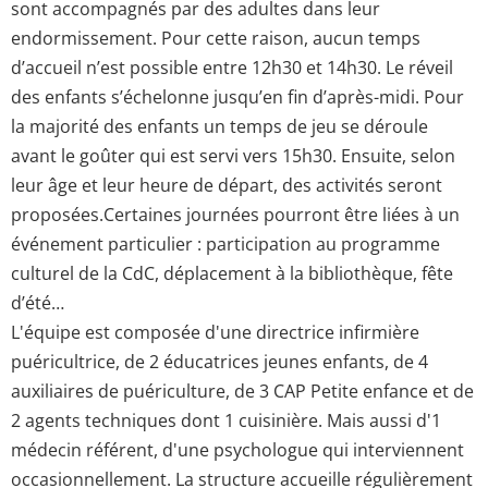
sont accompagnés par des adultes dans leur
endormissement. Pour cette raison, aucun temps
d’accueil n’est possible entre 12h30 et 14h30. Le réveil
des enfants s’échelonne jusqu’en fin d’après-midi. Pour
la majorité des enfants un temps de jeu se déroule
avant le goûter qui est servi vers 15h30. Ensuite, selon
leur âge et leur heure de départ, des activités seront
proposées.Certaines journées pourront être liées à un
événement particulier : participation au programme
culturel de la CdC, déplacement à la bibliothèque, fête
d’été…
L'équipe est composée d'une directrice infirmière
puéricultrice, de 2 éducatrices jeunes enfants, de 4
auxiliaires de puériculture, de 3 CAP Petite enfance et de
2 agents techniques dont 1 cuisinière. Mais aussi d'1
médecin référent, d'une psychologue qui interviennent
occasionnellement. La structure accueille régulièrement