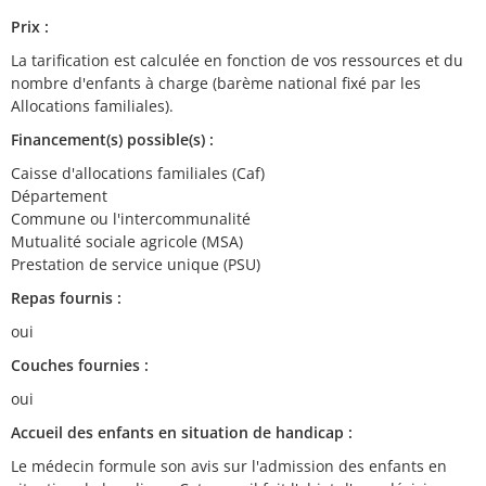
Prix :
La tarification est calculée en fonction de vos ressources et du
nombre d'enfants à charge (barème national fixé par les
Allocations familiales).
Financement(s) possible(s) :
Caisse d'allocations familiales (Caf)
Département
Commune ou l'intercommunalité
Mutualité sociale agricole (MSA)
Prestation de service unique (PSU)
Repas fournis :
oui
Couches fournies :
oui
Accueil des enfants en situation de handicap :
Le médecin formule son avis sur l'admission des enfants en