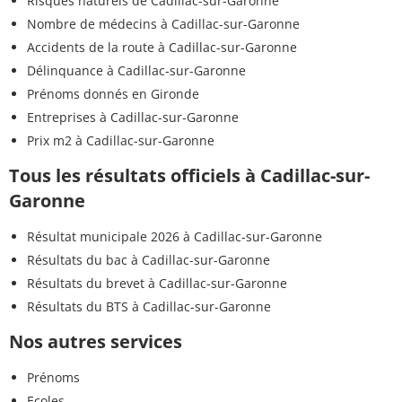
Risques naturels de Cadillac-sur-Garonne
Nombre de médecins à Cadillac-sur-Garonne
Accidents de la route à Cadillac-sur-Garonne
Délinquance à Cadillac-sur-Garonne
Prénoms donnés en Gironde
Entreprises à Cadillac-sur-Garonne
Prix m2 à Cadillac-sur-Garonne
Tous les résultats officiels à Cadillac-sur-
Garonne
Résultat municipale 2026 à Cadillac-sur-Garonne
Résultats du bac à Cadillac-sur-Garonne
Résultats du brevet à Cadillac-sur-Garonne
Résultats du BTS à Cadillac-sur-Garonne
Nos autres services
Prénoms
Ecoles