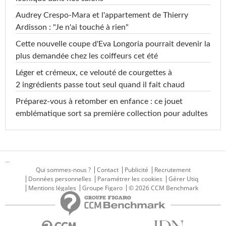
Audrey Crespo-Mara et l'appartement de Thierry
Ardisson : "Je n'ai touché à rien"
Cette nouvelle coupe d'Eva Longoria pourrait devenir la
plus demandée chez les coiffeurs cet été
Léger et crémeux, ce velouté de courgettes à
2 ingrédients passe tout seul quand il fait chaud
Préparez-vous à retomber en enfance : ce jouet
emblématique sort sa première collection pour adultes
...
Qui sommes-nous ?
Contact
Publicité
Recrutement
Données personnelles
Paramétrer les cookies
Gérer Utiq
Mentions légales
Groupe Figaro
© 2026 CCM Benchmark