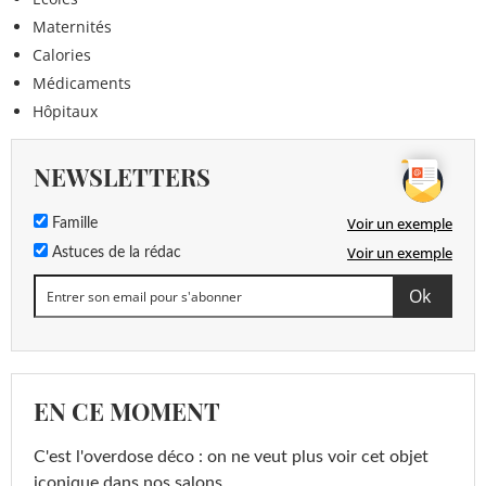
Maternités
Calories
Médicaments
Hôpitaux
NEWSLETTERS
Voir un exemple
Famille
Voir un exemple
Astuces de la rédac
EN CE MOMENT
C'est l'overdose déco : on ne veut plus voir cet objet
iconique dans nos salons