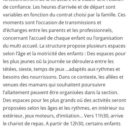
de confiance. Les heures d’arrivée et de départ sont
variables en fonction du contrat choisi par la famille. Ces
moments sont l’occasion de transmissions et
d’échanges entre les parents et les professionnels,
concernant l’accueil de chaque enfant ou l’organisation
du multi accueil. La structure propose plusieurs espaces
selon l’âge et la motricité des enfants : Des espaces pour
les plus jeunes où la journée se déroulera entre les
tétées, sieste, temps de jeux …adaptés aux rythmes et
besoins des nourrissons. Dans ce contexte, les allées et
venues des mamans qui souhaitent poursuivre
l’allaitement peuvent être organisées dans la section.
Des espaces pour les plus grands où des activités seront
proposées selon les âges et les rythmes, en intérieur ou
extérieur, jeux moteurs, d’imitation… Vers 11h30, arrive
le chariot de repas. A partir de 12h30, certains enfants