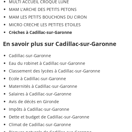
MULTI ACCUEIL CROQUE LUNE
MAM L'ARCHE DES PETITS PETONS
MAM LES PETITS BOUCHONS DU CIRON
MICRO CRECHE LES PETITES ETOILES
Crèches à Cadillac-sur-Garonne
En savoir plus sur Cadillac-sur-Garonne
Cadillac-sur-Garonne
Eau du robinet à Cadillac-sur-Garonne
Classement des lycées à Cadillac-sur-Garonne
Ecole à Cadillac-sur-Garonne
Maternités à Cadillac-sur-Garonne
Salaires à Cadillac-sur-Garonne
Avis de décès en Gironde
Impôts à Cadillac-sur-Garonne
Dette et budget de Cadillac-sur-Garonne
Climat de Cadillac-sur-Garonne