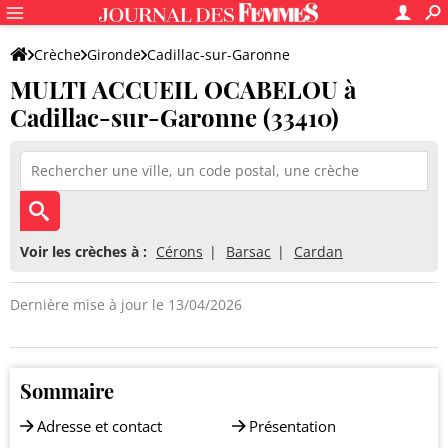
Crèche
Gironde
Cadillac-sur-Garonne
MULTI ACCUEIL OCABELOU à
MULTI ACCUEIL OCABELOU
Cadillac-sur-Garonne (33410)
Voir les crèches à :
Cérons
Barsac
Cardan
Dernière mise à jour le 13/04/2026
Sommaire
Adresse et contact
Présentation