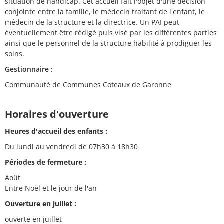
situation de handicap. Cet accueil fait l'objet d'une décision
conjointe entre la famille, le médecin traitant de l'enfant, le
médecin de la structure et la directrice. Un PAI peut
éventuellement être rédigé puis visé par les différentes parties
ainsi que le personnel de la structure habilité à prodiguer les
soins.
Gestionnaire :
Communauté de Communes Coteaux de Garonne
Horaires d'ouverture
Heures d'accueil des enfants :
Du lundi au vendredi de 07h30 à 18h30
Périodes de fermeture :
Août
Entre Noël et le jour de l'an
Ouverture en juillet :
ouverte en juillet