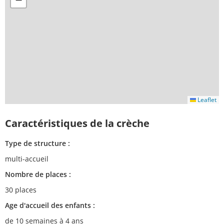
Leaflet
Caractéristiques de la crèche
Type de structure :
multi-accueil
Nombre de places :
30 places
Age d'accueil des enfants :
de 10 semaines à 4 ans