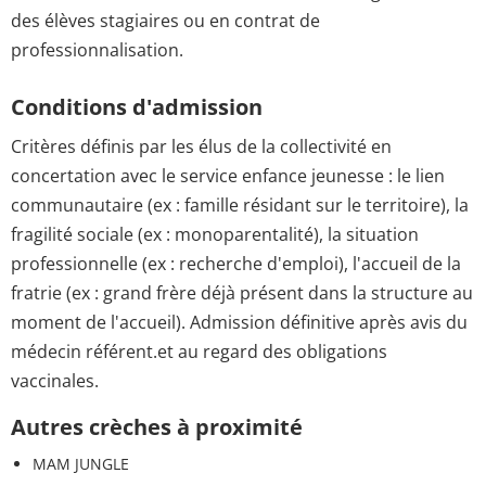
des élèves stagiaires ou en contrat de
professionnalisation.
Conditions d'admission
Critères définis par les élus de la collectivité en
concertation avec le service enfance jeunesse : le lien
communautaire (ex : famille résidant sur le territoire), la
fragilité sociale (ex : monoparentalité), la situation
professionnelle (ex : recherche d'emploi), l'accueil de la
fratrie (ex : grand frère déjà présent dans la structure au
moment de l'accueil). Admission définitive après avis du
médecin référent.et au regard des obligations
vaccinales.
Autres crèches à proximité
MAM JUNGLE