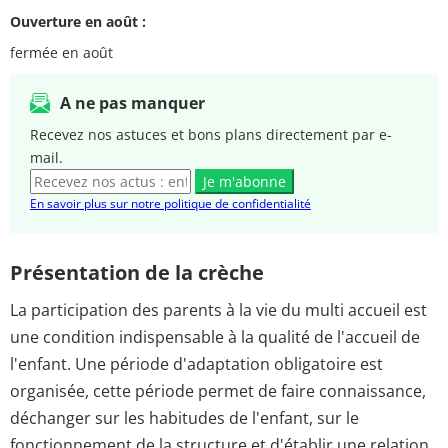
Ouverture en août :
fermée en août
A ne pas manquer
Recevez nos astuces et bons plans directement par e-
mail.
Je m'abonne
En savoir plus sur notre politique de confidentialité
Présentation de la crèche
La participation des parents à la vie du multi accueil est
une condition indispensable à la qualité de l'accueil de
l'enfant. Une période d'adaptation obligatoire est
organisée, cette période permet de faire connaissance,
déchanger sur les habitudes de l'enfant, sur le
fonctionnement de la structure et d'établir une relation