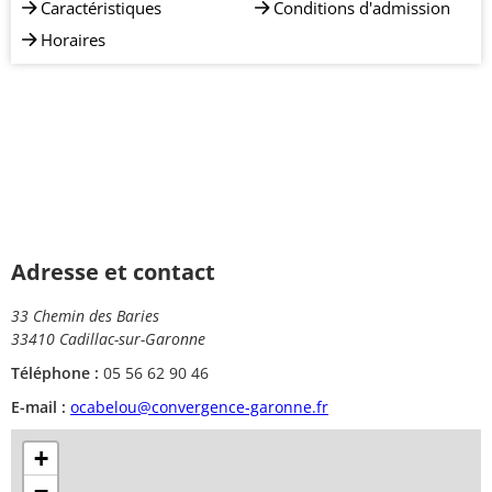
Caractéristiques
Conditions d'admission
Horaires
Adresse et contact
33 Chemin des Baries
33410 Cadillac-sur-Garonne
Téléphone :
05 56 62 90 46
E-mail :
ocabelou@convergence-garonne.fr
+
−