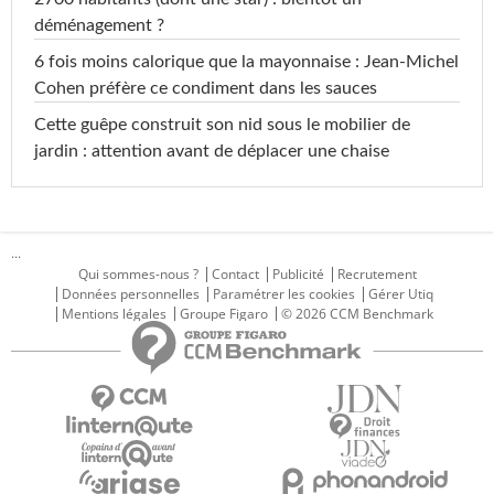
déménagement ?
6 fois moins calorique que la mayonnaise : Jean-Michel
Cohen préfère ce condiment dans les sauces
Cette guêpe construit son nid sous le mobilier de
jardin : attention avant de déplacer une chaise
...
Qui sommes-nous ?
Contact
Publicité
Recrutement
Données personnelles
Paramétrer les cookies
Gérer Utiq
Mentions légales
Groupe Figaro
© 2026 CCM Benchmark