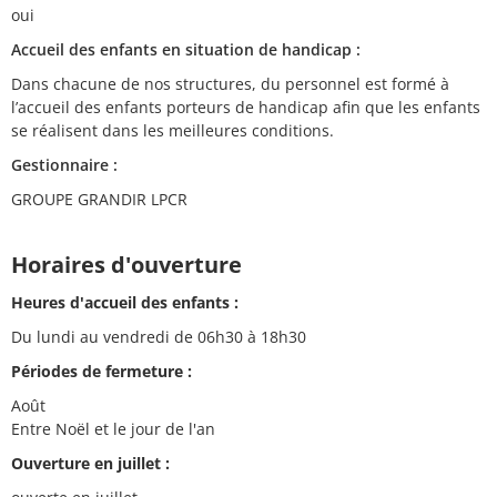
oui
Accueil des enfants en situation de handicap :
Dans chacune de nos structures, du personnel est formé à
l’accueil des enfants porteurs de handicap afin que les enfants
se réalisent dans les meilleures conditions.
Gestionnaire :
GROUPE GRANDIR LPCR
Horaires d'ouverture
Heures d'accueil des enfants :
Du lundi au vendredi de 06h30 à 18h30
Périodes de fermeture :
Août
Entre Noël et le jour de l'an
Ouverture en juillet :