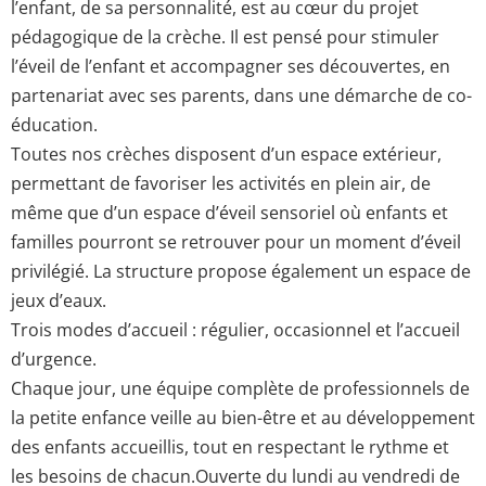
l’enfant, de sa personnalité, est au cœur du projet
pédagogique de la crèche. Il est pensé pour stimuler
l’éveil de l’enfant et accompagner ses découvertes, en
partenariat avec ses parents, dans une démarche de co-
éducation.
Toutes nos crèches disposent d’un espace extérieur,
permettant de favoriser les activités en plein air, de
même que d’un espace d’éveil sensoriel où enfants et
familles pourront se retrouver pour un moment d’éveil
privilégié. La structure propose également un espace de
jeux d’eaux.
Trois modes d’accueil : régulier, occasionnel et l’accueil
d’urgence.
Chaque jour, une équipe complète de professionnels de
la petite enfance veille au bien-être et au développement
des enfants accueillis, tout en respectant le rythme et
les besoins de chacun.Ouverte du lundi au vendredi de