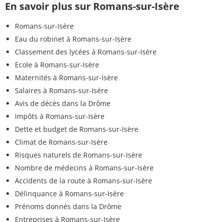
En savoir plus sur Romans-sur-Isère
Romans-sur-Isère
Eau du robinet à Romans-sur-Isère
Classement des lycées à Romans-sur-Isère
Ecole à Romans-sur-Isère
Maternités à Romans-sur-Isère
Salaires à Romans-sur-Isère
Avis de décès dans la Drôme
Impôts à Romans-sur-Isère
Dette et budget de Romans-sur-Isère
Climat de Romans-sur-Isère
Risques naturels de Romans-sur-Isère
Nombre de médecins à Romans-sur-Isère
Accidents de la route à Romans-sur-Isère
Délinquance à Romans-sur-Isère
Prénoms donnés dans la Drôme
Entreprises à Romans-sur-Isère