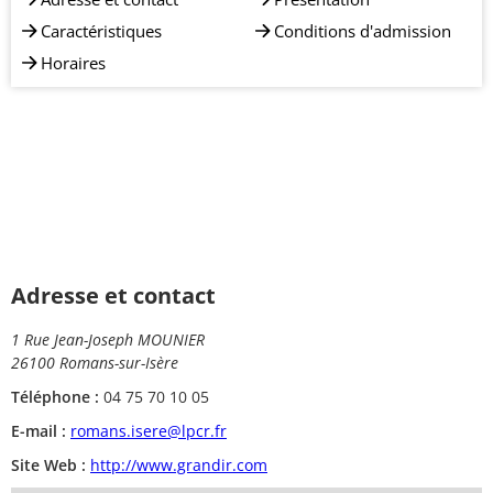
Caractéristiques
Conditions d'admission
Horaires
Adresse et contact
1 Rue Jean-Joseph MOUNIER
26100 Romans-sur-Isère
Téléphone :
04 75 70 10 05
E-mail :
romans.isere@lpcr.fr
Site Web :
http://www.grandir.com