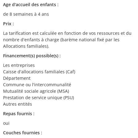
Age d'accueil des enfants :
de 8 semaines à 4 ans
Prix :
La tarification est calculée en fonction de vos ressources et du
nombre d'enfants à charge (barème national fixé par les
Allocations familiales).
Financement(s) possible(s) :
Les entreprises
Caisse d'allocations familiales (Caf)
Département
Commune ou l'intercommunalité
Mutualité sociale agricole (MSA)
Prestation de service unique (PSU)
Autres entités
Repas fournis :
oui
Couches fournies :