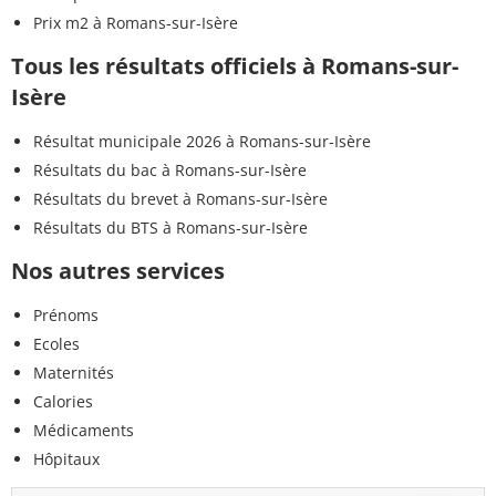
Prix m2 à Romans-sur-Isère
Tous les résultats officiels à Romans-sur-
Isère
Résultat municipale 2026 à Romans-sur-Isère
Résultats du bac à Romans-sur-Isère
Résultats du brevet à Romans-sur-Isère
Résultats du BTS à Romans-sur-Isère
Nos autres services
Prénoms
Ecoles
Maternités
Calories
Médicaments
Hôpitaux