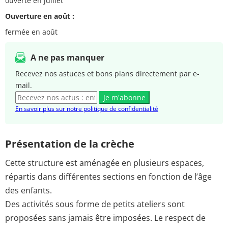
ouverte en juillet
Ouverture en août :
fermée en août
A ne pas manquer
Recevez nos astuces et bons plans directement par e-
mail.
Je m'abonne
En savoir plus sur notre politique de confidentialité
Présentation de la crèche
Cette structure est aménagée en plusieurs espaces,
répartis dans différentes sections en fonction de l’âge
des enfants.
Des activités sous forme de petits ateliers sont
proposées sans jamais être imposées. Le respect de