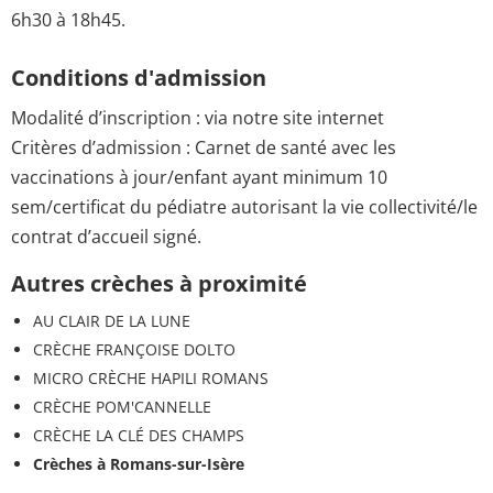
6h30 à 18h45.
Conditions d'admission
Modalité d’inscription : via notre site internet
Critères d’admission : Carnet de santé avec les
vaccinations à jour/enfant ayant minimum 10
sem/certificat du pédiatre autorisant la vie collectivité/le
contrat d’accueil signé.
Autres crèches à proximité
AU CLAIR DE LA LUNE
CRÈCHE FRANÇOISE DOLTO
MICRO CRÈCHE HAPILI ROMANS
CRÈCHE POM'CANNELLE
CRÈCHE LA CLÉ DES CHAMPS
Crèches à Romans-sur-Isère