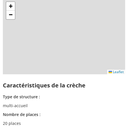
+
−
Leaflet
Caractéristiques de la crèche
Type de structure :
multi-accueil
Nombre de places :
20 places