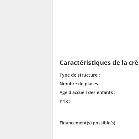
Caractéristiques de la cr
Type de structure :
Nombre de places :
Age d'accueil des enfants :
Prix :
Financement(s) possible(s) :