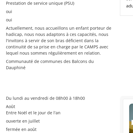
Prestation de service unique (PSU)
adu
oui
oui
Actuellement, nous accueillons un enfant porteur de
hadicap, nous nous adaptons à ces capacités, nous
l'invitons à servir de son bras déficient dans la
continuité de sa prise en charge par le CAMPS avec
lequel nous sommes régulièrement en relation.
Communauté de communes des Balcons du
Dauphiné
Du lundi au vendredi de 08h00 à 18h00
Août
Entre Noël et le jour de l'an
ouverte en juillet
fermée en août