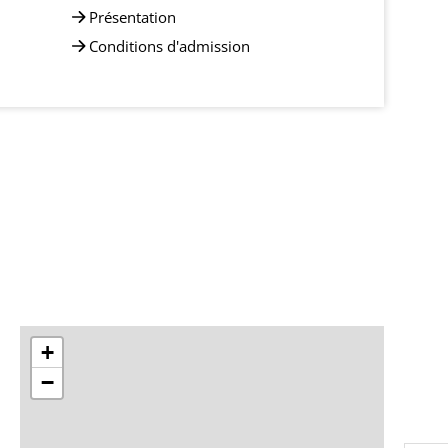
Présentation
Conditions d'admission
+
−