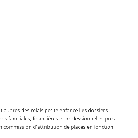
t auprès des relais petite enfance.Les dossiers
ns familiales, financières et professionnelles puis
n commission d'attribution de places en fonction