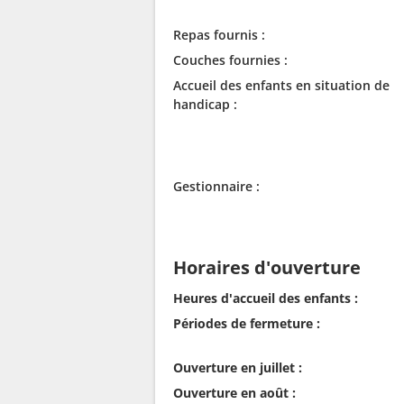
Repas fournis :
Couches fournies :
Accueil des enfants en situation de
handicap :
Gestionnaire :
Horaires d'ouverture
Heures d'accueil des enfants :
Périodes de fermeture :
Ouverture en juillet :
Ouverture en août :