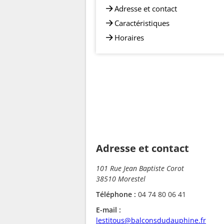
Adresse et contact
Caractéristiques
Horaires
Adresse et contact
101 Rue Jean Baptiste Corot
38510 Morestel
Téléphone :
04 74 80 06 41
E-mail :
lestitous@balconsdudauphine.fr