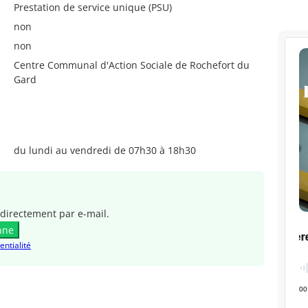
Prestation de service unique (PSU)
non
non
Centre Communal d'Action Sociale de Rochefort du
Gard
du lundi au vendredi de 07h30 à 18h30
directement par e-mail.
nne
entialité