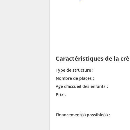
Caractéristiques de la cr
Type de structure :
Nombre de places :
Age d'accueil des enfants :
Prix :
Financement(s) possible(s) :