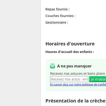
Repas fournis :
Couches fournies :
Gestionnaire :
Horaires d'ouverture
Heures d'accueil des enfants :
A ne pas manquer
Recevez nos astuces et bons plans 
Je m'abo
En savoir plus sur notre politique de confid
Présentation de la crèche