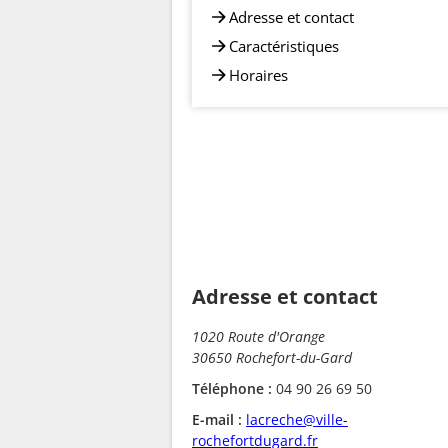
Adresse et contact
Caractéristiques
Horaires
Adresse et contact
1020 Route d'Orange
30650 Rochefort-du-Gard
Téléphone :
04 90 26 69 50
E-mail :
lacreche@ville-
rochefortdugard.fr