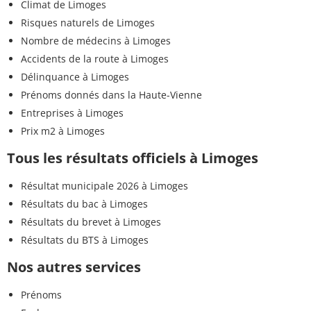
Climat de Limoges
Risques naturels de Limoges
Nombre de médecins à Limoges
Accidents de la route à Limoges
Délinquance à Limoges
Prénoms donnés dans la Haute-Vienne
Entreprises à Limoges
Prix m2 à Limoges
Tous les résultats officiels à Limoges
Résultat municipale 2026 à Limoges
Résultats du bac à Limoges
Résultats du brevet à Limoges
Résultats du BTS à Limoges
Nos autres services
Prénoms