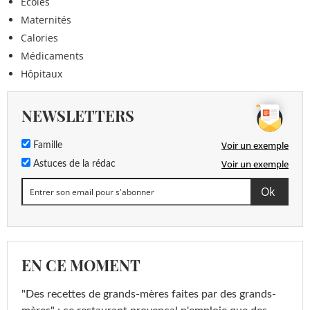
Ecoles
Maternités
Calories
Médicaments
Hôpitaux
NEWSLETTERS
Voir un exemple
Famille
Voir un exemple
Astuces de la rédac
EN CE MOMENT
"Des recettes de grands-mères faites par des grands-