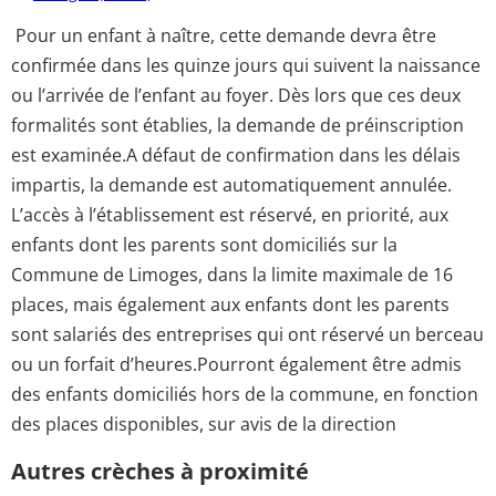
Pour un enfant à naître, cette demande devra être
confirmée dans les quinze jours qui suivent la naissance
ou l’arrivée de l’enfant au foyer. Dès lors que ces deux
formalités sont établies, la demande de préinscription
est examinée.A défaut de confirmation dans les délais
impartis, la demande est automatiquement annulée.
L’accès à l’établissement est réservé, en priorité, aux
enfants dont les parents sont domiciliés sur la
Commune de Limoges, dans la limite maximale de 16
places, mais également aux enfants dont les parents
sont salariés des entreprises qui ont réservé un berceau
ou un forfait d’heures.Pourront également être admis
des enfants domiciliés hors de la commune, en fonction
des places disponibles, sur avis de la direction
Autres crèches à proximité