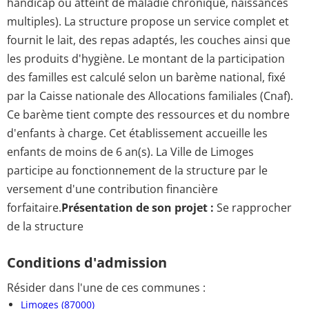
handicap ou atteint de maladie chronique, naissances
multiples). La structure propose un service complet et
fournit le lait, des repas adaptés, les couches ainsi que
les produits d'hygiène. Le montant de la participation
des familles est calculé selon un barème national, fixé
par la Caisse nationale des Allocations familiales (Cnaf).
Ce barème tient compte des ressources et du nombre
d'enfants à charge. Cet établissement accueille les
enfants de moins de 6 an(s). La Ville de Limoges
participe au fonctionnement de la structure par le
versement d'une contribution financière
forfaitaire.
Présentation de son projet :
Se rapprocher
de la structure
Conditions d'admission
Résider dans l'une de ces communes :
Limoges (87000)