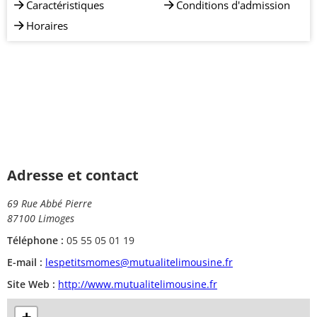
Caractéristiques
Conditions d'admission
Horaires
Adresse et contact
69 Rue Abbé Pierre
87100 Limoges
Téléphone :
05 55 05 01 19
E-mail :
lespetitsmomes@mutualitelimousine.fr
Site Web :
http://www.mutualitelimousine.fr