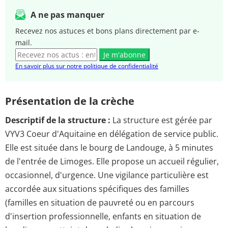
A ne pas manquer
Recevez nos astuces et bons plans directement par e-
mail.
Je m'abonne
En savoir plus sur notre politique de confidentialité
Présentation de la crèche
Descriptif de la structure :
La structure est gérée par
VYV3 Coeur d'Aquitaine en délégation de service public.
Elle est située dans le bourg de Landouge, à 5 minutes
de l'entrée de Limoges. Elle propose un accueil régulier,
occasionnel, d'urgence. Une vigilance particulière est
accordée aux situations spécifiques des familles
(familles en situation de pauvreté ou en parcours
d'insertion professionnelle, enfants en situation de