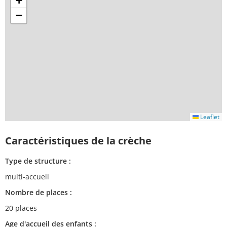
+
−
Leaflet
Caractéristiques de la crèche
Type de structure :
multi-accueil
Nombre de places :
20 places
Age d'accueil des enfants :