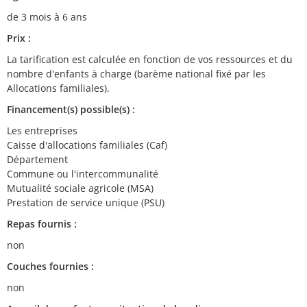
de 3 mois à 6 ans
Prix :
La tarification est calculée en fonction de vos ressources et du
nombre d'enfants à charge (barème national fixé par les
Allocations familiales).
Financement(s) possible(s) :
Les entreprises
Caisse d'allocations familiales (Caf)
Département
Commune ou l'intercommunalité
Mutualité sociale agricole (MSA)
Prestation de service unique (PSU)
Repas fournis :
non
Couches fournies :
non