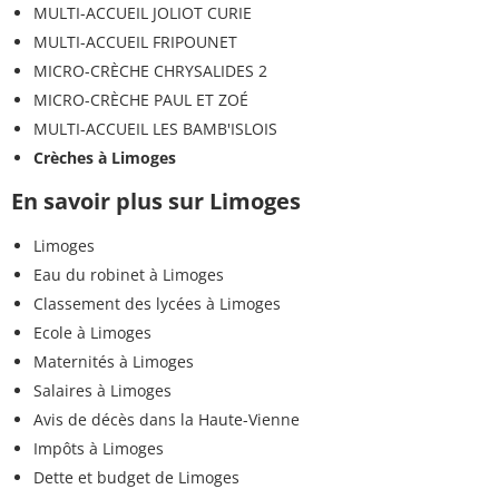
MULTI-ACCUEIL JOLIOT CURIE
MULTI-ACCUEIL FRIPOUNET
MICRO-CRÈCHE CHRYSALIDES 2
MICRO-CRÈCHE PAUL ET ZOÉ
MULTI-ACCUEIL LES BAMB'ISLOIS
Crèches à Limoges
En savoir plus sur Limoges
Limoges
Eau du robinet à Limoges
Classement des lycées à Limoges
Ecole à Limoges
Maternités à Limoges
Salaires à Limoges
Avis de décès dans la Haute-Vienne
Impôts à Limoges
Dette et budget de Limoges