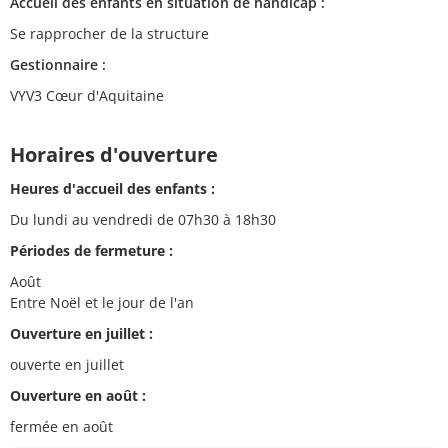
Accueil des enfants en situation de handicap :
Se rapprocher de la structure
Gestionnaire :
VYV3 Cœur d'Aquitaine
Horaires d'ouverture
Heures d'accueil des enfants :
Du lundi au vendredi de 07h30 à 18h30
Périodes de fermeture :
Août
Entre Noël et le jour de l'an
Ouverture en juillet :
ouverte en juillet
Ouverture en août :
fermée en août